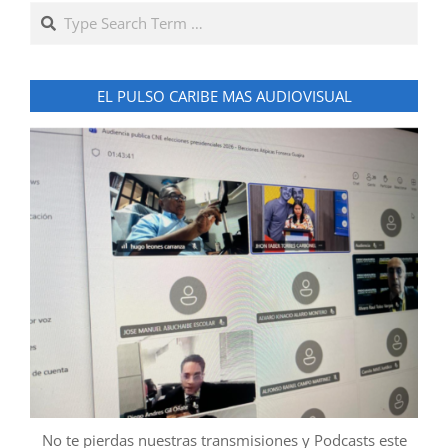
Search
EL PULSO CARIBE MAS AUDIOVISUAL
No te pierdas nuestras transmisiones y Podcasts este