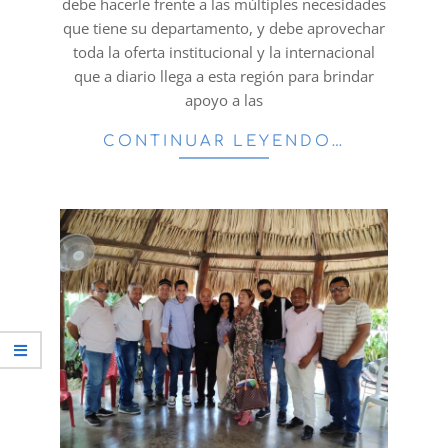
debe hacerle frente a las múltiples necesidades
que tiene su departamento, y debe aprovechar
toda la oferta institucional y la internacional
que a diario llega a esta región para brindar
apoyo a las
CONTINUAR LEYENDO…