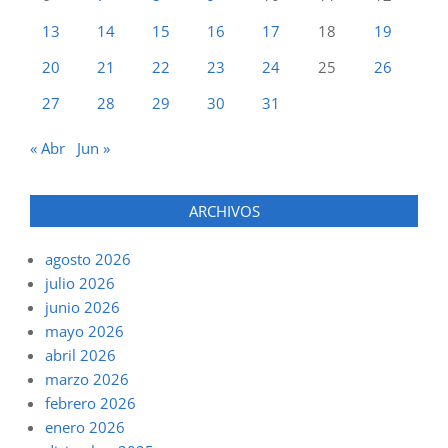
13
14
15
16
17
18
19
20
21
22
23
24
25
26
27
28
29
30
31
« Abr
Jun »
ARCHIVOS
agosto 2026
julio 2026
junio 2026
mayo 2026
abril 2026
marzo 2026
febrero 2026
enero 2026