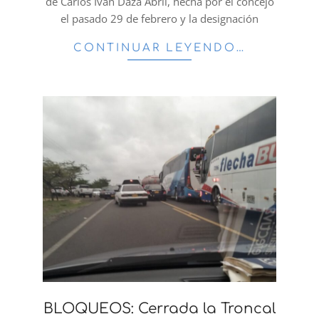
de Carlos Iván Daza Abril, hecha por el concejo
el pasado 29 de febrero y la designación
CONTINUAR LEYENDO…
BLOQUEOS: Cerrada la Troncal