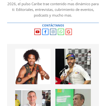
2026, el pulso Caribe trae contenido mas dinámico para
ti: Editoriales, entrevistas, cubrimiento de eventos,
podcasts y mucho mas.
CONTÁCTANOS