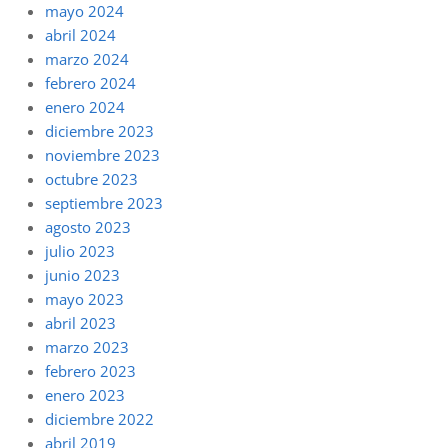
mayo 2024
abril 2024
marzo 2024
febrero 2024
enero 2024
diciembre 2023
noviembre 2023
octubre 2023
septiembre 2023
agosto 2023
julio 2023
junio 2023
mayo 2023
abril 2023
marzo 2023
febrero 2023
enero 2023
diciembre 2022
abril 2019