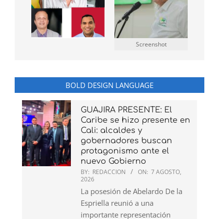
Screenshot
BOLD DESIGN LANGUAGE
GUAJIRA PRESENTE: El
Caribe se hizo presente en
Cali: alcaldes y
gobernadores buscan
protagonismo ante el
nuevo Gobierno
BY:
REDACCION
ON:
7 AGOSTO,
2026
La posesión de Abelardo De la
Espriella reunió a una
importante representación