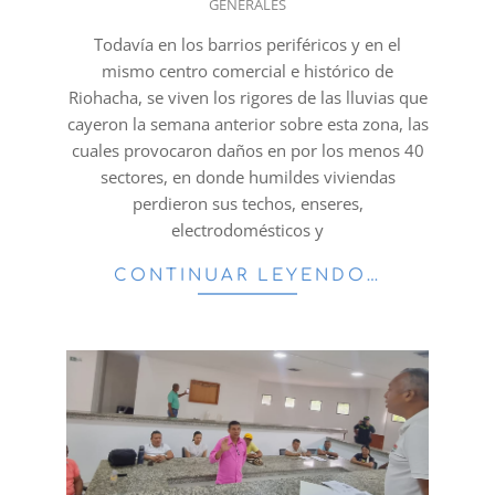
GENERALES
05-
27
Todavía en los barrios periféricos y en el
mismo centro comercial e histórico de
Riohacha, se viven los rigores de las lluvias que
cayeron la semana anterior sobre esta zona, las
cuales provocaron daños en por los menos 40
sectores, en donde humildes viviendas
perdieron sus techos, enseres,
electrodomésticos y
CONTINUAR LEYENDO…