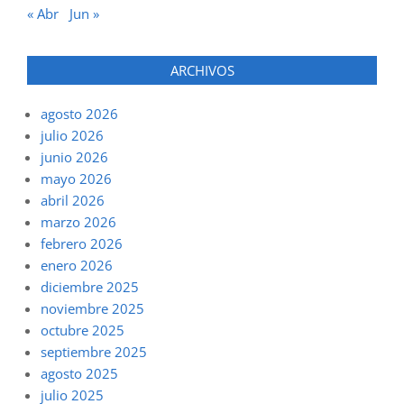
« Abr
Jun »
ARCHIVOS
agosto 2026
julio 2026
junio 2026
mayo 2026
abril 2026
marzo 2026
febrero 2026
enero 2026
diciembre 2025
noviembre 2025
octubre 2025
septiembre 2025
agosto 2025
julio 2025