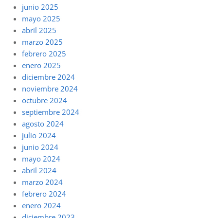
junio 2025
mayo 2025
abril 2025
marzo 2025
febrero 2025
enero 2025
diciembre 2024
noviembre 2024
octubre 2024
septiembre 2024
agosto 2024
julio 2024
junio 2024
mayo 2024
abril 2024
marzo 2024
febrero 2024
enero 2024
diciembre 2023