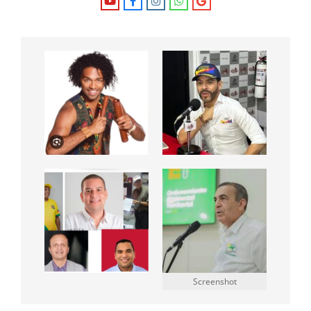
Screenshot