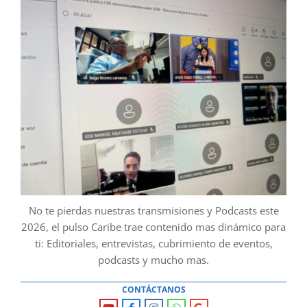
No te pierdas nuestras transmisiones y Podcasts este
2026, el pulso Caribe trae contenido mas dinámico para
ti: Editoriales, entrevistas, cubrimiento de eventos,
podcasts y mucho mas.
CONTÁCTANOS