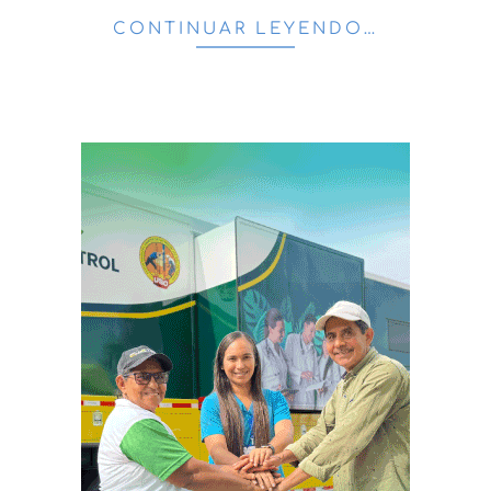
CONTINUAR LEYENDO…