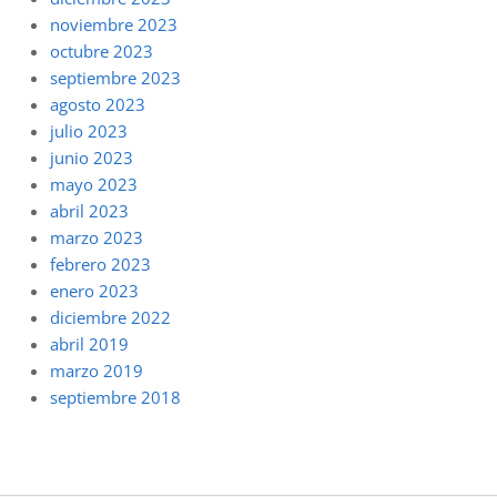
noviembre 2023
octubre 2023
septiembre 2023
agosto 2023
julio 2023
junio 2023
mayo 2023
abril 2023
marzo 2023
febrero 2023
enero 2023
diciembre 2022
abril 2019
marzo 2019
septiembre 2018