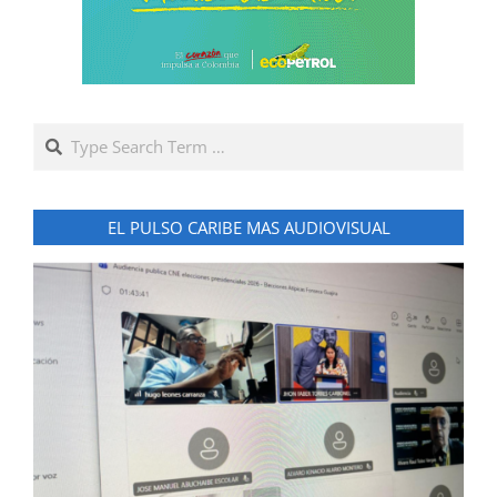
Search
EL PULSO CARIBE MAS AUDIOVISUAL