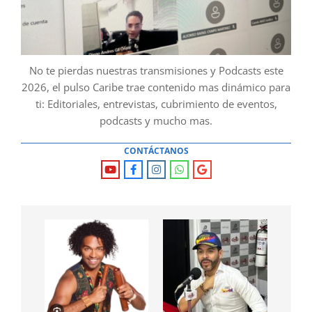
No te pierdas nuestras transmisiones y Podcasts este
2026, el pulso Caribe trae contenido mas dinámico para
ti: Editoriales, entrevistas, cubrimiento de eventos,
podcasts y mucho mas.
CONTÁCTANOS