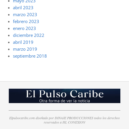
mayo 2023
abril 2023
marzo 2023
febrero 2023
enero 2023
diciembre 2022
abril 2019
marzo 2019
septiembre 2018
Elpulsocaribe.com diseñado por DINAJE PRODUCCIONES todos los derechos
reservados a HL CONEXION