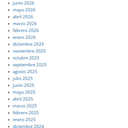
junio 2026
mayo 2026
abril 2026
marzo 2026
febrero 2026
enero 2026
diciembre 2025
noviembre 2025
octubre 2025
septiembre 2025
agosto 2025
julio 2025
junio 2025
mayo 2025
abril 2025
marzo 2025
febrero 2025
enero 2025
diciembre 2024