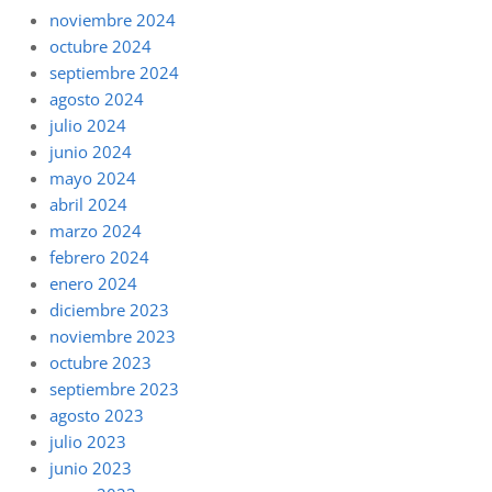
noviembre 2024
octubre 2024
septiembre 2024
agosto 2024
julio 2024
junio 2024
mayo 2024
abril 2024
marzo 2024
febrero 2024
enero 2024
diciembre 2023
noviembre 2023
octubre 2023
septiembre 2023
agosto 2023
julio 2023
junio 2023