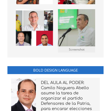
Screenshot
BOLD DESIGN LANGUAGE
DEL AULA AL PODER:
Camilo Noguera Abello
asume la tarea de
organizar el partido
Defensores de la Patria,
para encarar elecciones