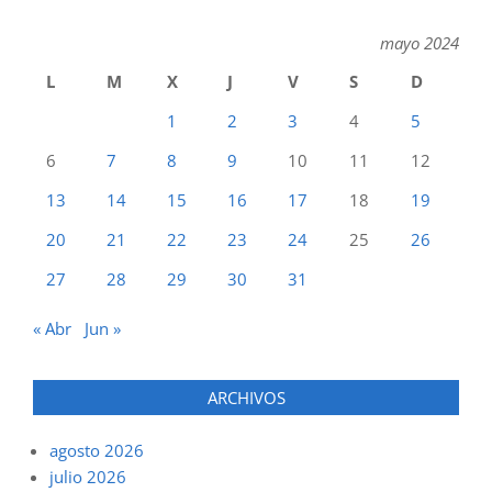
mayo 2024
L
M
X
J
V
S
D
1
2
3
4
5
6
7
8
9
10
11
12
13
14
15
16
17
18
19
20
21
22
23
24
25
26
27
28
29
30
31
« Abr
Jun »
ARCHIVOS
agosto 2026
julio 2026