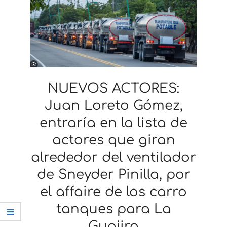
NUEVOS ACTORES:
Juan Loreto Gómez,
entraría en la lista de
actores que giran
alrededor del ventilador
de Sneyder Pinilla, por
el affaire de los carro
tanques para La
Guajira