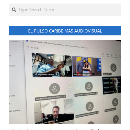
Search
EL PULSO CARIBE MAS AUDIOVISUAL