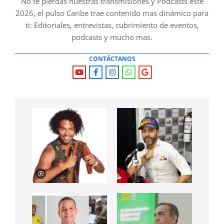
No te pierdas nuestras transmisiones y Podcasts este
2026, el pulso Caribe trae contenido mas dinámico para
ti: Editoriales, entrevistas, cubrimiento de eventos,
podcasts y mucho mas.
CONTÁCTANOS