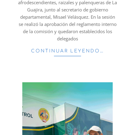
afrodescendientes, raizales y palenqueras de La
Guajira, junto al secretario de gobierno
departamental, Misael Velásquez. En la sesión
se realizó la aprobación del reglamento interno
de la comisión y quedaron establecidos los
delegados
CONTINUAR LEYENDO…