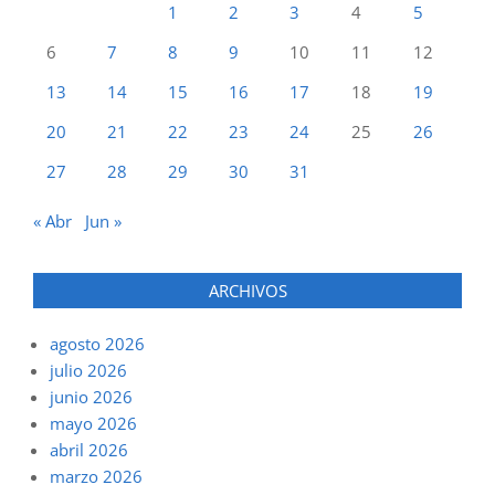
1
2
3
4
5
6
7
8
9
10
11
12
13
14
15
16
17
18
19
20
21
22
23
24
25
26
27
28
29
30
31
« Abr
Jun »
ARCHIVOS
agosto 2026
julio 2026
junio 2026
mayo 2026
abril 2026
marzo 2026