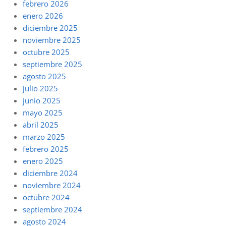
febrero 2026
enero 2026
diciembre 2025
noviembre 2025
octubre 2025
septiembre 2025
agosto 2025
julio 2025
junio 2025
mayo 2025
abril 2025
marzo 2025
febrero 2025
enero 2025
diciembre 2024
noviembre 2024
octubre 2024
septiembre 2024
agosto 2024