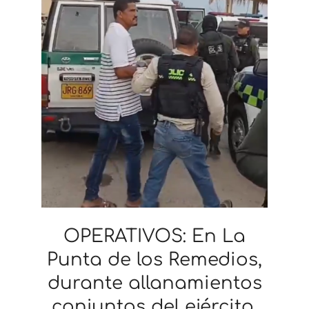
OPERATIVOS: En La
Punta de los Remedios,
durante allanamientos
conjuntos del ejército,