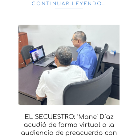
CONTINUAR LEYENDO…
EL SECUESTRO: ‘Mane’ Díaz
acudió de forma virtual a la
audiencia de preacuerdo con