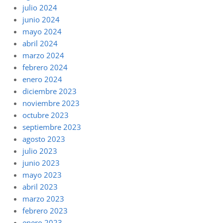
julio 2024
junio 2024
mayo 2024
abril 2024
marzo 2024
febrero 2024
enero 2024
diciembre 2023
noviembre 2023
octubre 2023
septiembre 2023
agosto 2023
julio 2023
junio 2023
mayo 2023
abril 2023
marzo 2023
febrero 2023
enero 2023