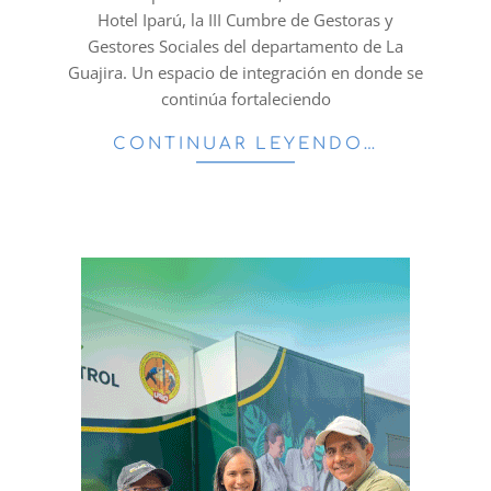
Hotel Iparú, la III Cumbre de Gestoras y
Gestores Sociales del departamento de La
Guajira. Un espacio de integración en donde se
continúa fortaleciendo
CONTINUAR LEYENDO…