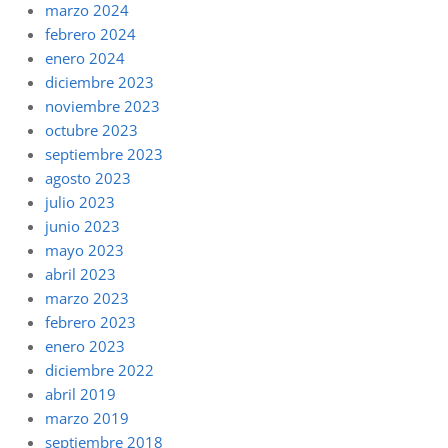
marzo 2024
febrero 2024
enero 2024
diciembre 2023
noviembre 2023
octubre 2023
septiembre 2023
agosto 2023
julio 2023
junio 2023
mayo 2023
abril 2023
marzo 2023
febrero 2023
enero 2023
diciembre 2022
abril 2019
marzo 2019
septiembre 2018