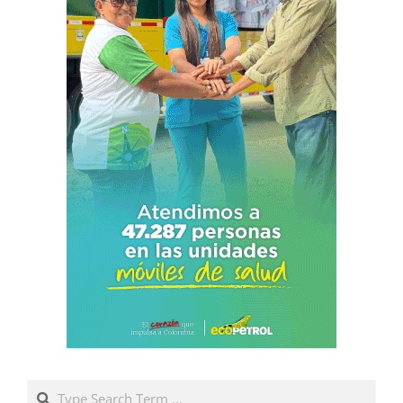
Search