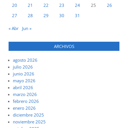
20
21
22
23
24
25
26
27
28
29
30
31
« Abr
Jun »
ARCHIVOS
agosto 2026
julio 2026
junio 2026
mayo 2026
abril 2026
marzo 2026
febrero 2026
enero 2026
diciembre 2025
noviembre 2025