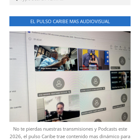
EL PULSO CARIBE MAS AUDIOVISUAL
No te pierdas nuestras transmisiones y Podcasts este
2026, el pulso Caribe trae contenido mas dinámico para