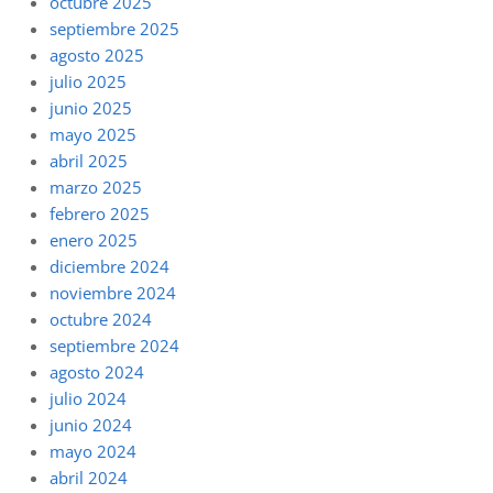
octubre 2025
septiembre 2025
agosto 2025
julio 2025
junio 2025
mayo 2025
abril 2025
marzo 2025
febrero 2025
enero 2025
diciembre 2024
noviembre 2024
octubre 2024
septiembre 2024
agosto 2024
julio 2024
junio 2024
mayo 2024
abril 2024