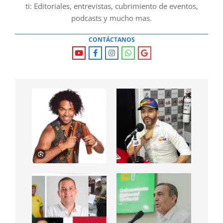
ti: Editoriales, entrevistas, cubrimiento de eventos,
podcasts y mucho mas.
CONTÁCTANOS