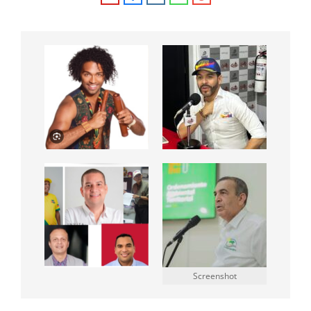
Screenshot