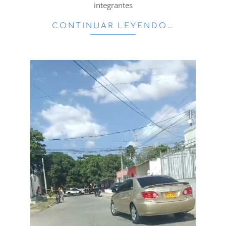
integrantes
CONTINUAR LEYENDO…