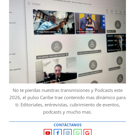
No te pierdas nuestras transmisiones y Podcasts este
2026, el pulso Caribe trae contenido mas dinámico para
ti: Editoriales, entrevistas, cubrimiento de eventos,
podcasts y mucho mas.
CONTÁCTANOS