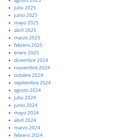
julio 2025
junio 2025
mayo 2025
abril 2025
marzo 2025
febrero 2025
enero 2025
diciembre 2024
noviembre 2024
octubre 2024
septiembre 2024
agosto 2024
julio 2024
junio 2024
mayo 2024
abril 2024
marzo 2024
febrero 2024