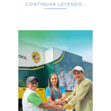
CONTINUAR LEYENDO…