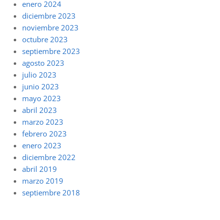
enero 2024
diciembre 2023
noviembre 2023
octubre 2023
septiembre 2023
agosto 2023
julio 2023
junio 2023
mayo 2023
abril 2023
marzo 2023
febrero 2023
enero 2023
diciembre 2022
abril 2019
marzo 2019
septiembre 2018