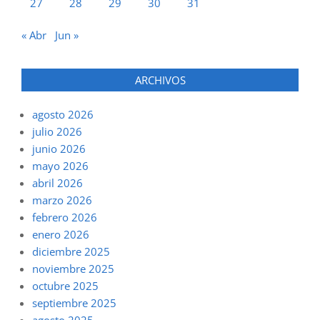
27
28
29
30
31
« Abr
Jun »
ARCHIVOS
agosto 2026
julio 2026
junio 2026
mayo 2026
abril 2026
marzo 2026
febrero 2026
enero 2026
diciembre 2025
noviembre 2025
octubre 2025
septiembre 2025
agosto 2025