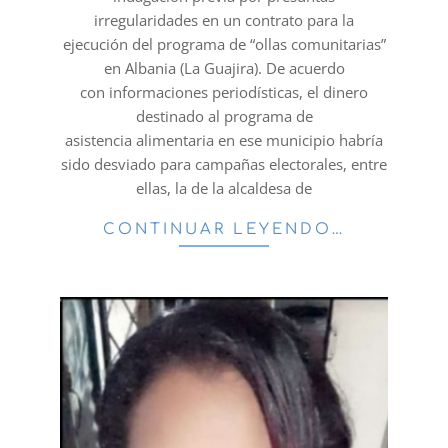
irregularidades en un contrato para la
ejecución del programa de “ollas comunitarias”
en Albania (La Guajira). De acuerdo
con informaciones periodísticas, el dinero
destinado al programa de
asistencia alimentaria en ese municipio habría
sido desviado para campañas electorales, entre
ellas, la de la alcaldesa de
CONTINUAR LEYENDO…