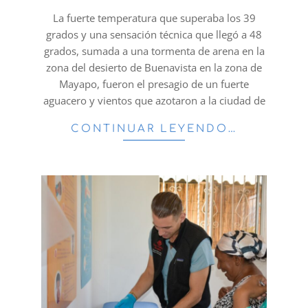
20
La fuerte temperatura que superaba los 39
grados y una sensación técnica que llegó a 48
grados, sumada a una tormenta de arena en la
zona del desierto de Buenavista en la zona de
Mayapo, fueron el presagio de un fuerte
aguacero y vientos que azotaron a la ciudad de
CONTINUAR LEYENDO…