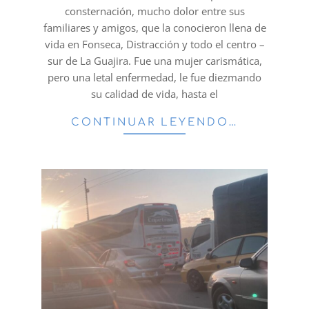
consternación, mucho dolor entre sus
familiares y amigos, que la conocieron llena de
vida en Fonseca, Distracción y todo el centro –
sur de La Guajira. Fue una mujer carismática,
pero una letal enfermedad, le fue diezmando
su calidad de vida, hasta el
CONTINUAR LEYENDO…