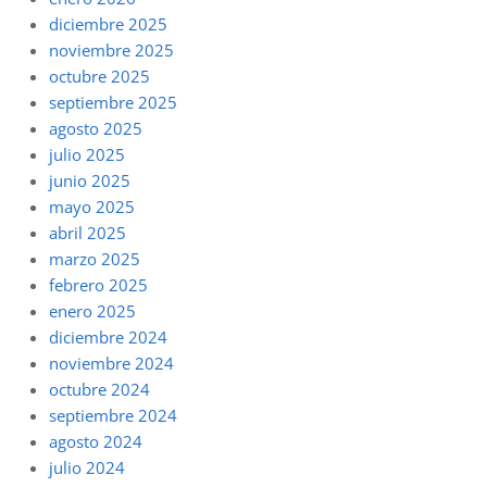
diciembre 2025
noviembre 2025
octubre 2025
septiembre 2025
agosto 2025
julio 2025
junio 2025
mayo 2025
abril 2025
marzo 2025
febrero 2025
enero 2025
diciembre 2024
noviembre 2024
octubre 2024
septiembre 2024
agosto 2024
julio 2024