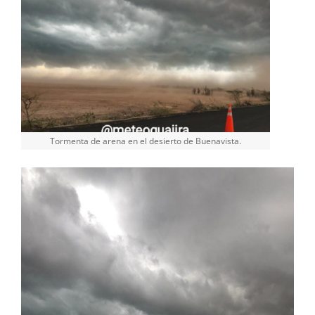
Tormenta de arena en el desierto de Buenavista.