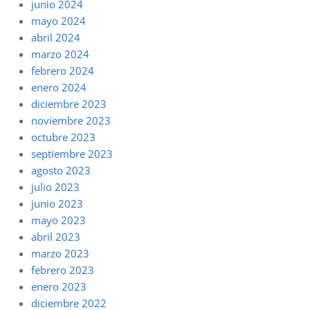
junio 2024
mayo 2024
abril 2024
marzo 2024
febrero 2024
enero 2024
diciembre 2023
noviembre 2023
octubre 2023
septiembre 2023
agosto 2023
julio 2023
junio 2023
mayo 2023
abril 2023
marzo 2023
febrero 2023
enero 2023
diciembre 2022