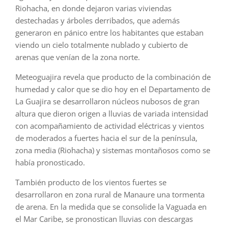
Riohacha, en donde dejaron varias viviendas
destechadas y árboles derribados, que además
generaron en pánico entre los habitantes que estaban
viendo un cielo totalmente nublado y cubierto de
arenas que venían de la zona norte.
Meteoguajira revela que producto de la combinación de
humedad y calor que se dio hoy en el Departamento de
La Guajira se desarrollaron núcleos nubosos de gran
altura que dieron origen a lluvias de variada intensidad
con acompañamiento de actividad eléctricas y vientos
de moderados a fuertes hacia el sur de la península,
zona media (Riohacha) y sistemas montañosos como se
había pronosticado.
También producto de los vientos fuertes se
desarrollaron en zona rural de Manaure una tormenta
de arena. En la medida que se consolide la Vaguada en
el Mar Caribe, se pronostican lluvias con descargas