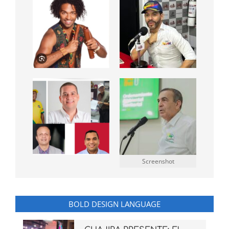
Screenshot
BOLD DESIGN LANGUAGE