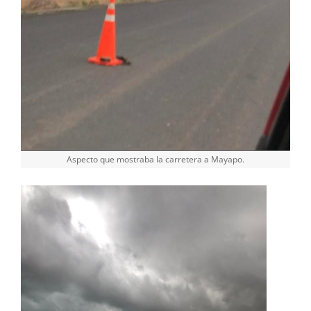
Aspecto que mostraba la carretera a Mayapo.