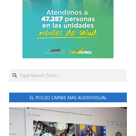
Search
EL PULSO CARIBE MAS AUDIOVISUAL