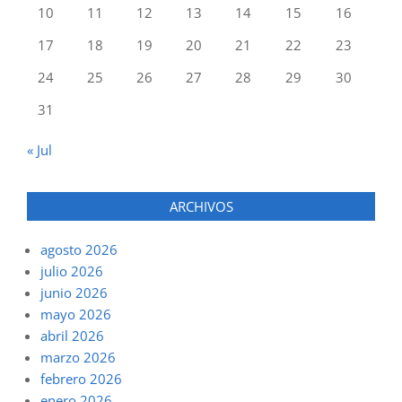
10
11
12
13
14
15
16
17
18
19
20
21
22
23
24
25
26
27
28
29
30
31
« Jul
ARCHIVOS
agosto 2026
julio 2026
junio 2026
mayo 2026
abril 2026
marzo 2026
febrero 2026
enero 2026