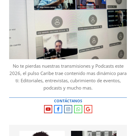
No te pierdas nuestras transmisiones y Podcasts este
2026, el pulso Caribe trae contenido mas dinámico para
ti: Editoriales, entrevistas, cubrimiento de eventos,
podcasts y mucho mas.
CONTÁCTANOS