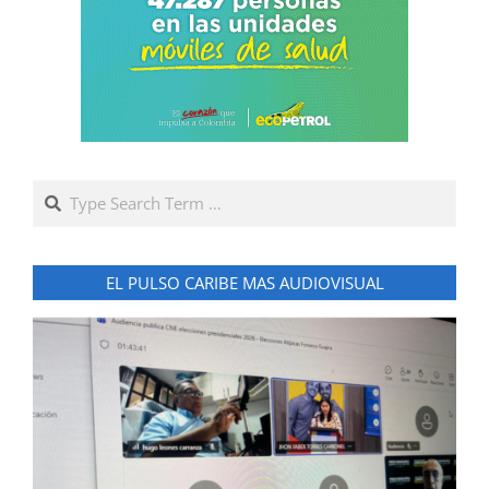
Search
EL PULSO CARIBE MAS AUDIOVISUAL