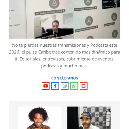
No te pierdas nuestras transmisiones y Podcasts este
2026, el pulso Caribe trae contenido mas dinámico para
ti: Editoriales, entrevistas, cubrimiento de eventos,
podcasts y mucho mas.
CONTÁCTANOS