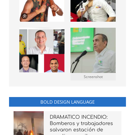
Screenshot
BOLD DESIGN LANGUAGE
DRAMATICO INCENDIO:
Bomberos y trabajadores
salvaron estación de