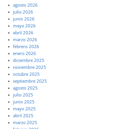
agosto 2026
julio 2026
junio 2026
mayo 2026
abril 2026
marzo 2026
febrero 2026
enero 2026
diciembre 2025
noviembre 2025
octubre 2025
septiembre 2025
agosto 2025
julio 2025
junio 2025
mayo 2025
abril 2025
marzo 2025