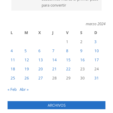
para convertir
marzo 2024
L
M
X
J
V
S
D
1
2
3
4
5
6
7
8
9
10
11
12
13
14
15
16
17
18
19
20
21
22
23
24
25
26
27
28
29
30
31
« Feb
Abr »
ARCHIVOS