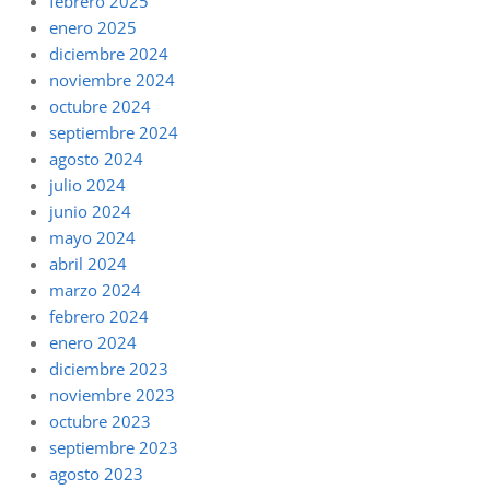
febrero 2025
enero 2025
diciembre 2024
noviembre 2024
octubre 2024
septiembre 2024
agosto 2024
julio 2024
junio 2024
mayo 2024
abril 2024
marzo 2024
febrero 2024
enero 2024
diciembre 2023
noviembre 2023
octubre 2023
septiembre 2023
agosto 2023