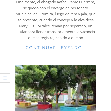
Finalmente, el abogado Rafael Ramos Herrera,
se quedó con el encargo de personero
municipal de Urumita, luego del tira y jala, que
se presentó, cuando el concejo y la alcaldesa
Mary Luz Corrales, tenían por separado, un
titular para llenar transitoriamente la vacancia
que se registra, debido a que no
CONTINUAR LEYENDO…