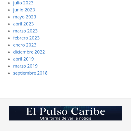
julio 2023
junio 2023
mayo 2023
abril 2023
marzo 2023
febrero 2023
enero 2023
diciembre 2022
abril 2019
marzo 2019
septiembre 2018