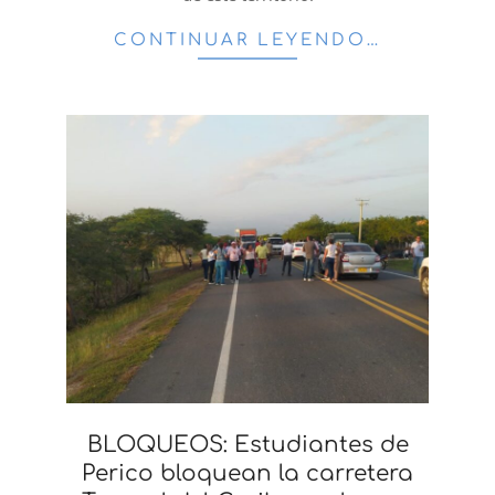
CONTINUAR LEYENDO…
BLOQUEOS: Estudiantes de
Perico bloquean la carretera