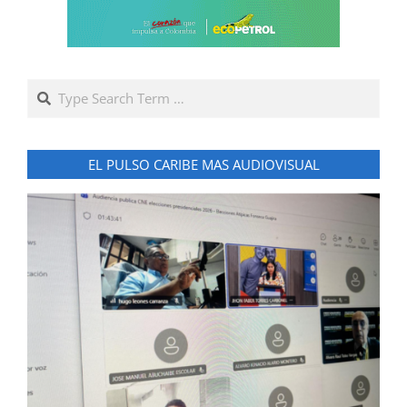
Search
EL PULSO CARIBE MAS AUDIOVISUAL