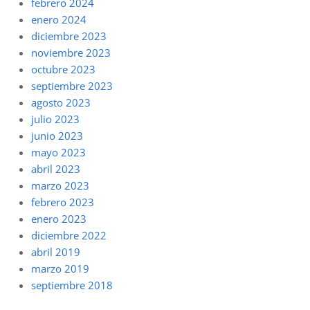
febrero 2024
enero 2024
diciembre 2023
noviembre 2023
octubre 2023
septiembre 2023
agosto 2023
julio 2023
junio 2023
mayo 2023
abril 2023
marzo 2023
febrero 2023
enero 2023
diciembre 2022
abril 2019
marzo 2019
septiembre 2018