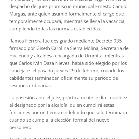
despacho del juez promiscuo municipal Ernesto Camilo
Murgas, ante quien asumió formalmente el cargo que
temporalmente ocupará, mientras se llena la vacancia,
cumpliendo todas las normas establecidas.
Ramos Herrera fue designado mediante Decreto 035
firmado por Giseth Carolina Sierra Molina, Secretaria de
Hacienda y alcaldesa encargada de Urumita, mientras
que Carlos Iván Daza Nieves, habia sido elegido por los
concejales el pasado jueves 29 de febrero, cuando los
cabildantes terminaban oficialmente su periodo de
sesiones ordinarias.
La posesión ante el juez, prácticamente le dio la validez
al designado por la alcaldía, quien cumplirá estas
funciones por un tiempo indefinido que solo terminará
cuando se cumpla la elección formal del nuevo
personero.