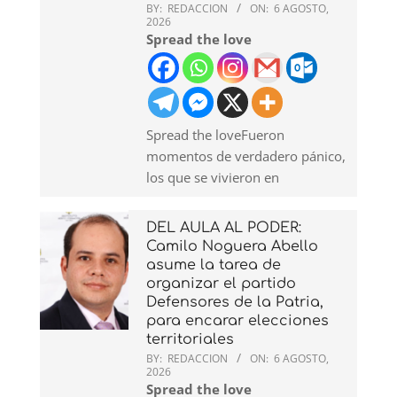
BY:
REDACCION
ON:
6 AGOSTO,
2026
Spread the love
Spread the loveFueron
momentos de verdadero pánico,
los que se vivieron en
DEL AULA AL PODER:
Camilo Noguera Abello
asume la tarea de
organizar el partido
Defensores de la Patria,
para encarar elecciones
territoriales
BY:
REDACCION
ON:
6 AGOSTO,
2026
Spread the love