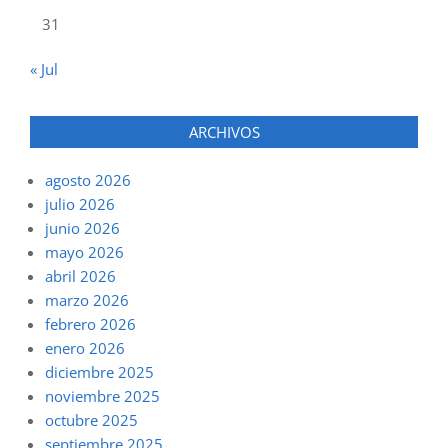
31
« Jul
ARCHIVOS
agosto 2026
julio 2026
junio 2026
mayo 2026
abril 2026
marzo 2026
febrero 2026
enero 2026
diciembre 2025
noviembre 2025
octubre 2025
septiembre 2025