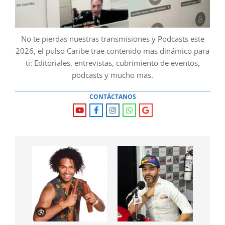
No te pierdas nuestras transmisiones y Podcasts este
2026, el pulso Caribe trae contenido mas dinámico para
ti: Editoriales, entrevistas, cubrimiento de eventos,
podcasts y mucho mas.
CONTÁCTANOS