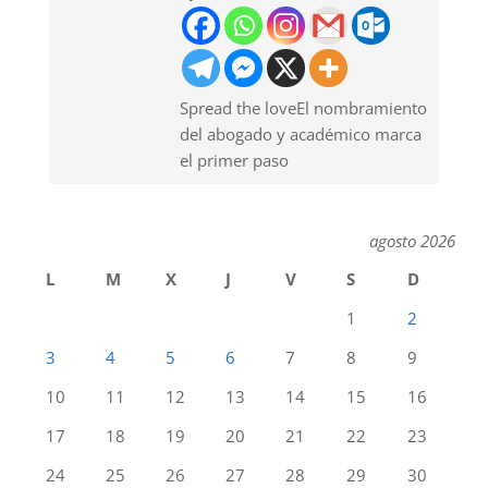
Spread the loveEl nombramiento
del abogado y académico marca
el primer paso
agosto 2026
L
M
X
J
V
S
D
1
2
3
4
5
6
7
8
9
10
11
12
13
14
15
16
17
18
19
20
21
22
23
24
25
26
27
28
29
30