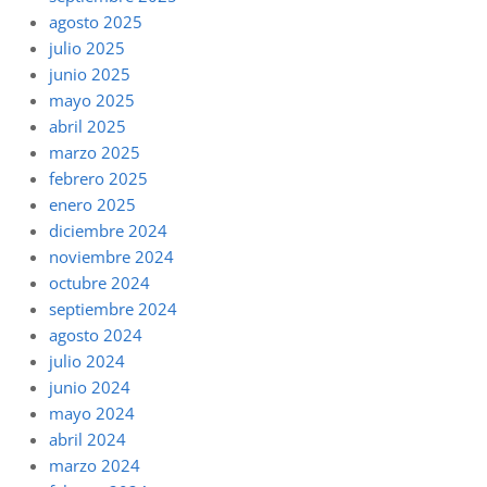
agosto 2025
julio 2025
junio 2025
mayo 2025
abril 2025
marzo 2025
febrero 2025
enero 2025
diciembre 2024
noviembre 2024
octubre 2024
septiembre 2024
agosto 2024
julio 2024
junio 2024
mayo 2024
abril 2024
marzo 2024