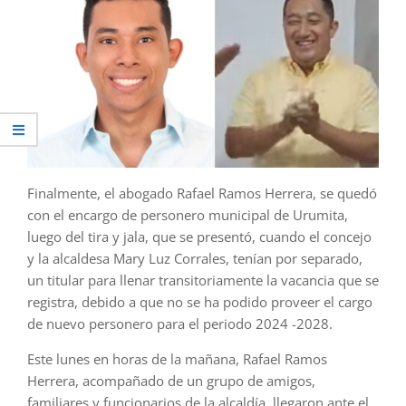
Finalmente, el abogado Rafael Ramos Herrera, se quedó
con el encargo de personero municipal de Urumita,
luego del tira y jala, que se presentó, cuando el concejo
y la alcaldesa Mary Luz Corrales, tenían por separado,
un titular para llenar transitoriamente la vacancia que se
registra, debido a que no se ha podido proveer el cargo
de nuevo personero para el periodo 2024 -2028.
Este lunes en horas de la mañana, Rafael Ramos
Herrera, acompañado de un grupo de amigos,
familiares y funcionarios de la alcaldía, llegaron ante el