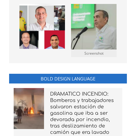
Screenshot
BOLD DESIGN LANGUAGE
DRAMATICO INCENDIO:
Bomberos y trabajadores
salvaron estación de
gasolina que iba a ser
devorada por incendio,
tras deslizamiento de
camión que era lavado