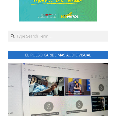
Search
EL PULSO CARIBE MAS AUDIOVISUAL