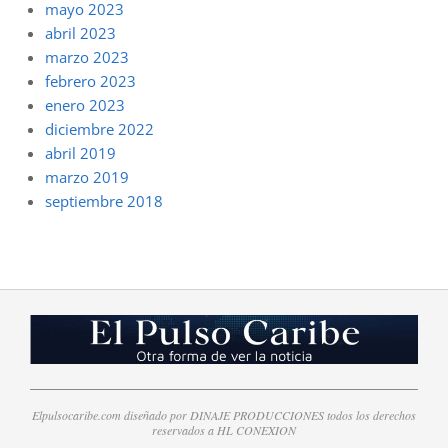
mayo 2023
abril 2023
marzo 2023
febrero 2023
enero 2023
diciembre 2022
abril 2019
marzo 2019
septiembre 2018
Elpulsocaribe.com diseñado por DINAJE PRODUCCIONES todos los derechos
reservados a HL CONEXION