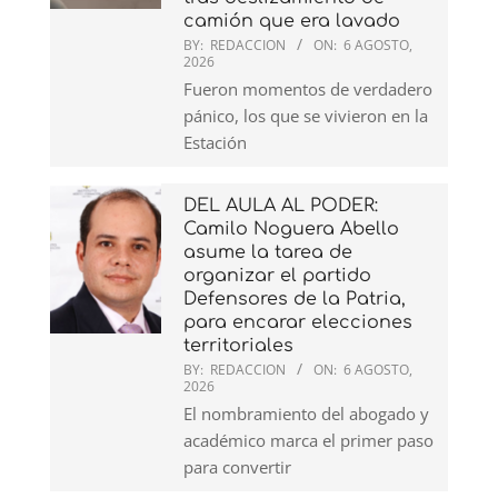
camión que era lavado
BY:
REDACCION
ON:
6 AGOSTO,
2026
Fueron momentos de verdadero
pánico, los que se vivieron en la
Estación
DEL AULA AL PODER:
Camilo Noguera Abello
asume la tarea de
organizar el partido
Defensores de la Patria,
para encarar elecciones
territoriales
BY:
REDACCION
ON:
6 AGOSTO,
2026
El nombramiento del abogado y
académico marca el primer paso
para convertir