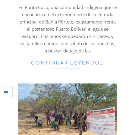
31
En Punta Coco, una comunidad indígena que se
encuentra en el extremo norte de la entrada
principal de Bahía Pórtete, exactamente frente
al portentoso Puerto Bolívar, el agua se
evaporó. Los niños se quedaron sin clases, y
las familias enteras han salido de sus ranchos,
a buscar debajo de las
CONTINUAR LEYENDO…