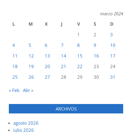
marzo 2024
L
M
X
J
V
S
D
1
2
3
4
5
6
7
8
9
10
11
12
13
14
15
16
17
18
19
20
21
22
23
24
25
26
27
28
29
30
31
« Feb
Abr »
ARCHIVOS
agosto 2026
julio 2026