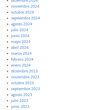
diciembre 2024
noviembre 2024
octubre 2024
septiembre 2024
agosto 2024
julio 2024
junio 2024
mayo 2024
abril 2024
marzo 2024
febrero 2024
enero 2024
diciembre 2023
noviembre 2023
octubre 2023
septiembre 2023
agosto 2023
julio 2023
junio 2023