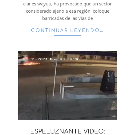
clanes wayuu, ha provocado que un sector
considerado ajeno a esa región, coloque
barricadas de las vías de
CONTINUAR LEYENDO…
ESPELUZNANTE VIDEO: