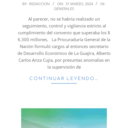
2024-
BY:
REDACCION
ON:
31 MARZO, 2024
IN:
GENERALES
03-
31
Al parecer, no se habría realizado un
seguimiento, control y vigilancia estricto al
cumplimiento del convenio que superaba los $
6.300 millones. La Procuraduría General de la
Nación formuló cargos al entonces secretario
de Desarrollo Económico de La Guajira, Alberto
Carlos Ariza Cujia, por presuntas anomalías en
la supervisión de
CONTINUAR LEYENDO…