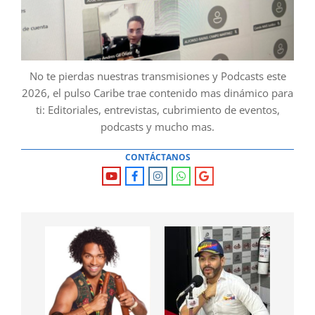
No te pierdas nuestras transmisiones y Podcasts este
2026, el pulso Caribe trae contenido mas dinámico para
ti: Editoriales, entrevistas, cubrimiento de eventos,
podcasts y mucho mas.
CONTÁCTANOS