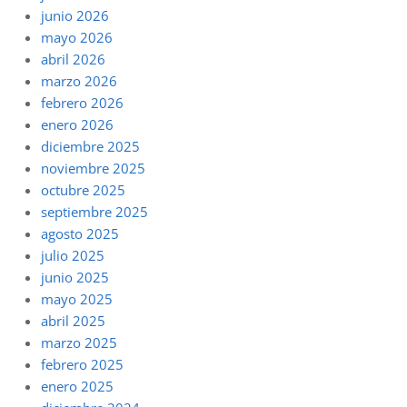
junio 2026
mayo 2026
abril 2026
marzo 2026
febrero 2026
enero 2026
diciembre 2025
noviembre 2025
octubre 2025
septiembre 2025
agosto 2025
julio 2025
junio 2025
mayo 2025
abril 2025
marzo 2025
febrero 2025
enero 2025