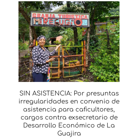
SIN ASISTENCIA: Por presuntas
irregularidades en convenio de
asistencia para caficultores,
cargos contra exsecretario de
Desarrollo Económico de La
Guajira