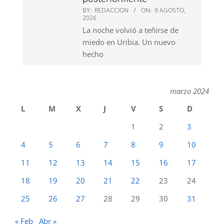
BY:
REDACCION
ON:
9 AGOSTO,
2026
La noche volvió a teñirse de
miedo en Uribia. Un nuevo
hecho
marzo 2024
L
M
X
J
V
S
D
1
2
3
4
5
6
7
8
9
10
11
12
13
14
15
16
17
18
19
20
21
22
23
24
25
26
27
28
29
30
31
« Feb
Abr »