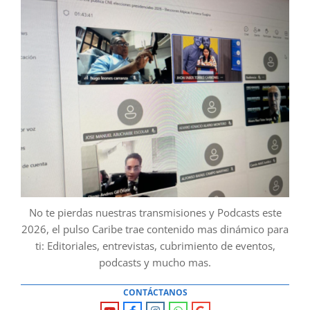
No te pierdas nuestras transmisiones y Podcasts este
2026, el pulso Caribe trae contenido mas dinámico para
ti: Editoriales, entrevistas, cubrimiento de eventos,
podcasts y mucho mas.
CONTÁCTANOS