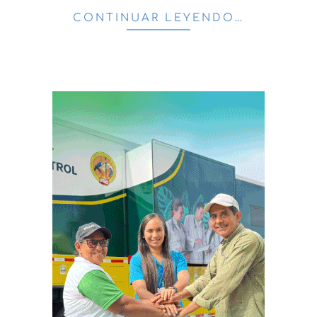
CONTINUAR LEYENDO…