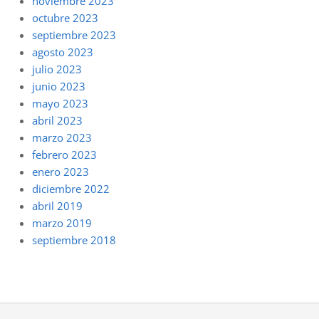
noviembre 2023
octubre 2023
septiembre 2023
agosto 2023
julio 2023
junio 2023
mayo 2023
abril 2023
marzo 2023
febrero 2023
enero 2023
diciembre 2022
abril 2019
marzo 2019
septiembre 2018