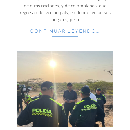
de otras naciones, y de colombianos, que
regresan del vecino país, en donde tenían sus
hogares, pero
CONTINUAR LEYENDO…