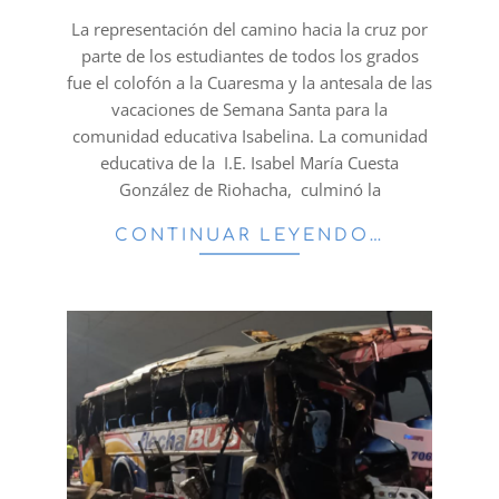
25
La representación del camino hacia la cruz por
parte de los estudiantes de todos los grados
fue el colofón a la Cuaresma y la antesala de las
vacaciones de Semana Santa para la
comunidad educativa Isabelina. La comunidad
educativa de la I.E. Isabel María Cuesta
González de Riohacha, culminó la
CONTINUAR LEYENDO…