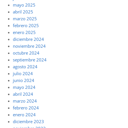
mayo 2025
abril 2025
marzo 2025
febrero 2025
enero 2025
diciembre 2024
noviembre 2024
octubre 2024
septiembre 2024
agosto 2024
julio 2024
junio 2024
mayo 2024
abril 2024
marzo 2024
febrero 2024
enero 2024
diciembre 2023