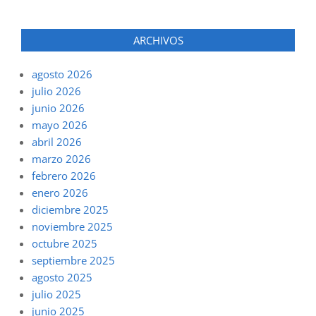
ARCHIVOS
agosto 2026
julio 2026
junio 2026
mayo 2026
abril 2026
marzo 2026
febrero 2026
enero 2026
diciembre 2025
noviembre 2025
octubre 2025
septiembre 2025
agosto 2025
julio 2025
junio 2025