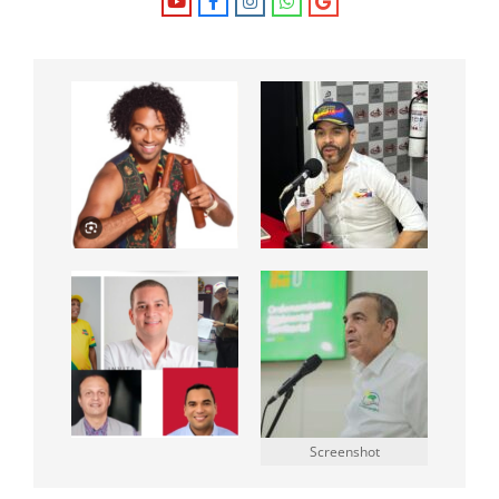
Screenshot