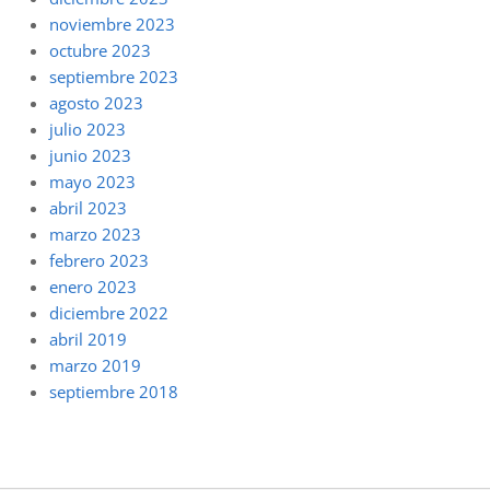
noviembre 2023
octubre 2023
septiembre 2023
agosto 2023
julio 2023
junio 2023
mayo 2023
abril 2023
marzo 2023
febrero 2023
enero 2023
diciembre 2022
abril 2019
marzo 2019
septiembre 2018