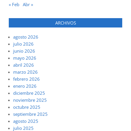
« Feb
Abr »
ARCHIVOS
agosto 2026
julio 2026
junio 2026
mayo 2026
abril 2026
marzo 2026
febrero 2026
enero 2026
diciembre 2025
noviembre 2025
octubre 2025
septiembre 2025
agosto 2025
julio 2025