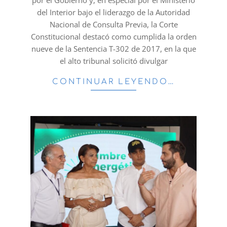
por el Gobierno y, en especial por el Ministerio
del Interior bajo el liderazgo de la Autoridad
Nacional de Consulta Previa, la Corte
Constitucional destacó como cumplida la orden
nueve de la Sentencia T-302 de 2017, en la que
el alto tribunal solicitó divulgar
CONTINUAR LEYENDO…