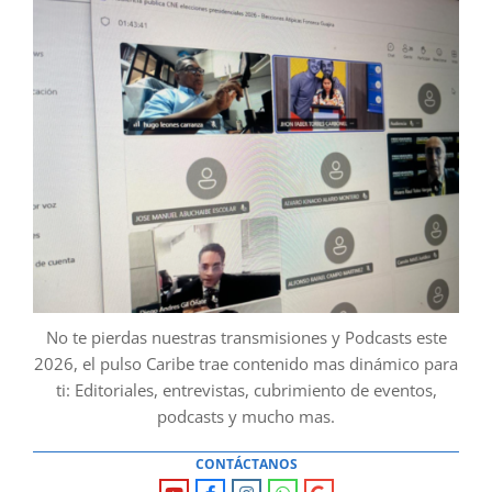
No te pierdas nuestras transmisiones y Podcasts este
2026, el pulso Caribe trae contenido mas dinámico para
ti: Editoriales, entrevistas, cubrimiento de eventos,
podcasts y mucho mas.
CONTÁCTANOS