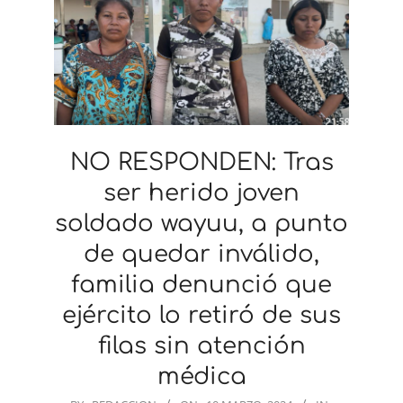
NO RESPONDEN: Tras
ser herido joven
soldado wayuu, a punto
de quedar inválido,
familia denunció que
ejército lo retiró de sus
filas sin atención
médica
2024-