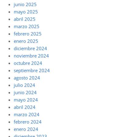
junio 2025
mayo 2025
abril 2025
marzo 2025
febrero 2025
enero 2025
diciembre 2024
noviembre 2024
octubre 2024
septiembre 2024
agosto 2024
julio 2024
junio 2024
mayo 2024
abril 2024
marzo 2024
febrero 2024
enero 2024
diciembre 2023