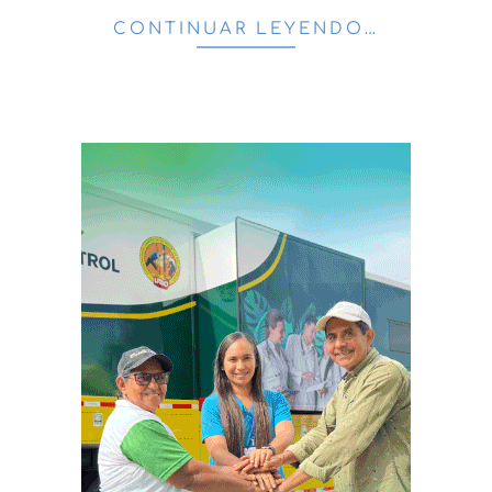
CONTINUAR LEYENDO…