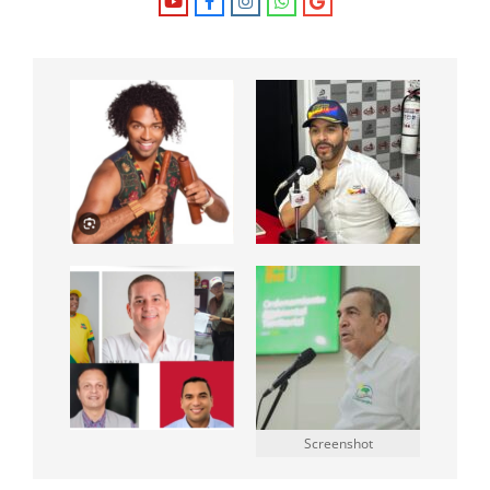
Screenshot