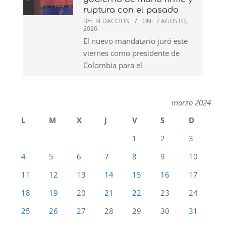
ruptura con el pasado
BY:
REDACCION
ON:
7 AGOSTO,
2026
El nuevo mandatario juró este
viernes como presidente de
Colombia para el
marzo 2024
L
M
X
J
V
S
D
1
2
3
4
5
6
7
8
9
10
11
12
13
14
15
16
17
18
19
20
21
22
23
24
25
26
27
28
29
30
31