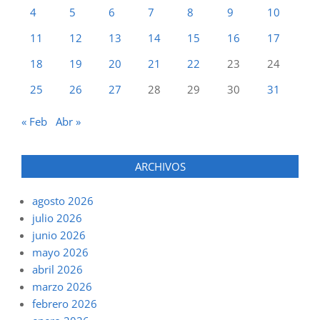
4
5
6
7
8
9
10
11
12
13
14
15
16
17
18
19
20
21
22
23
24
25
26
27
28
29
30
31
« Feb
Abr »
ARCHIVOS
agosto 2026
julio 2026
junio 2026
mayo 2026
abril 2026
marzo 2026
febrero 2026