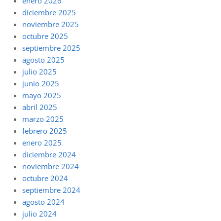
enero 2026
diciembre 2025
noviembre 2025
octubre 2025
septiembre 2025
agosto 2025
julio 2025
junio 2025
mayo 2025
abril 2025
marzo 2025
febrero 2025
enero 2025
diciembre 2024
noviembre 2024
octubre 2024
septiembre 2024
agosto 2024
julio 2024