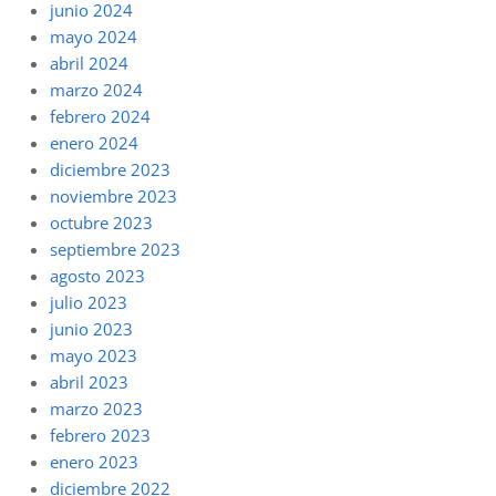
junio 2024
mayo 2024
abril 2024
marzo 2024
febrero 2024
enero 2024
diciembre 2023
noviembre 2023
octubre 2023
septiembre 2023
agosto 2023
julio 2023
junio 2023
mayo 2023
abril 2023
marzo 2023
febrero 2023
enero 2023
diciembre 2022