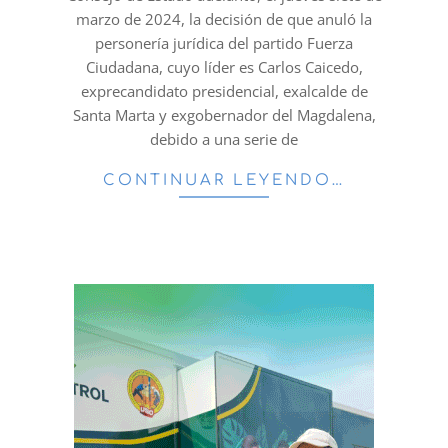
marzo de 2024, la decisión de que anuló la
personería jurídica del partido Fuerza
Ciudadana, cuyo líder es Carlos Caicedo,
exprecandidato presidencial, exalcalde de
Santa Marta y exgobernador del Magdalena,
debido a una serie de
CONTINUAR LEYENDO…