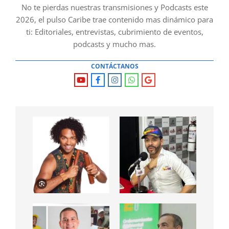
No te pierdas nuestras transmisiones y Podcasts este
2026, el pulso Caribe trae contenido mas dinámico para
ti: Editoriales, entrevistas, cubrimiento de eventos,
podcasts y mucho mas.
CONTÁCTANOS