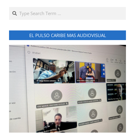
Search
EL PULSO CARIBE MAS AUDIOVISUAL