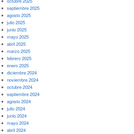
octubre 2025
septiembre 2025
agosto 2025
julio 2025
junio 2025
mayo 2025
abril 2025
marzo 2025
febrero 2025
enero 2025
diciembre 2024
noviembre 2024
octubre 2024
septiembre 2024
agosto 2024
julio 2024
junio 2024
mayo 2024
abril 2024