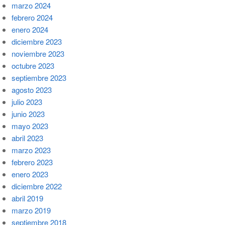
marzo 2024
febrero 2024
enero 2024
diciembre 2023
noviembre 2023
octubre 2023
septiembre 2023
agosto 2023
julio 2023
junio 2023
mayo 2023
abril 2023
marzo 2023
febrero 2023
enero 2023
diciembre 2022
abril 2019
marzo 2019
septiembre 2018