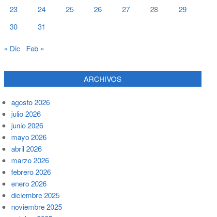
23
24
25
26
27
28
29
30
31
« Dic
Feb »
ARCHIVOS
agosto 2026
julio 2026
junio 2026
mayo 2026
abril 2026
marzo 2026
febrero 2026
enero 2026
diciembre 2025
noviembre 2025