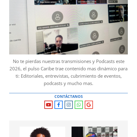
No te pierdas nuestras transmisiones y Podcasts este
2026, el pulso Caribe trae contenido mas dinámico para
ti: Editoriales, entrevistas, cubrimiento de eventos,
podcasts y mucho mas.
CONTÁCTANOS