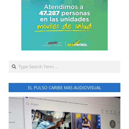
Search
EL PULSO CARIBE MAS AUDIOVISUAL