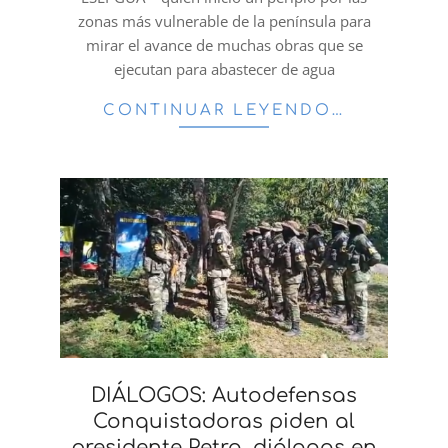
zonas más vulnerable de la península para
mirar el avance de muchas obras que se
ejecutan para abastecer de agua
CONTINUAR LEYENDO…
DIÁLOGOS: Autodefensas
Conquistadoras piden al
presidente Petro, diálogos en