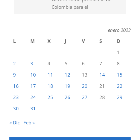
Colombia para el
enero 2023
L
M
X
J
V
S
D
1
2
3
4
5
6
7
8
9
10
11
12
13
14
15
16
17
18
19
20
21
22
23
24
25
26
27
28
29
30
31
« Dic
Feb »