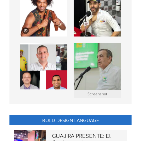
Screenshot
BOLD DESIGN LANGUAGE
GUAJIRA PRESENTE: El