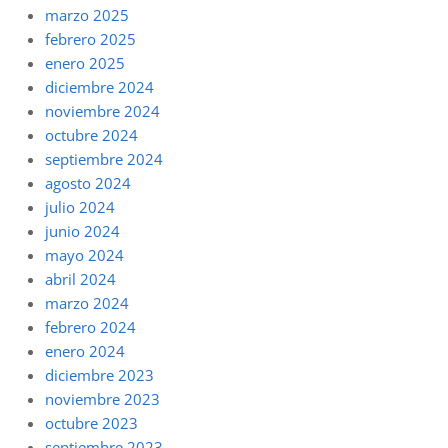
marzo 2025
febrero 2025
enero 2025
diciembre 2024
noviembre 2024
octubre 2024
septiembre 2024
agosto 2024
julio 2024
junio 2024
mayo 2024
abril 2024
marzo 2024
febrero 2024
enero 2024
diciembre 2023
noviembre 2023
octubre 2023
septiembre 2023