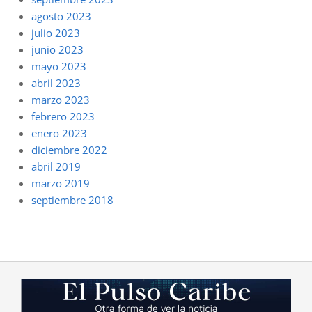
agosto 2023
julio 2023
junio 2023
mayo 2023
abril 2023
marzo 2023
febrero 2023
enero 2023
diciembre 2022
abril 2019
marzo 2019
septiembre 2018