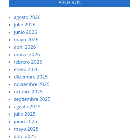
ARCHIVOS
agosto 2026
julio 2026
junio 2026
mayo 2026
abril 2026
marzo 2026
febrero 2026
enero 2026
diciembre 2025
noviembre 2025
octubre 2025
septiembre 2025
agosto 2025
julio 2025
junio 2025
mayo 2025
abril 2025