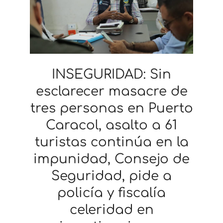
INSEGURIDAD: Sin
esclarecer masacre de
tres personas en Puerto
Caracol, asalto a 61
turistas continúa en la
impunidad, Consejo de
Seguridad, pide a
policía y fiscalía
celeridad en