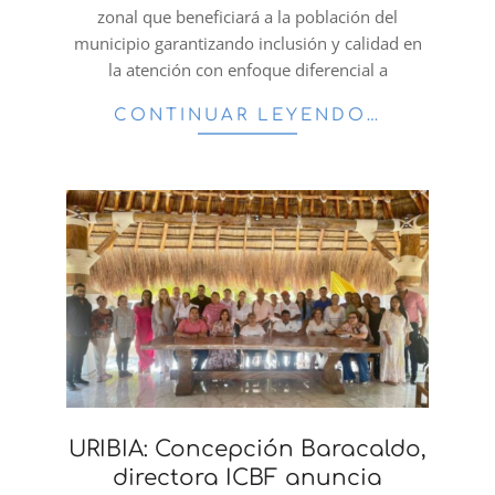
zonal que beneficiará a la población del
municipio garantizando inclusión y calidad en
la atención con enfoque diferencial a
CONTINUAR LEYENDO…
URIBIA: Concepción Baracaldo,
directora ICBF anuncia