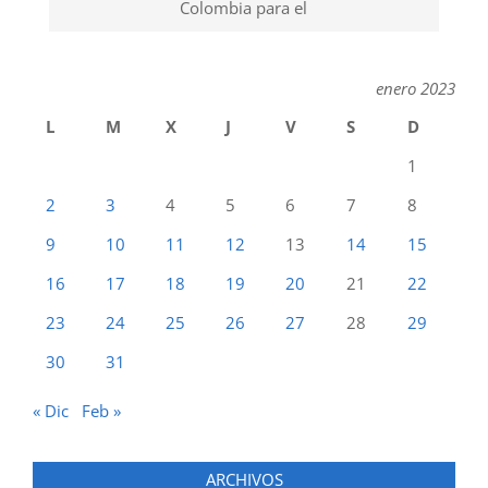
Colombia para el
enero 2023
L
M
X
J
V
S
D
1
2
3
4
5
6
7
8
9
10
11
12
13
14
15
16
17
18
19
20
21
22
23
24
25
26
27
28
29
30
31
« Dic
Feb »
ARCHIVOS