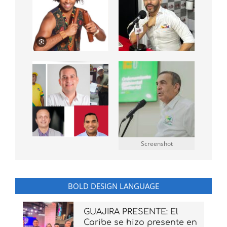
Screenshot
BOLD DESIGN LANGUAGE
GUAJIRA PRESENTE: El
Caribe se hizo presente en