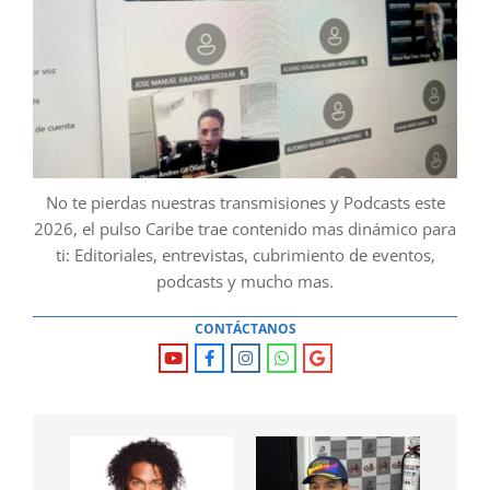
No te pierdas nuestras transmisiones y Podcasts este
2026, el pulso Caribe trae contenido mas dinámico para
ti: Editoriales, entrevistas, cubrimiento de eventos,
podcasts y mucho mas.
CONTÁCTANOS