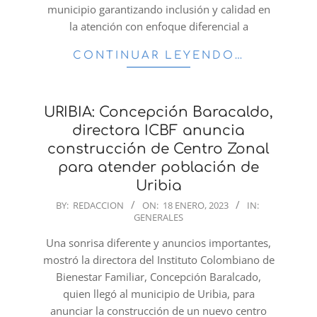
municipio garantizando inclusión y calidad en
la atención con enfoque diferencial a
CONTINUAR LEYENDO…
URIBIA: Concepción Baracaldo,
directora ICBF anuncia
construcción de Centro Zonal
para atender población de
Uribia
2023-
BY:
REDACCION
ON:
18 ENERO, 2023
IN:
GENERALES
01-
18
Una sonrisa diferente y anuncios importantes,
mostró la directora del Instituto Colombiano de
Bienestar Familiar, Concepción Baralcado,
quien llegó al municipio de Uribia, para
anunciar la construcción de un nuevo centro