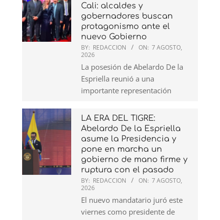
Cali: alcaldes y
gobernadores buscan
protagonismo ante el
nuevo Gobierno
BY:
REDACCION
ON:
7 AGOSTO,
2026
La posesión de Abelardo De la
Espriella reunió a una
importante representación
LA ERA DEL TIGRE:
Abelardo De la Espriella
asume la Presidencia y
pone en marcha un
gobierno de mano firme y
ruptura con el pasado
BY:
REDACCION
ON:
7 AGOSTO,
2026
El nuevo mandatario juró este
viernes como presidente de