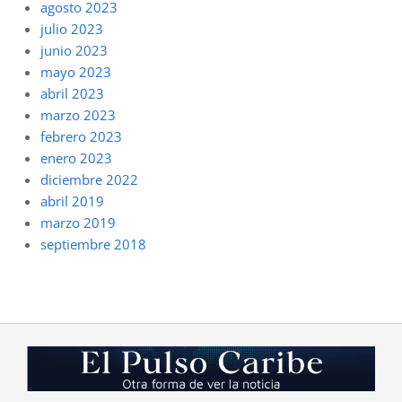
agosto 2023
julio 2023
junio 2023
mayo 2023
abril 2023
marzo 2023
febrero 2023
enero 2023
diciembre 2022
abril 2019
marzo 2019
septiembre 2018