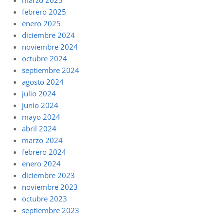
marzo 2025
febrero 2025
enero 2025
diciembre 2024
noviembre 2024
octubre 2024
septiembre 2024
agosto 2024
julio 2024
junio 2024
mayo 2024
abril 2024
marzo 2024
febrero 2024
enero 2024
diciembre 2023
noviembre 2023
octubre 2023
septiembre 2023