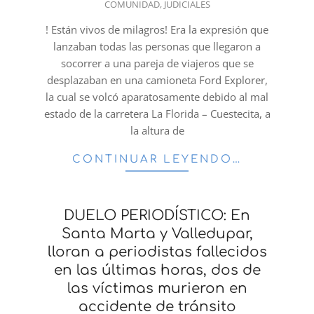
COMUNIDAD
,
JUDICIALES
01-
18
! Están vivos de milagros! Era la expresión que
lanzaban todas las personas que llegaron a
socorrer a una pareja de viajeros que se
desplazaban en una camioneta Ford Explorer,
la cual se volcó aparatosamente debido al mal
estado de la carretera La Florida – Cuestecita, a
la altura de
CONTINUAR LEYENDO…
DUELO PERIODÍSTICO: En
Santa Marta y Valledupar,
lloran a periodistas fallecidos
en las últimas horas, dos de
las víctimas murieron en
accidente de tránsito