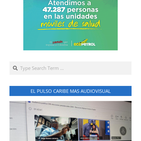
Search
EL PULSO CARIBE MAS AUDIOVISUAL