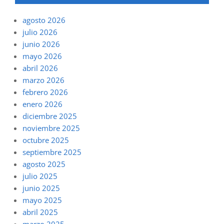
agosto 2026
julio 2026
junio 2026
mayo 2026
abril 2026
marzo 2026
febrero 2026
enero 2026
diciembre 2025
noviembre 2025
octubre 2025
septiembre 2025
agosto 2025
julio 2025
junio 2025
mayo 2025
abril 2025