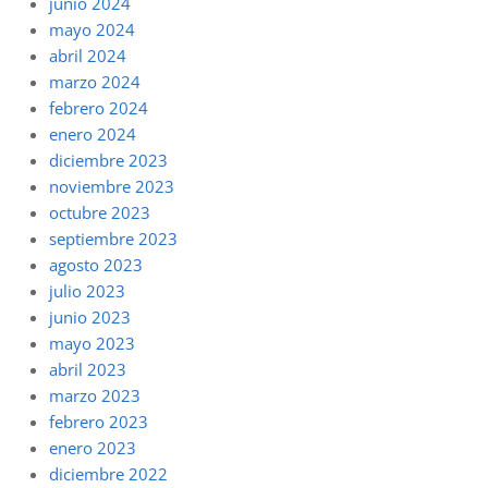
junio 2024
mayo 2024
abril 2024
marzo 2024
febrero 2024
enero 2024
diciembre 2023
noviembre 2023
octubre 2023
septiembre 2023
agosto 2023
julio 2023
junio 2023
mayo 2023
abril 2023
marzo 2023
febrero 2023
enero 2023
diciembre 2022