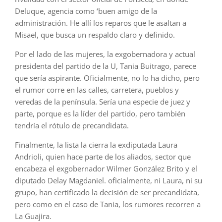
Deluque, agencia como ‘buen amigo de la
administración. He allí los reparos que le asaltan a
Misael, que busca un respaldo claro y definido.
Por el lado de las mujeres, la exgobernadora y actual
presidenta del partido de la U, Tania Buitrago, parece
que sería aspirante. Oficialmente, no lo ha dicho, pero
el rumor corre en las calles, carretera, pueblos y
veredas de la península. Sería una especie de juez y
parte, porque es la líder del partido, pero también
tendría el rótulo de precandidata.
Finalmente, la lista la cierra la exdiputada Laura
Andrioli, quien hace parte de los aliados, sector que
encabeza el exgobernador Wilmer González Brito y el
diputado Delay Magdaniel. oficialmente, ni Laura, ni su
grupo, han certificado la decisión de ser precandidata,
pero como en el caso de Tania, los rumores recorren a
La Guajira.