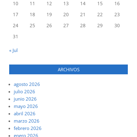
10
11
12
13
14
15
16
17
18
19
20
21
22
23
24
25
26
27
28
29
30
31
« Jul
ARCHIVOS
agosto 2026
julio 2026
junio 2026
mayo 2026
abril 2026
marzo 2026
febrero 2026
enero 2026