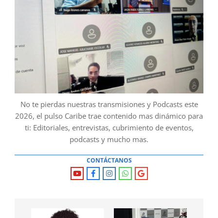
No te pierdas nuestras transmisiones y Podcasts este
2026, el pulso Caribe trae contenido mas dinámico para
ti: Editoriales, entrevistas, cubrimiento de eventos,
podcasts y mucho mas.
CONTÁCTANOS