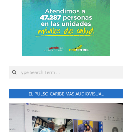
Search
EL PULSO CARIBE MAS AUDIOVISUAL