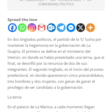
COMUNIDAD
,
POLÍTICA
Spread the love
En dos tinglados políticos, el partido de la ‘U’ lucha por
mantener la hegemonía en la gobernación de La
Guajira. El primero se define en el ministerio del
Interior, en donde se había presentado una terna, que al
final, se desinfló por la renuncia de dos de sus
integrantes. El segundo tinglado, es el inicio del proceso
preelectoral, en donde aparecieron cinco precandidatos,
tres hombres y dos mujeres, con ganas de ganar el
privilegio de ser candidato a la gobernación.
La terna
En el palacio de La Marina, a cada momento llegan