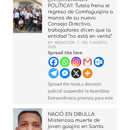
POLÍTICA?: Tutela frena el
regreso de Comfaguajira a
manos de su nuevo
Consejo Directivo,
trabajadores dicen que la
entidad “no está en venta”
BY:
REDACCION
ON:
5 AGOSTO,
2026
Spread the love
Spread the loveLa decisión
judicial suspendió la Asamblea
Extraordinaria prevista para este
NACIÓ EN DIBULLA:
Misteriosa muerte de
joven guajiro en Santa