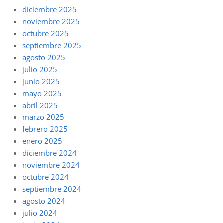
diciembre 2025
noviembre 2025
octubre 2025
septiembre 2025
agosto 2025
julio 2025
junio 2025
mayo 2025
abril 2025
marzo 2025
febrero 2025
enero 2025
diciembre 2024
noviembre 2024
octubre 2024
septiembre 2024
agosto 2024
julio 2024