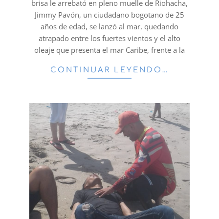
brisa le arrebató en pleno muelle de Riohacha,
Jimmy Pavón, un ciudadano bogotano de 25
años de edad, se lanzó al mar, quedando
atrapado entre los fuertes vientos y el alto
oleaje que presenta el mar Caribe, frente a la
CONTINUAR LEYENDO…