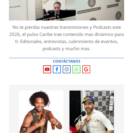
No te pierdas nuestras transmisiones y Podcasts este
2026, el pulso Caribe trae contenido mas dinámico para
ti: Editoriales, entrevistas, cubrimiento de eventos,
podcasts y mucho mas.
CONTÁCTANOS