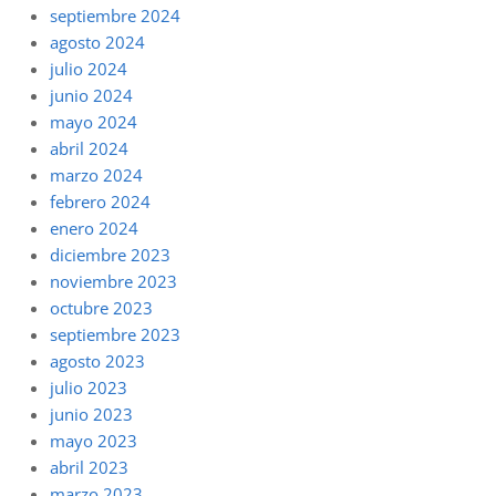
septiembre 2024
agosto 2024
julio 2024
junio 2024
mayo 2024
abril 2024
marzo 2024
febrero 2024
enero 2024
diciembre 2023
noviembre 2023
octubre 2023
septiembre 2023
agosto 2023
julio 2023
junio 2023
mayo 2023
abril 2023
marzo 2023