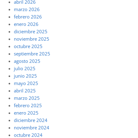
abril 2026
marzo 2026
febrero 2026
enero 2026
diciembre 2025
noviembre 2025
octubre 2025
septiembre 2025
agosto 2025
julio 2025
junio 2025
mayo 2025
abril 2025
marzo 2025
febrero 2025
enero 2025
diciembre 2024
noviembre 2024
octubre 2024