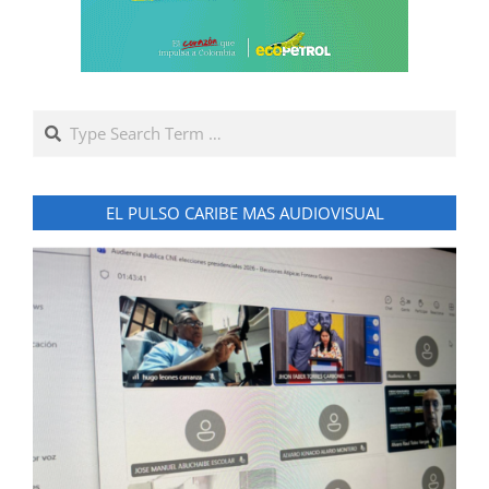
Search
EL PULSO CARIBE MAS AUDIOVISUAL