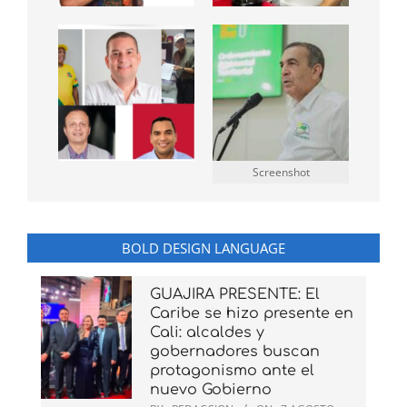
Screenshot
BOLD DESIGN LANGUAGE
GUAJIRA PRESENTE: El
Caribe se hizo presente en
Cali: alcaldes y
gobernadores buscan
protagonismo ante el
nuevo Gobierno