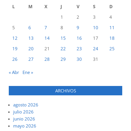
L
M
X
J
V
S
D
1
2
3
4
5
6
7
8
9
10
11
12
13
14
15
16
17
18
19
20
21
22
23
24
25
26
27
28
29
30
31
« Abr
Ene »
ARCHIVOS
agosto 2026
julio 2026
junio 2026
mayo 2026