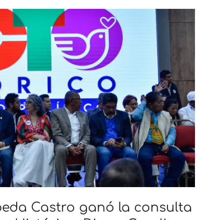
eda Castro ganó la consulta