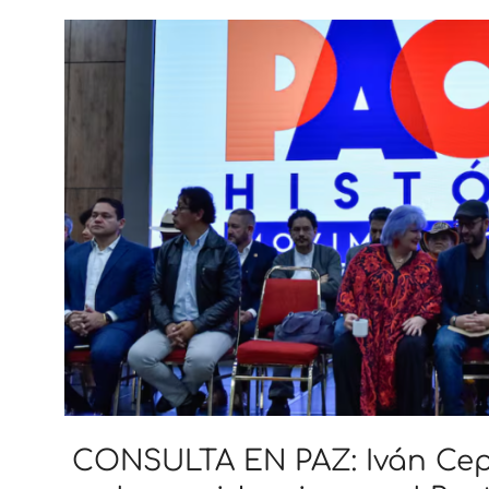
CONSULTA EN PAZ: Iván Cep