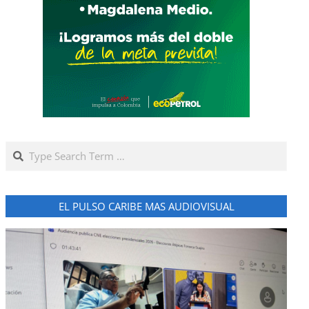
Search
EL PULSO CARIBE MAS AUDIOVISUAL