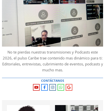
No te pierdas nuestras transmisiones y Podcasts este
2026, el pulso Caribe trae contenido mas dinámico para ti:
Editoriales, entrevistas, cubrimiento de eventos, podcasts y
mucho mas.
CONTÁCTANOS