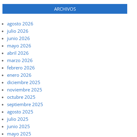
ARCHIVOS
agosto 2026
julio 2026
junio 2026
mayo 2026
abril 2026
marzo 2026
febrero 2026
enero 2026
diciembre 2025
noviembre 2025
octubre 2025
septiembre 2025
agosto 2025
julio 2025
junio 2025
mayo 2025