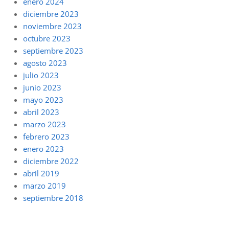
enero 2024
diciembre 2023
noviembre 2023
octubre 2023
septiembre 2023
agosto 2023
julio 2023
junio 2023
mayo 2023
abril 2023
marzo 2023
febrero 2023
enero 2023
diciembre 2022
abril 2019
marzo 2019
septiembre 2018