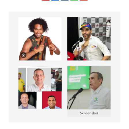
Screenshot