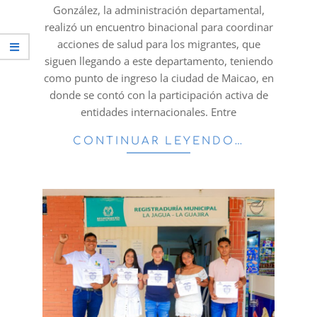
González, la administración departamental,
realizó un encuentro binacional para coordinar
acciones de salud para los migrantes, que
siguen llegando a este departamento, teniendo
como punto de ingreso la ciudad de Maicao, en
donde se contó con la participación activa de
entidades internacionales. Entre
CONTINUAR LEYENDO…