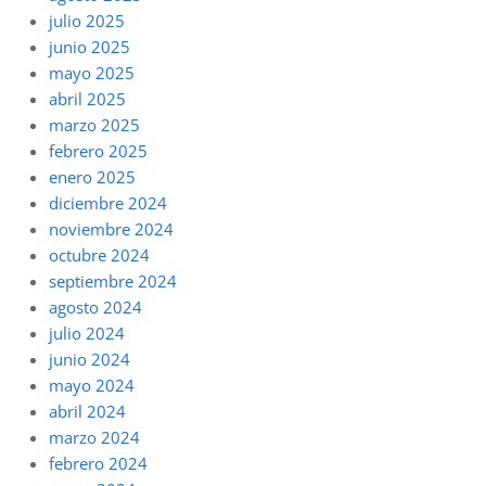
julio 2025
junio 2025
mayo 2025
abril 2025
marzo 2025
febrero 2025
enero 2025
diciembre 2024
noviembre 2024
octubre 2024
septiembre 2024
agosto 2024
julio 2024
junio 2024
mayo 2024
abril 2024
marzo 2024
febrero 2024