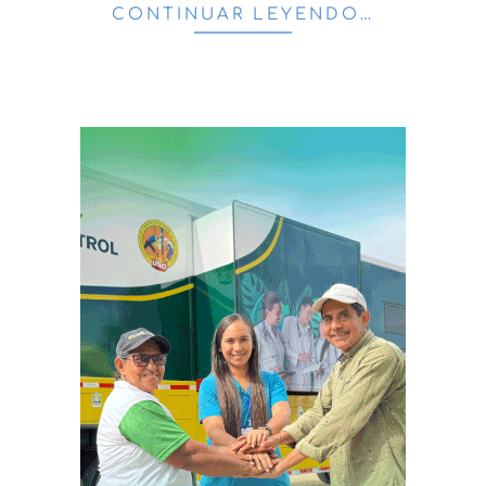
CONTINUAR LEYENDO…