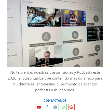
No te pierdas nuestras transmisiones y Podcasts este
2026, el pulso Caribe trae contenido mas dinámico para
ti: Editoriales, entrevistas, cubrimiento de eventos,
podcasts y mucho mas.
CONTÁCTANOS