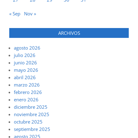
« Sep
Nov »
ARCHIVOS
agosto 2026
julio 2026
junio 2026
mayo 2026
abril 2026
marzo 2026
febrero 2026
enero 2026
diciembre 2025
noviembre 2025
octubre 2025
septiembre 2025
agosto 2025