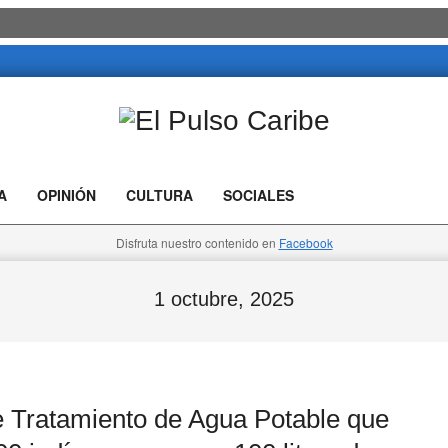
El
Pulso
A
OPINIÓN
CULTURA
SOCIALES
Caribe
Disfruta nuestro contenido en
Facebook
1 octubre, 2025
Tratamiento de Agua Potable que