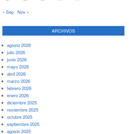
« Sep
Nov »
ARCHIVOS
agosto 2026
julio 2026
junio 2026
mayo 2026
abril 2026
marzo 2026
febrero 2026
enero 2026
diciembre 2025
noviembre 2025
octubre 2025
septiembre 2025
agosto 2025