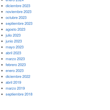
diciembre 2023
noviembre 2023
octubre 2023
septiembre 2023
agosto 2023
julio 2023
junio 2023
mayo 2023
abril 2023
marzo 2023
febrero 2023
enero 2023
diciembre 2022
abril 2019
marzo 2019
septiembre 2018