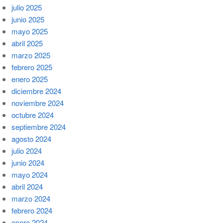
julio 2025
junio 2025
mayo 2025
abril 2025
marzo 2025
febrero 2025
enero 2025
diciembre 2024
noviembre 2024
octubre 2024
septiembre 2024
agosto 2024
julio 2024
junio 2024
mayo 2024
abril 2024
marzo 2024
febrero 2024
enero 2024