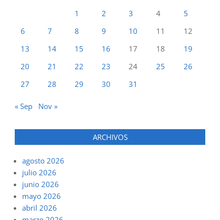
1
2
3
4
5
6
7
8
9
10
11
12
13
14
15
16
17
18
19
20
21
22
23
24
25
26
27
28
29
30
31
« Sep
Nov »
ARCHIVOS
agosto 2026
julio 2026
junio 2026
mayo 2026
abril 2026
marzo 2026