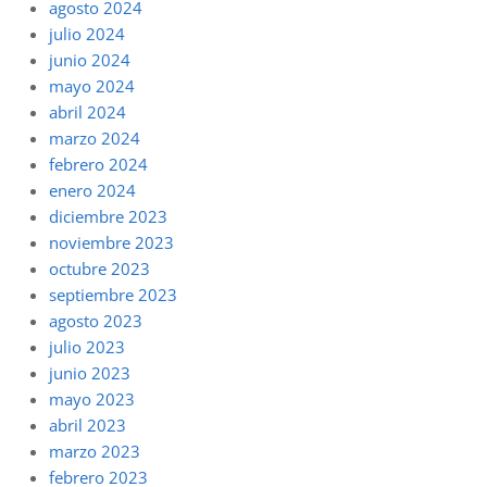
agosto 2024
julio 2024
junio 2024
mayo 2024
abril 2024
marzo 2024
febrero 2024
enero 2024
diciembre 2023
noviembre 2023
octubre 2023
septiembre 2023
agosto 2023
julio 2023
junio 2023
mayo 2023
abril 2023
marzo 2023
febrero 2023