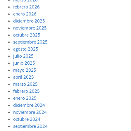
febrero 2026
enero 2026
diciembre 2025
noviembre 2025
octubre 2025
septiembre 2025
agosto 2025
julio 2025
junio 2025
mayo 2025
abril 2025
marzo 2025
febrero 2025
enero 2025
diciembre 2024
noviembre 2024
octubre 2024
septiembre 2024