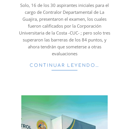
21
Solo, 16 de los 30 aspirantes iniciales para el
cargo de Contralor Departamental de La
Guajira, presentaron el examen, los cuales
fueron calificados por la Corporación
Universitaria de la Costa -CUC- ; pero solo tres
superaron las barreras de los 84 puntos, y
ahora tendrán que someterse a otras
evaluaciones
CONTINUAR LEYENDO…