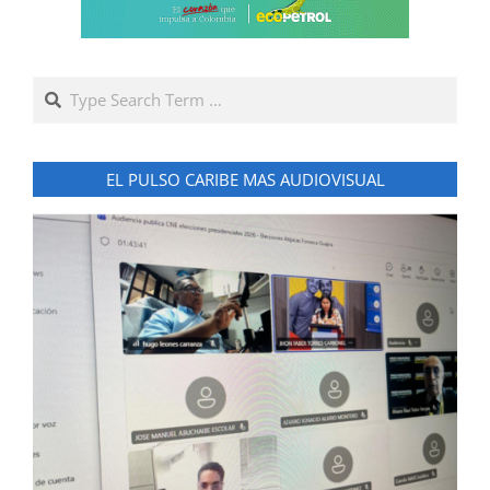
Search
EL PULSO CARIBE MAS AUDIOVISUAL