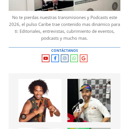
No te pierdas nuestras transmisiones y Podcasts este
2026, el pulso Caribe trae contenido mas dinámico para
ti: Editoriales, entrevistas, cubrimiento de eventos,
podcasts y mucho mas.
CONTÁCTANOS