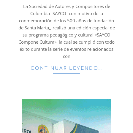
16
La Sociedad de Autores y Compositores de
Colombia -SAYCO- con motivo de la
conmemoración de los 500 años de fundación
de Santa Marta,, realizó una edición especial de
su programa pedagógico y cultural «SAYCO
Compone Cultura», la cual se cumplió con todo
éxito durante la serie de eventos relacionados
con
CONTINUAR LEYENDO…