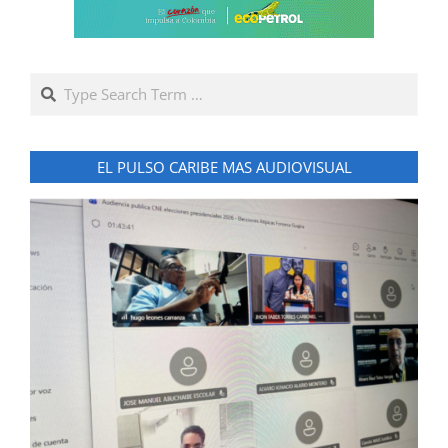
Search
EL PULSO CARIBE MAS AUDIOVISUAL