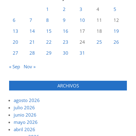
1
2
3
4
5
6
7
8
9
10
11
12
13
14
15
16
17
18
19
20
21
22
23
24
25
26
27
28
29
30
31
« Sep
Nov »
ARCHIVOS
agosto 2026
julio 2026
junio 2026
mayo 2026
abril 2026