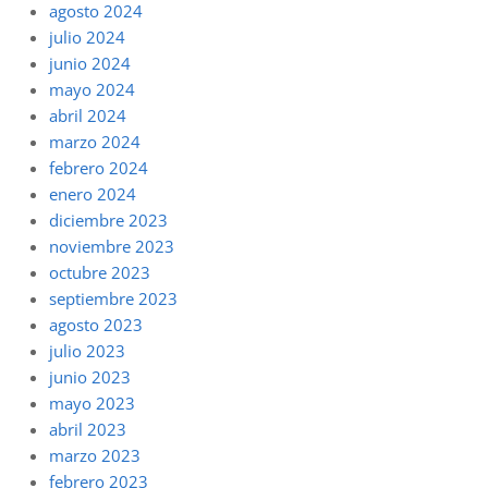
agosto 2024
julio 2024
junio 2024
mayo 2024
abril 2024
marzo 2024
febrero 2024
enero 2024
diciembre 2023
noviembre 2023
octubre 2023
septiembre 2023
agosto 2023
julio 2023
junio 2023
mayo 2023
abril 2023
marzo 2023
febrero 2023