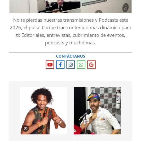
No te pierdas nuestras transmisiones y Podcasts este
2026, el pulso Caribe trae contenido mas dinámico para
ti: Editoriales, entrevistas, cubrimiento de eventos,
podcasts y mucho mas.
CONTÁCTANOS