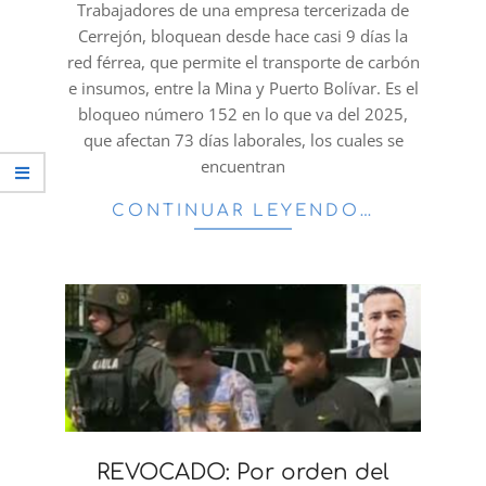
16
Trabajadores de una empresa tercerizada de
Cerrejón, bloquean desde hace casi 9 días la
red férrea, que permite el transporte de carbón
e insumos, entre la Mina y Puerto Bolívar. Es el
bloqueo número 152 en lo que va del 2025,
que afectan 73 días laborales, los cuales se
encuentran
CONTINUAR LEYENDO…
REVOCADO: Por orden del