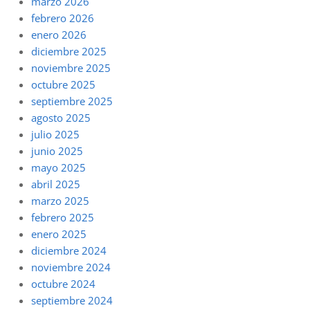
marzo 2026
febrero 2026
enero 2026
diciembre 2025
noviembre 2025
octubre 2025
septiembre 2025
agosto 2025
julio 2025
junio 2025
mayo 2025
abril 2025
marzo 2025
febrero 2025
enero 2025
diciembre 2024
noviembre 2024
octubre 2024
septiembre 2024