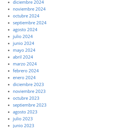
diciembre 2024
noviembre 2024
octubre 2024
septiembre 2024
agosto 2024
julio 2024
junio 2024
mayo 2024
abril 2024
marzo 2024
febrero 2024
enero 2024
diciembre 2023
noviembre 2023
octubre 2023
septiembre 2023
agosto 2023
julio 2023
junio 2023