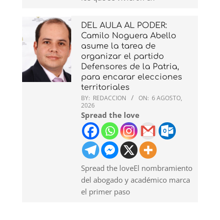
DEL AULA AL PODER:
Camilo Noguera Abello
asume la tarea de
organizar el partido
Defensores de la Patria,
para encarar elecciones
territoriales
BY:
REDACCION
ON:
6 AGOSTO,
2026
Spread the love
Spread the loveEl nombramiento
del abogado y académico marca
el primer paso