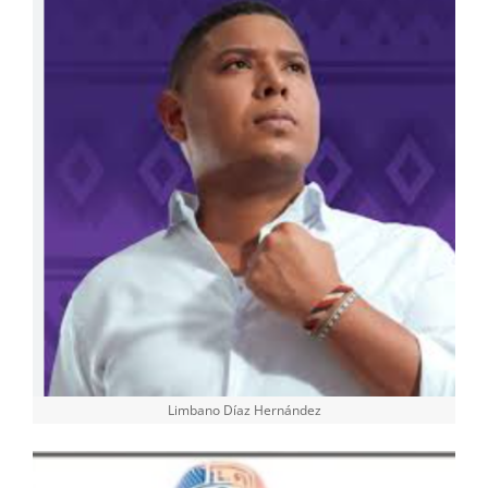
Limbano Díaz Hernández