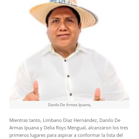
Danilo De Armas Ipuana,
Mientras tanto, Limbano Díaz Hernández, Danilo De
Armas Ipuana y Delia Roys Mengual, alcanzaron los tres
primeros lugares para aspirar a conformar la lista del