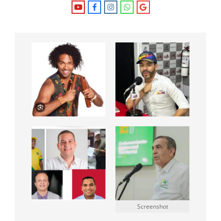
Screenshot