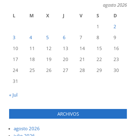
agosto 2026
L
M
X
J
V
S
D
1
2
3
4
5
6
7
8
9
10
11
12
13
14
15
16
17
18
19
20
21
22
23
24
25
26
27
28
29
30
31
« Jul
ARCHIVOS
agosto 2026
julio 2026