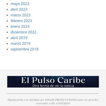
mayo 2023
abril 2023
marzo 2023
febrero 2023
enero 2023
diciembre 2022
abril 2019
marzo 2019
septiembre 2018
Elpulsocaribe.com diseñado por DINAJE PRODUCCIONES todos los derechos
reservados a HL CONEXION