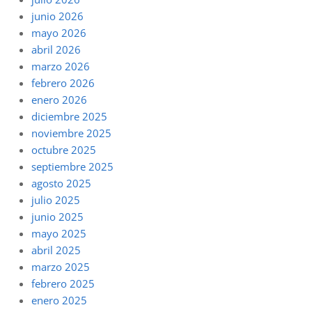
junio 2026
mayo 2026
abril 2026
marzo 2026
febrero 2026
enero 2026
diciembre 2025
noviembre 2025
octubre 2025
septiembre 2025
agosto 2025
julio 2025
junio 2025
mayo 2025
abril 2025
marzo 2025
febrero 2025
enero 2025