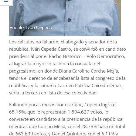
Los cálculos no fallaron, el abogado y senador de la
república, Iván Cepeda Castro, se convirtió en candidato
presidencial por el Pacho Histórico – Polo Democratico,
al lograr la mayor votación a la consulta del
progresismo, en donde Diana Carolina Corcho Mejía,
tendrá el derecho de encabezar la lista al congreso de la
república, y la samaria Carmen Patricia Caicedo Omar,
sería la tercera en lista de esa colectividad.
Faltando pocas mesas por escrutar, Cepeda logra el
65.15%, que le representan 1.504.627 votos, lo
convierte en candidato a la presidencia de la república,
mientras que Corcho Mejía, con el 28.73% para un total
de 663.639 votos, y Daniel Quintero, con el 6.11% y