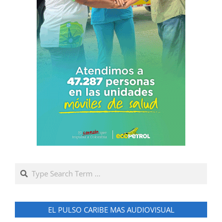
Search
EL PULSO CARIBE MAS AUDIOVISUAL