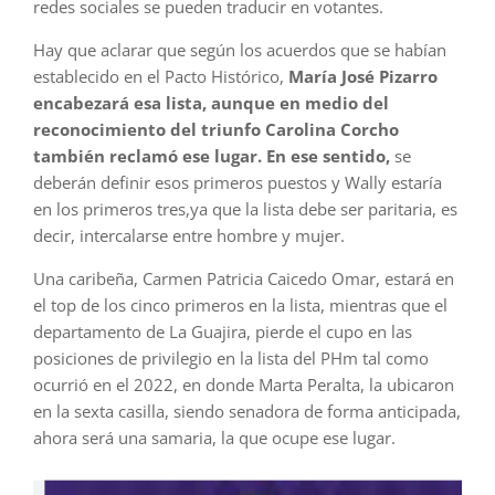
redes sociales se pueden traducir en votantes.
Hay que aclarar que según los acuerdos que se habían
establecido en el Pacto Histórico,
María José Pizarro
encabezará esa lista, aunque en medio del
reconocimiento del triunfo Carolina Corcho
también reclamó ese lugar. En ese sentido,
se
deberán definir esos primeros puestos y Wally estaría
en los primeros tres,ya que la lista debe ser paritaria, es
decir, intercalarse entre hombre y mujer.
Una caribeña, Carmen Patricia Caicedo Omar, estará en
el top de los cinco primeros en la lista, mientras que el
departamento de La Guajira, pierde el cupo en las
posiciones de privilegio en la lista del PHm tal como
ocurrió en el 2022, en donde Marta Peralta, la ubicaron
en la sexta casilla, siendo senadora de forma anticipada,
ahora será una samaria, la que ocupe ese lugar.