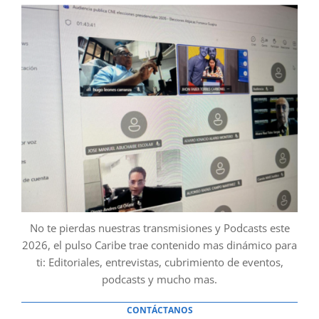
No te pierdas nuestras transmisiones y Podcasts este
2026, el pulso Caribe trae contenido mas dinámico para
ti: Editoriales, entrevistas, cubrimiento de eventos,
podcasts y mucho mas.
CONTÁCTANOS