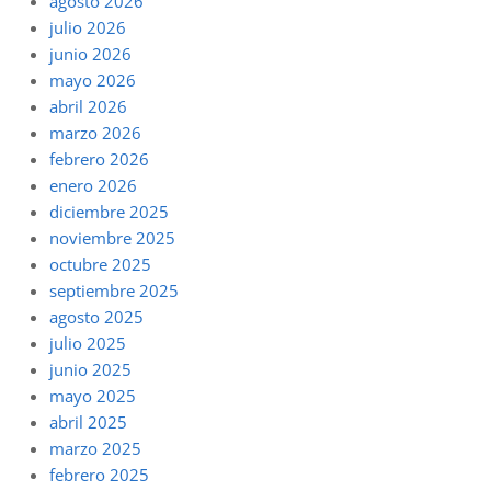
agosto 2026
julio 2026
junio 2026
mayo 2026
abril 2026
marzo 2026
febrero 2026
enero 2026
diciembre 2025
noviembre 2025
octubre 2025
septiembre 2025
agosto 2025
julio 2025
junio 2025
mayo 2025
abril 2025
marzo 2025
febrero 2025