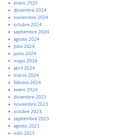
enero 2025
diciembre 2024
noviembre 2024
octubre 2024
septiembre 2024
agosto 2024
julio 2024
junio 2024
mayo 2024
abril 2024
marzo 2024
febrero 2024
enero 2024
diciembre 2023
noviembre 2023
octubre 2023
septiembre 2023
agosto 2023
julio 2023