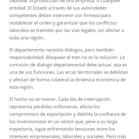
sabotear la producción de una empresa, o cualquier
entidad. El Estado a través de sus autoridades
competentes deben intervenir con firmeza para
restablecer el orden y garantizar que los conflictos
laborales se tramiten por las vías legales, sin afectar a
toda una región.
El departamento necesita diálogos, pero también
responsabilidad. Bloquear el tren no es la solución. La
comisión de dialogo departamental debe actuar, esa es
una de sus funciones. Las arcas territoriales se debilitan
y afectan de forma colateral la dinámica económica de
esta región.
El hecho no es menor. Cada día de interrupción
representa pérdidas millonarias, afecta los
compromisos de exportación y debilita la confianza de
los inversionistas en un sector que, pese a su larga
trayectoria, sigue enfrentando tensiones entre los
intereses empresariales, laborales y sociales. Pero más