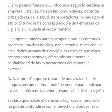
El año pasado fueron 333, bloqueos según lo certifica la
empresa. Está vez, no son las comunidades, docentes,
trabajadores de la salud, transportadores, ni nada por el
estilo. El turno le ha correspondido a una empresa de
vigilancia vinculada al sector minero.
La empresa minera parece atrapada por las continuas
protestas, muchas de ellas, nada tienen que ver con las
actividades propias de Cerrejón, lo cierto es que estos
hechos son repetitivos, afectando seriamente la
confiabilidad de las exportaciones del mineral al
exterior.
Da la impresión que se tratara de una avalancha de
ataques, encadenados simultáneamente para anticipar
tal vez, el retiro de la minera responsable de esta región
Es claro que, existe el derecho a la protesta, pero este
no puede confundirse con el derecho a bloquear ni a