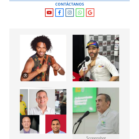
CONTÁCTANOS
Screenshot