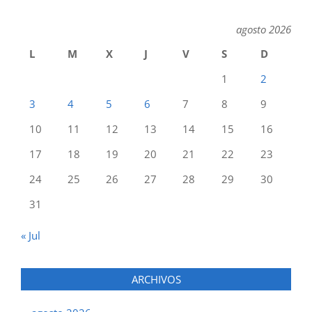
agosto 2026
L
M
X
J
V
S
D
1
2
3
4
5
6
7
8
9
10
11
12
13
14
15
16
17
18
19
20
21
22
23
24
25
26
27
28
29
30
31
« Jul
ARCHIVOS