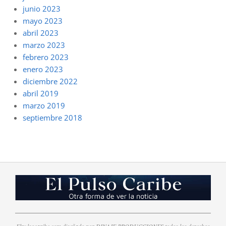
junio 2023
mayo 2023
abril 2023
marzo 2023
febrero 2023
enero 2023
diciembre 2022
abril 2019
marzo 2019
septiembre 2018
Elpulsocaribe.com diseñado por DINAJE PRODUCCIONES todos los derechos