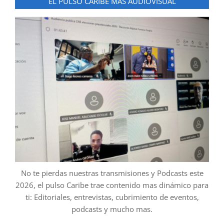
EL PULSO CARIBE MAS AUDIOVISUAL
No te pierdas nuestras transmisiones y Podcasts este
2026, el pulso Caribe trae contenido mas dinámico para
ti: Editoriales, entrevistas, cubrimiento de eventos,
podcasts y mucho mas.