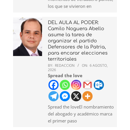
los que se vivieron en
DEL AULA AL PODER:
Camilo Noguera Abello
asume la tarea de
organizar el partido
Defensores de la Patria,
para encarar elecciones
territoriales
BY:
REDACCION
ON:
6 AGOSTO,
2026
Spread the love
Spread the loveEl nombramiento
del abogado y académico marca
el primer paso