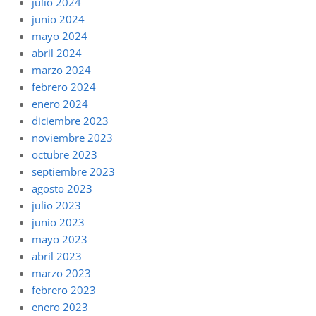
julio 2024
junio 2024
mayo 2024
abril 2024
marzo 2024
febrero 2024
enero 2024
diciembre 2023
noviembre 2023
octubre 2023
septiembre 2023
agosto 2023
julio 2023
junio 2023
mayo 2023
abril 2023
marzo 2023
febrero 2023
enero 2023