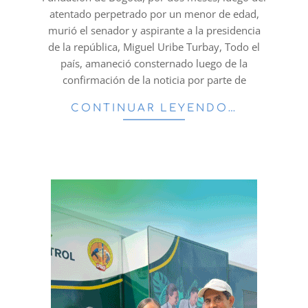
atentado perpetrado por un menor de edad,
murió el senador y aspirante a la presidencia
de la república, Miguel Uribe Turbay, Todo el
país, amaneció consternado luego de la
confirmación de la noticia por parte de
CONTINUAR LEYENDO…