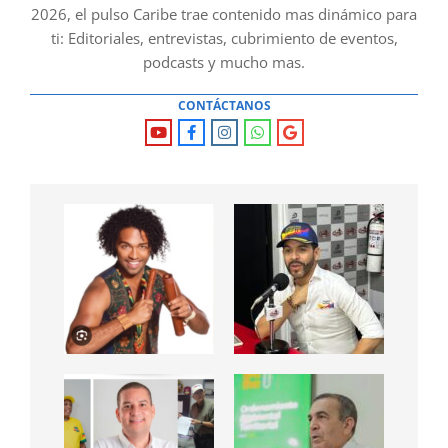
2026, el pulso Caribe trae contenido mas dinámico para
ti: Editoriales, entrevistas, cubrimiento de eventos,
podcasts y mucho mas.
CONTÁCTANOS