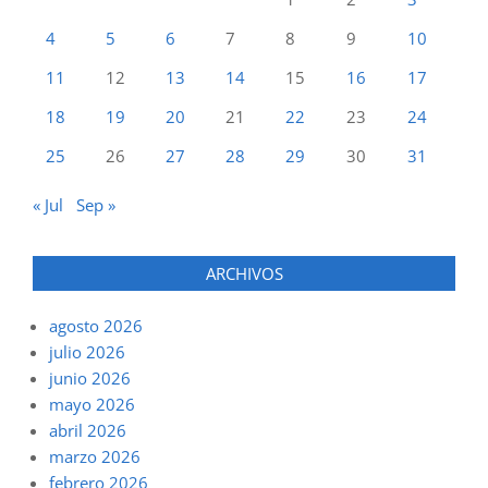
4
5
6
7
8
9
10
11
12
13
14
15
16
17
18
19
20
21
22
23
24
25
26
27
28
29
30
31
« Jul
Sep »
ARCHIVOS
agosto 2026
julio 2026
junio 2026
mayo 2026
abril 2026
marzo 2026
febrero 2026