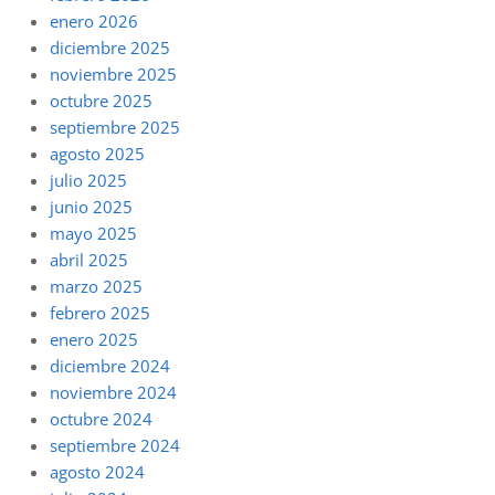
enero 2026
diciembre 2025
noviembre 2025
octubre 2025
septiembre 2025
agosto 2025
julio 2025
junio 2025
mayo 2025
abril 2025
marzo 2025
febrero 2025
enero 2025
diciembre 2024
noviembre 2024
octubre 2024
septiembre 2024
agosto 2024