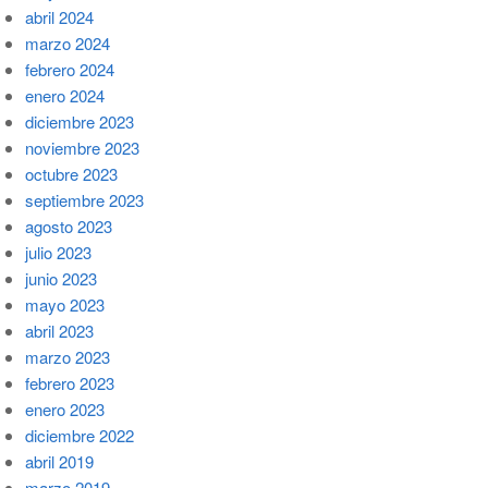
abril 2024
marzo 2024
febrero 2024
enero 2024
diciembre 2023
noviembre 2023
octubre 2023
septiembre 2023
agosto 2023
julio 2023
junio 2023
mayo 2023
abril 2023
marzo 2023
febrero 2023
enero 2023
diciembre 2022
abril 2019
marzo 2019