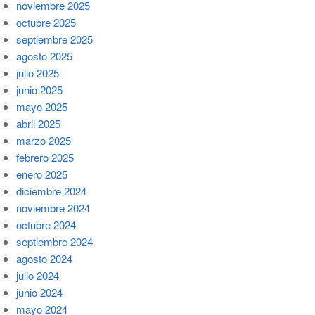
noviembre 2025
octubre 2025
septiembre 2025
agosto 2025
julio 2025
junio 2025
mayo 2025
abril 2025
marzo 2025
febrero 2025
enero 2025
diciembre 2024
noviembre 2024
octubre 2024
septiembre 2024
agosto 2024
julio 2024
junio 2024
mayo 2024