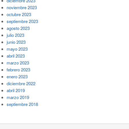
diciembre 2023
noviembre 2023
octubre 2023
septiembre 2023
agosto 2023
julio 2023
junio 2023
mayo 2023
abril 2023
marzo 2023
febrero 2023
enero 2023
diciembre 2022
abril 2019
marzo 2019
septiembre 2018