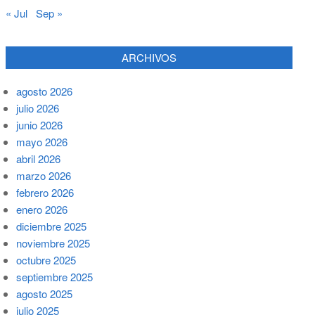
« Jul
Sep »
ARCHIVOS
agosto 2026
julio 2026
junio 2026
mayo 2026
abril 2026
marzo 2026
febrero 2026
enero 2026
diciembre 2025
noviembre 2025
octubre 2025
septiembre 2025
agosto 2025
julio 2025