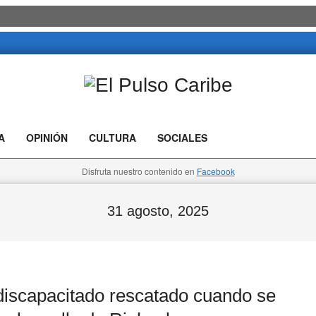
El
Pulso
A
OPINIÓN
CULTURA
SOCIALES
Caribe
Disfruta nuestro contenido en
Facebook
31 agosto, 2025
capacitado rescatado cuando se