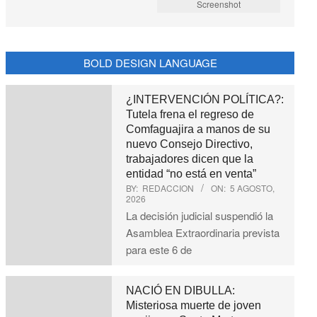
Screenshot
BOLD DESIGN LANGUAGE
¿INTERVENCIÓN POLÍTICA?:
Tutela frena el regreso de
Comfaguajira a manos de su
nuevo Consejo Directivo,
trabajadores dicen que la
entidad “no está en venta”
BY:
REDACCION
ON:
5 AGOSTO,
2026
La decisión judicial suspendió la
Asamblea Extraordinaria prevista
para este 6 de
NACIÓ EN DIBULLA:
Misteriosa muerte de joven