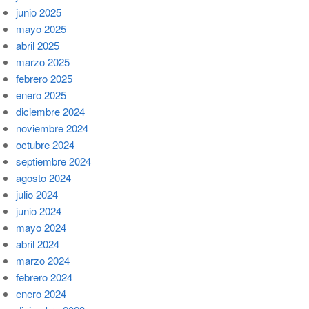
junio 2025
mayo 2025
abril 2025
marzo 2025
febrero 2025
enero 2025
diciembre 2024
noviembre 2024
octubre 2024
septiembre 2024
agosto 2024
julio 2024
junio 2024
mayo 2024
abril 2024
marzo 2024
febrero 2024
enero 2024