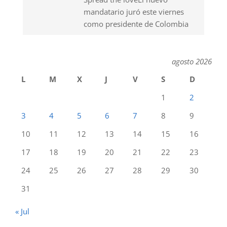
mandatario juró este viernes
como presidente de Colombia
agosto 2026
L
M
X
J
V
S
D
1
2
3
4
5
6
7
8
9
10
11
12
13
14
15
16
17
18
19
20
21
22
23
24
25
26
27
28
29
30
31
« Jul