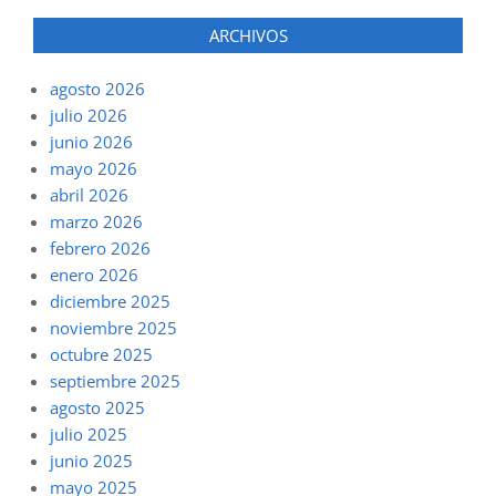
ARCHIVOS
agosto 2026
julio 2026
junio 2026
mayo 2026
abril 2026
marzo 2026
febrero 2026
enero 2026
diciembre 2025
noviembre 2025
octubre 2025
septiembre 2025
agosto 2025
julio 2025
junio 2025
mayo 2025