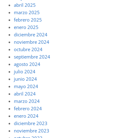
abril 2025
marzo 2025
febrero 2025
enero 2025
diciembre 2024
noviembre 2024
octubre 2024
septiembre 2024
agosto 2024
julio 2024
junio 2024
mayo 2024
abril 2024
marzo 2024
febrero 2024
enero 2024
diciembre 2023
noviembre 2023
octubre 2023