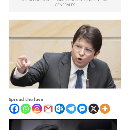
GENERALES
Spread the love