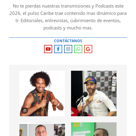
No te pierdas nuestras transmisiones y Podcasts este
2026, el pulso Caribe trae contenido mas dinámico para
ti: Editoriales, entrevistas, cubrimiento de eventos,
podcasts y mucho mas.
CONTÁCTANOS