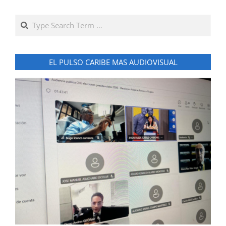
Search
EL PULSO CARIBE MAS AUDIOVISUAL