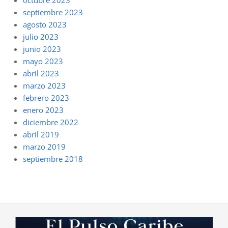
septiembre 2023
agosto 2023
julio 2023
junio 2023
mayo 2023
abril 2023
marzo 2023
febrero 2023
enero 2023
diciembre 2022
abril 2019
marzo 2019
septiembre 2018