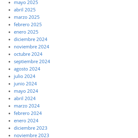
mayo 2025
abril 2025
marzo 2025
febrero 2025
enero 2025
diciembre 2024
noviembre 2024
octubre 2024
septiembre 2024
agosto 2024
julio 2024
junio 2024
mayo 2024
abril 2024
marzo 2024
febrero 2024
enero 2024
diciembre 2023
noviembre 2023