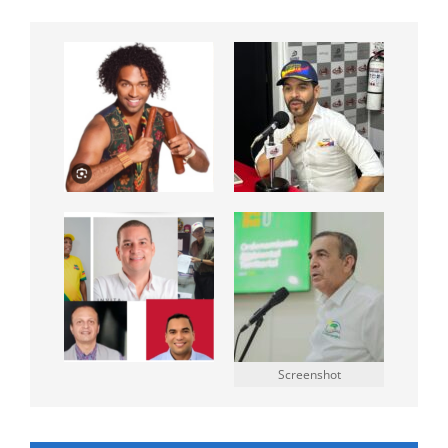
Screenshot