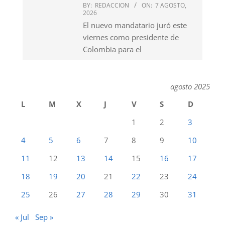
BY:
REDACCION
ON:
7 AGOSTO,
2026
El nuevo mandatario juró este
viernes como presidente de
Colombia para el
agosto 2025
L
M
X
J
V
S
D
1
2
3
4
5
6
7
8
9
10
11
12
13
14
15
16
17
18
19
20
21
22
23
24
25
26
27
28
29
30
31
« Jul
Sep »