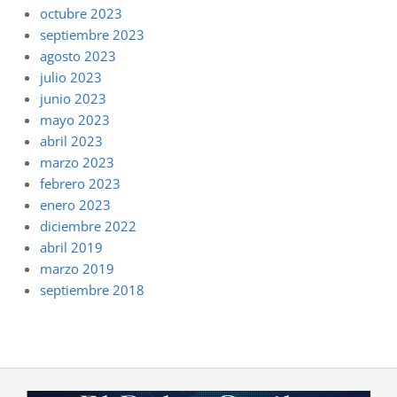
octubre 2023
septiembre 2023
agosto 2023
julio 2023
junio 2023
mayo 2023
abril 2023
marzo 2023
febrero 2023
enero 2023
diciembre 2022
abril 2019
marzo 2019
septiembre 2018