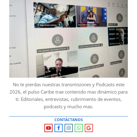
No te pierdas nuestras transmisiones y Podcasts este
2026, el pulso Caribe trae contenido mas dinámico para
ti: Editoriales, entrevistas, cubrimiento de eventos,
podcasts y mucho mas.
CONTÁCTANOS