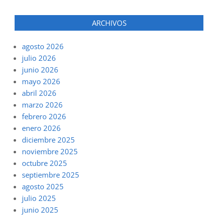
ARCHIVOS
agosto 2026
julio 2026
junio 2026
mayo 2026
abril 2026
marzo 2026
febrero 2026
enero 2026
diciembre 2025
noviembre 2025
octubre 2025
septiembre 2025
agosto 2025
julio 2025
junio 2025