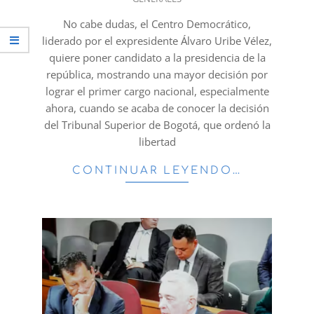
08-
19
No cabe dudas, el Centro Democrático,
liderado por el expresidente Álvaro Uribe Vélez,
quiere poner candidato a la presidencia de la
república, mostrando una mayor decisión por
lograr el primer cargo nacional, especialmente
ahora, cuando se acaba de conocer la decisión
del Tribunal Superior de Bogotá, que ordenó la
libertad
CONTINUAR LEYENDO…