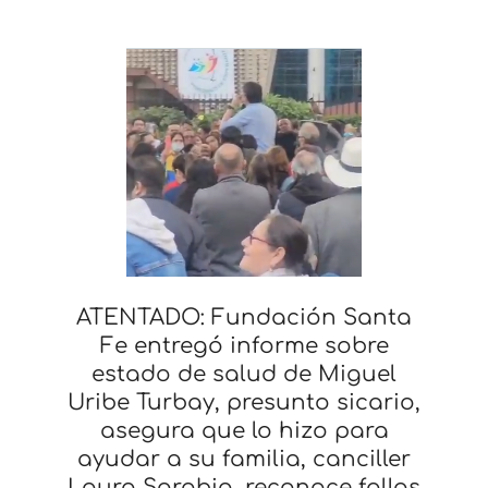
ATENTADO: Fundación Santa
Fe entregó informe sobre
estado de salud de Miguel
Uribe Turbay, presunto sicario,
asegura que lo hizo para
ayudar a su familia, canciller
Laura Sarabia, reconoce fallas