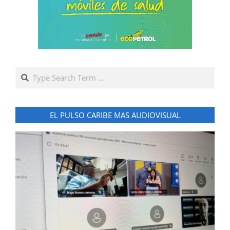
Search
EL PULSO CARIBE MAS AUDIOVISUAL