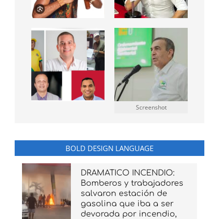
Screenshot
BOLD DESIGN LANGUAGE
DRAMATICO INCENDIO:
Bomberos y trabajadores
salvaron estación de
gasolina que iba a ser
devorada por incendio,