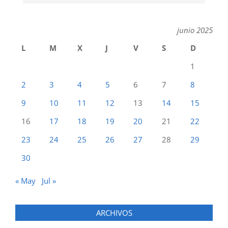
junio 2025
L
M
X
J
V
S
D
1
2
3
4
5
6
7
8
9
10
11
12
13
14
15
16
17
18
19
20
21
22
23
24
25
26
27
28
29
30
« May
Jul »
ARCHIVOS