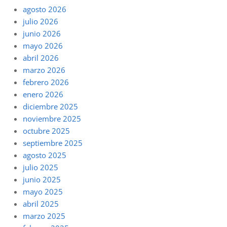
agosto 2026
julio 2026
junio 2026
mayo 2026
abril 2026
marzo 2026
febrero 2026
enero 2026
diciembre 2025
noviembre 2025
octubre 2025
septiembre 2025
agosto 2025
julio 2025
junio 2025
mayo 2025
abril 2025
marzo 2025