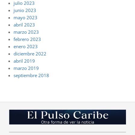
julio 2023
junio 2023
mayo 2023
abril 2023
marzo 2023
febrero 2023
enero 2023
diciembre 2022
abril 2019
marzo 2019
septiembre 2018