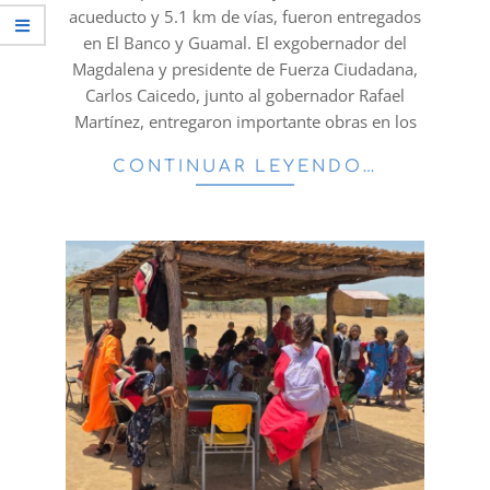
acueducto y 5.1 km de vías, fueron entregados
en El Banco y Guamal. El exgobernador del
Magdalena y presidente de Fuerza Ciudadana,
Carlos Caicedo, junto al gobernador Rafael
Martínez, entregaron importante obras en los
CONTINUAR LEYENDO…