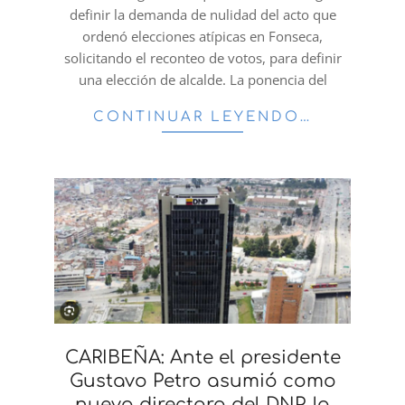
definir la demanda de nulidad del acto que
ordenó elecciones atípicas en Fonseca,
solicitando el reconteo de votos, para definir
una elección de alcalde. La ponencia del
CONTINUAR LEYENDO…
CARIBEÑA: Ante el presidente
Gustavo Petro asumió como
nueva directora del DNP, la