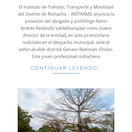
09
El Instituto de Tránsito, Transporte y Movilidad
del Distrito de Riohacha – INSTRAMD anuncia la
posesión del abogado y politólogo Kevin
Andrés Redondo Valdeblanquez como nuevo
director de la entidad, en acto protocolario
realizado en el despacho municipal, ante el
señor alcalde distrital Genaro Redondo Choles.
Este joven profesional riohachero
CONTINUAR LEYENDO…