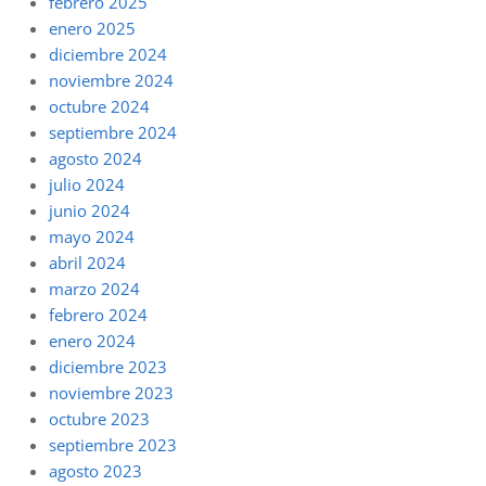
febrero 2025
enero 2025
diciembre 2024
noviembre 2024
octubre 2024
septiembre 2024
agosto 2024
julio 2024
junio 2024
mayo 2024
abril 2024
marzo 2024
febrero 2024
enero 2024
diciembre 2023
noviembre 2023
octubre 2023
septiembre 2023
agosto 2023