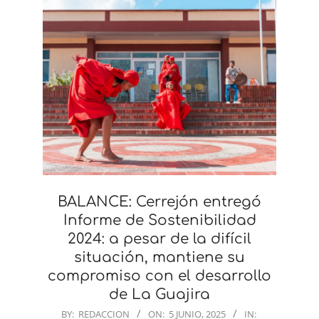
BALANCE: Cerrejón entregó
Informe de Sostenibilidad
2024: a pesar de la difícil
situación, mantiene su
compromiso con el desarrollo
de La Guajira
2025-
BY:
REDACCION
ON:
5 JUNIO, 2025
IN: