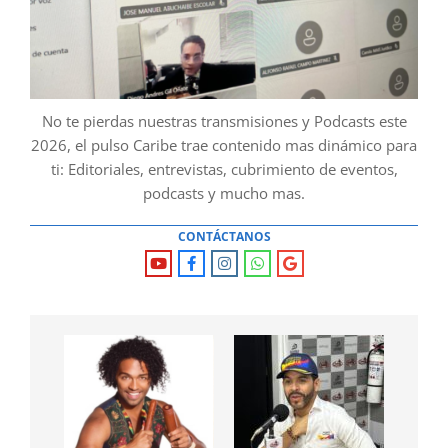
No te pierdas nuestras transmisiones y Podcasts este
2026, el pulso Caribe trae contenido mas dinámico para
ti: Editoriales, entrevistas, cubrimiento de eventos,
podcasts y mucho mas.
CONTÁCTANOS