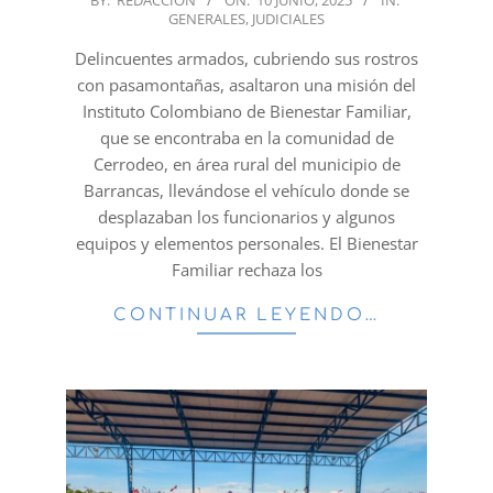
GENERALES
,
JUDICIALES
06-
10
Delincuentes armados, cubriendo sus rostros
con pasamontañas, asaltaron una misión del
Instituto Colombiano de Bienestar Familiar,
que se encontraba en la comunidad de
Cerrodeo, en área rural del municipio de
Barrancas, llevándose el vehículo donde se
desplazaban los funcionarios y algunos
equipos y elementos personales. El Bienestar
Familiar rechaza los
CONTINUAR LEYENDO…