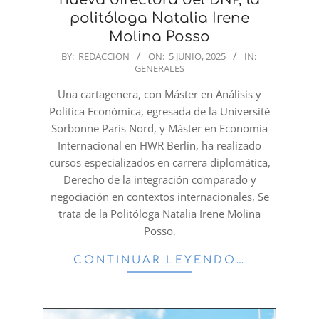
politóloga Natalia Irene
Molina Posso
2025-
BY:
REDACCION
ON:
5 JUNIO, 2025
IN:
GENERALES
06-
05
Una cartagenera, con Máster en Análisis y
Política Económica, egresada de la Université
Sorbonne Paris Nord, y Máster en Economía
Internacional en HWR Berlín, ha realizado
cursos especializados en carrera diplomática,
Derecho de la integración comparado y
negociación en contextos internacionales, Se
trata de la Politóloga Natalia Irene Molina
Posso,
CONTINUAR LEYENDO…