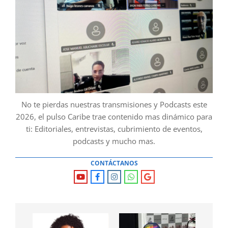
No te pierdas nuestras transmisiones y Podcasts este
2026, el pulso Caribe trae contenido mas dinámico para
ti: Editoriales, entrevistas, cubrimiento de eventos,
podcasts y mucho mas.
CONTÁCTANOS