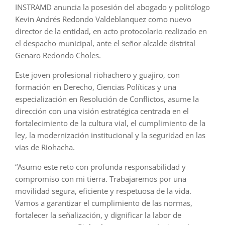
INSTRAMD anuncia la posesión del abogado y politólogo
Kevin Andrés Redondo Valdeblanquez como nuevo
director de la entidad, en acto protocolario realizado en
el despacho municipal, ante el señor alcalde distrital
Genaro Redondo Choles.
Este joven profesional riohachero y guajiro, con
formación en Derecho, Ciencias Políticas y una
especialización en Resolución de Conflictos, asume la
dirección con una visión estratégica centrada en el
fortalecimiento de la cultura vial, el cumplimiento de la
ley, la modernización institucional y la seguridad en las
vías de Riohacha.
“Asumo este reto con profunda responsabilidad y
compromiso con mi tierra. Trabajaremos por una
movilidad segura, eficiente y respetuosa de la vida.
Vamos a garantizar el cumplimiento de las normas,
fortalecer la señalización, y dignificar la labor de