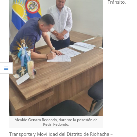
Tránsito,
Alcalde Genaro Redondo, durante la posesión de
Kevin Redondo.
Transporte y Movilidad del Distrito de Riohacha –