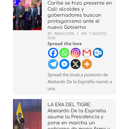
Caribe se hizo presente en
Cali: alcaldes y
gobernadores buscan
protagonismo ante el
nuevo Gobierno
BY:
REDACCION
ON:
7 AGOSTO,
2026
Spread the love
Spread the loveLa posesión de
Abelardo De la Espriella reunió a
una
LA ERA DEL TIGRE:
Abelardo De la Espriella
asume la Presidencia y
pone en marcha un