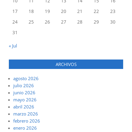
10
11
12
13
14
15
16
17
18
19
20
21
22
23
24
25
26
27
28
29
30
31
« Jul
ARCHIVOS
agosto 2026
julio 2026
junio 2026
mayo 2026
abril 2026
marzo 2026
febrero 2026
enero 2026