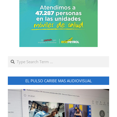
Search
EL PULSO CARIBE MAS AUDIOVISUAL