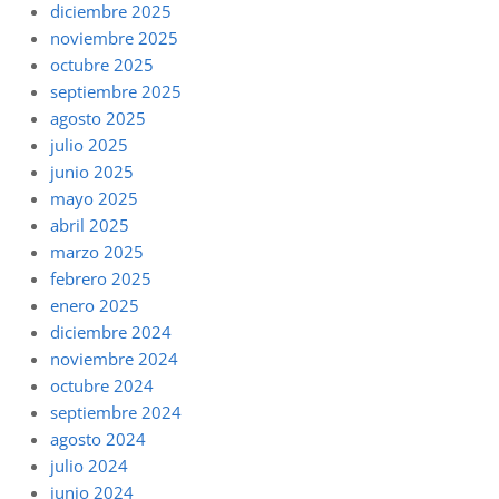
diciembre 2025
noviembre 2025
octubre 2025
septiembre 2025
agosto 2025
julio 2025
junio 2025
mayo 2025
abril 2025
marzo 2025
febrero 2025
enero 2025
diciembre 2024
noviembre 2024
octubre 2024
septiembre 2024
agosto 2024
julio 2024
junio 2024