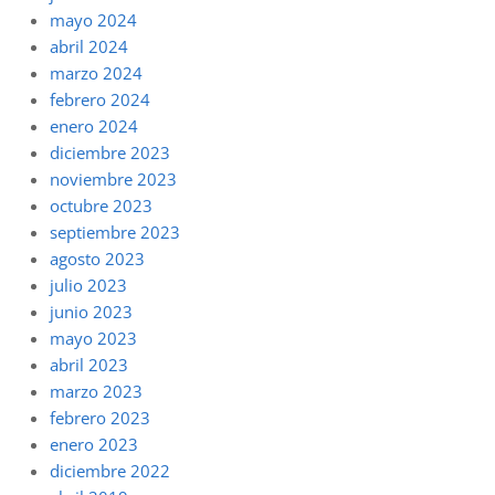
mayo 2024
abril 2024
marzo 2024
febrero 2024
enero 2024
diciembre 2023
noviembre 2023
octubre 2023
septiembre 2023
agosto 2023
julio 2023
junio 2023
mayo 2023
abril 2023
marzo 2023
febrero 2023
enero 2023
diciembre 2022