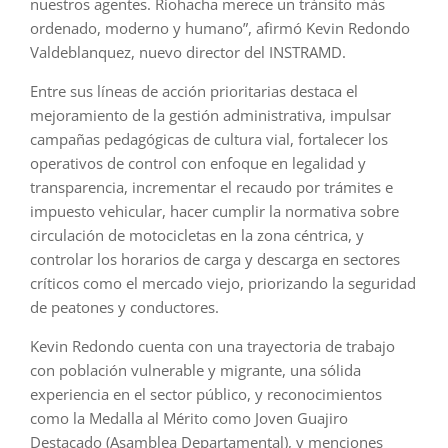
nuestros agentes. Riohacha merece un tránsito más
ordenado, moderno y humano”, afirmó Kevin Redondo
Valdeblanquez, nuevo director del INSTRAMD.
Entre sus líneas de acción prioritarias destaca el
mejoramiento de la gestión administrativa, impulsar
campañas pedagógicas de cultura vial, fortalecer los
operativos de control con enfoque en legalidad y
transparencia, incrementar el recaudo por trámites e
impuesto vehicular, hacer cumplir la normativa sobre
circulación de motocicletas en la zona céntrica, y
controlar los horarios de carga y descarga en sectores
críticos como el mercado viejo, priorizando la seguridad
de peatones y conductores.
Kevin Redondo cuenta con una trayectoria de trabajo
con población vulnerable y migrante, una sólida
experiencia en el sector público, y reconocimientos
como la Medalla al Mérito como Joven Guajiro
Destacado (Asamblea Departamental), y menciones