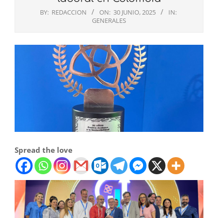
BY:
REDACCION
ON:
30 JUNIO, 2025
IN:
GENERALES
Spread the love