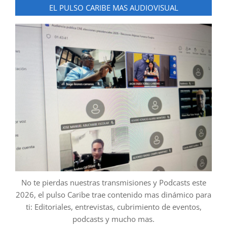
EL PULSO CARIBE MAS AUDIOVISUAL
No te pierdas nuestras transmisiones y Podcasts este
2026, el pulso Caribe trae contenido mas dinámico para
ti: Editoriales, entrevistas, cubrimiento de eventos,
podcasts y mucho mas.