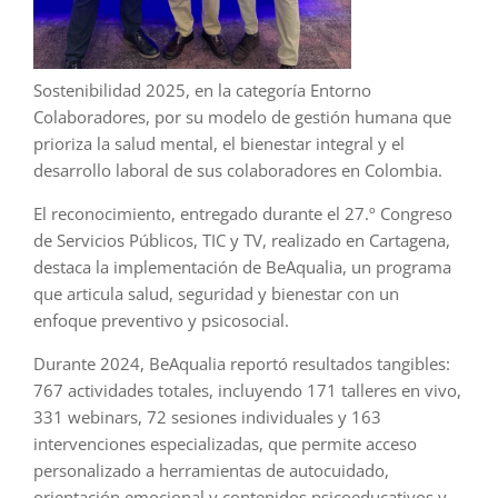
Sostenibilidad 2025, en la categoría Entorno
Colaboradores, por su modelo de gestión humana que
prioriza la salud mental, el bienestar integral y el
desarrollo laboral de sus colaboradores en Colombia.
El reconocimiento, entregado durante el 27.º Congreso
de Servicios Públicos, TIC y TV, realizado en Cartagena,
destaca la implementación de BeAqualia, un programa
que articula salud, seguridad y bienestar con un
enfoque preventivo y psicosocial.
Durante 2024, BeAqualia reportó resultados tangibles:
767 actividades totales, incluyendo 171 talleres en vivo,
331 webinars, 72 sesiones individuales y 163
intervenciones especializadas, que permite acceso
personalizado a herramientas de autocuidado,
orientación emocional y contenidos psicoeducativos y