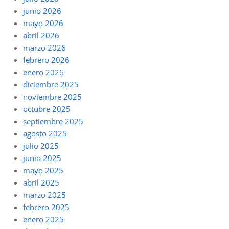
junio 2026
mayo 2026
abril 2026
marzo 2026
febrero 2026
enero 2026
diciembre 2025
noviembre 2025
octubre 2025
septiembre 2025
agosto 2025
julio 2025
junio 2025
mayo 2025
abril 2025
marzo 2025
febrero 2025
enero 2025