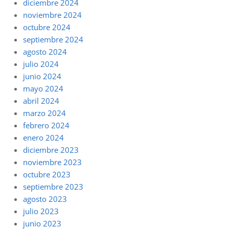
diciembre 2024
noviembre 2024
octubre 2024
septiembre 2024
agosto 2024
julio 2024
junio 2024
mayo 2024
abril 2024
marzo 2024
febrero 2024
enero 2024
diciembre 2023
noviembre 2023
octubre 2023
septiembre 2023
agosto 2023
julio 2023
junio 2023