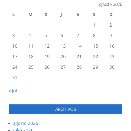
agosto 2026
L
M
X
J
V
S
D
1
2
3
4
5
6
7
8
9
10
11
12
13
14
15
16
17
18
19
20
21
22
23
24
25
26
27
28
29
30
31
« Jul
ARCHIVOS
agosto 2026
julio 2026