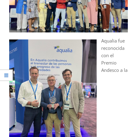
Aqualia fue
reconocida
con el
Premio
Andesco a la