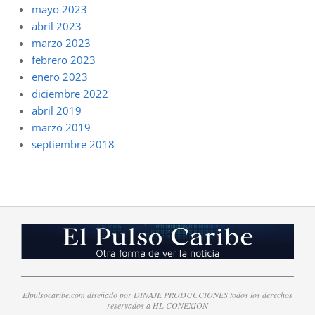
mayo 2023
abril 2023
marzo 2023
febrero 2023
enero 2023
diciembre 2022
abril 2019
marzo 2019
septiembre 2018
Elpulsocaribe.com diseñado por DINAJE PRODUCCIONES todos los derechos
reservados a HL CONEXION