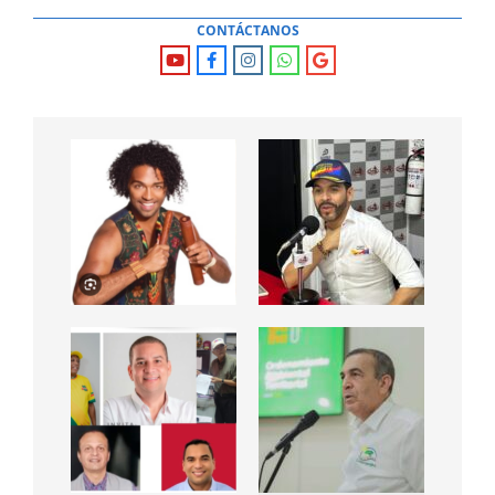
CONTÁCTANOS