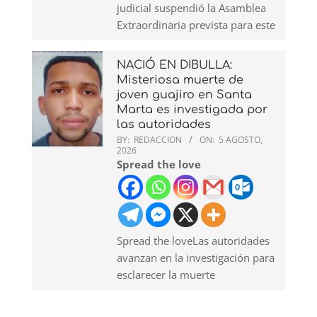
judicial suspendió la Asamblea
Extraordinaria prevista para este
NACIÓ EN DIBULLA:
Misteriosa muerte de
joven guajiro en Santa
Marta es investigada por
las autoridades
BY:
REDACCION
ON:
5 AGOSTO,
2026
Spread the love
Spread the loveLas autoridades
avanzan en la investigación para
esclarecer la muerte