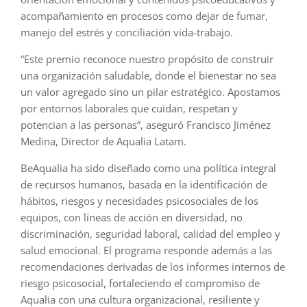
acompañamiento en procesos como dejar de fumar,
manejo del estrés y conciliación vida-trabajo.
“Este premio reconoce nuestro propósito de construir
una organización saludable, donde el bienestar no sea
un valor agregado sino un pilar estratégico. Apostamos
por entornos laborales que cuidan, respetan y
potencian a las personas”, aseguró Francisco Jiménez
Medina, Director de Aqualia Latam.
BeAqualia ha sido diseñado como una política integral
de recursos humanos, basada en la identificación de
hábitos, riesgos y necesidades psicosociales de los
equipos, con líneas de acción en diversidad, no
discriminación, seguridad laboral, calidad del empleo y
salud emocional. El programa responde además a las
recomendaciones derivadas de los informes internos de
riesgo psicosocial, fortaleciendo el compromiso de
Aqualia con una cultura organizacional, resiliente y