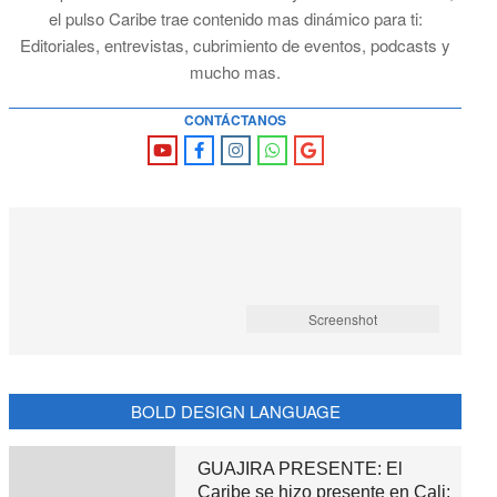
el pulso Caribe trae contenido mas dinámico para ti:
Editoriales, entrevistas, cubrimiento de eventos, podcasts y
mucho mas.
CONTÁCTANOS
Screenshot
BOLD DESIGN LANGUAGE
GUAJIRA PRESENTE: El
Caribe se hizo presente en Cali: