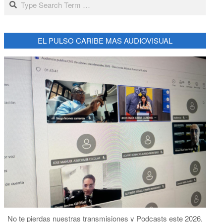
EL PULSO CARIBE MAS AUDIOVISUAL
No te pierdas nuestras transmisiones y Podcasts este 2026,