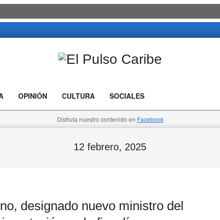
El
Pulso
A
OPINIÓN
CULTURA
SOCIALES
Caribe
Disfruta nuestro contenido en
Facebook
12 febrero, 2025
o, designado nuevo ministro del