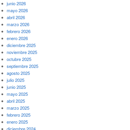
junio 2026
mayo 2026
abril 2026
marzo 2026
febrero 2026
enero 2026
diciembre 2025
noviembre 2025
octubre 2025
septiembre 2025
agosto 2025
julio 2025
junio 2025
mayo 2025
abril 2025
marzo 2025
febrero 2025
enero 2025
diciembre 2024