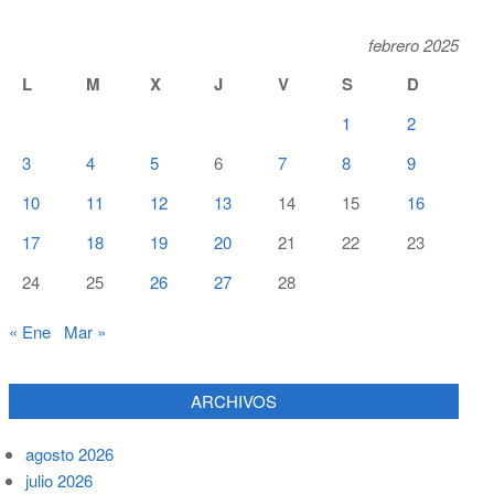
febrero 2025
L
M
X
J
V
S
D
1
2
3
4
5
6
7
8
9
10
11
12
13
14
15
16
17
18
19
20
21
22
23
24
25
26
27
28
« Ene
Mar »
ARCHIVOS
agosto 2026
julio 2026