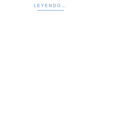
LEYENDO…