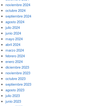
noviembre 2024
octubre 2024
septiembre 2024
agosto 2024
julio 2024
junio 2024
mayo 2024
abril 2024
marzo 2024
febrero 2024
enero 2024
diciembre 2023
noviembre 2023
octubre 2023
septiembre 2023
agosto 2023
julio 2023
junio 2023