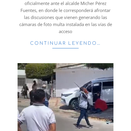
oficialmente ante el alcalde Micher Pérez
Fuentes, en donde le corresponderá afrontar
las discusiones que vienen generando las
cámaras de foto multa instalada en las vías de
acceso
CONTINUAR LEYENDO…