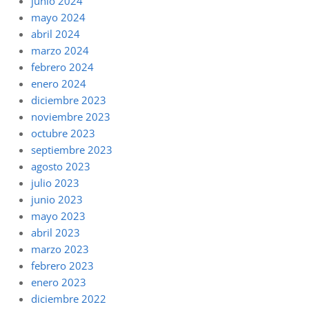
junio 2024
mayo 2024
abril 2024
marzo 2024
febrero 2024
enero 2024
diciembre 2023
noviembre 2023
octubre 2023
septiembre 2023
agosto 2023
julio 2023
junio 2023
mayo 2023
abril 2023
marzo 2023
febrero 2023
enero 2023
diciembre 2022