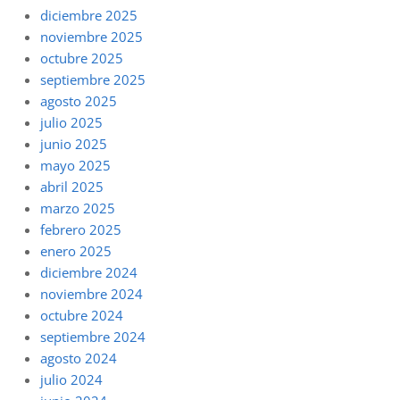
diciembre 2025
noviembre 2025
octubre 2025
septiembre 2025
agosto 2025
julio 2025
junio 2025
mayo 2025
abril 2025
marzo 2025
febrero 2025
enero 2025
diciembre 2024
noviembre 2024
octubre 2024
septiembre 2024
agosto 2024
julio 2024