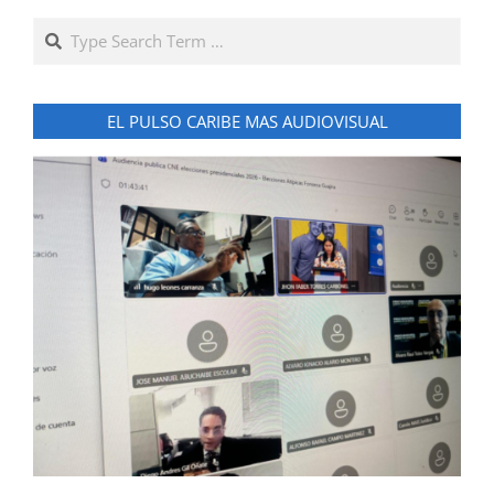
Search
EL PULSO CARIBE MAS AUDIOVISUAL