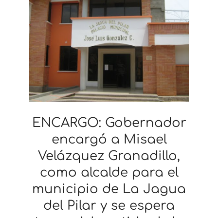
ENCARGO: Gobernador
encargó a Misael
Velázquez Granadillo,
como alcalde para el
municipio de La Jagua
del Pilar y se espera