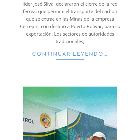
lider José Silva, declararon el cierre de la red
férrea, que permite el transporte del carbón
que se extrae en las Minas de la empresa
Cerrejón, con destino a Puerto Bolívar, para su
exportación. Los sectores de autoridades
tradicionales,
CONTINUAR LEYENDO…