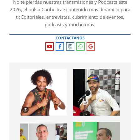
No te pierdas nuestras transmisiones y Podcasts este
2026, el pulso Caribe trae contenido mas dinámico para
ti: Editoriales, entrevistas, cubrimiento de eventos,
podcasts y mucho mas.
CONTÁCTANOS