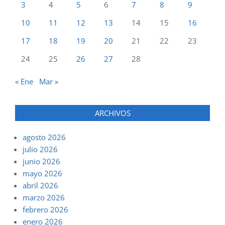
3
4
5
6
7
8
9
10
11
12
13
14
15
16
17
18
19
20
21
22
23
24
25
26
27
28
« Ene
Mar »
ARCHIVOS
agosto 2026
julio 2026
junio 2026
mayo 2026
abril 2026
marzo 2026
febrero 2026
enero 2026