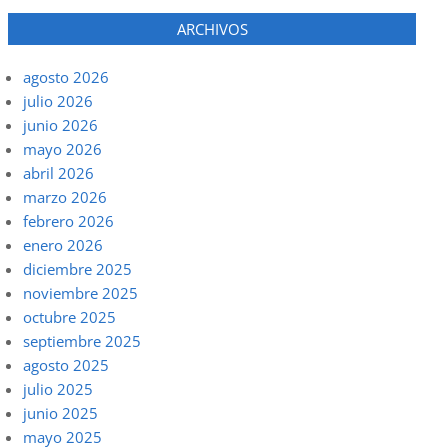
ARCHIVOS
agosto 2026
julio 2026
junio 2026
mayo 2026
abril 2026
marzo 2026
febrero 2026
enero 2026
diciembre 2025
noviembre 2025
octubre 2025
septiembre 2025
agosto 2025
julio 2025
junio 2025
mayo 2025