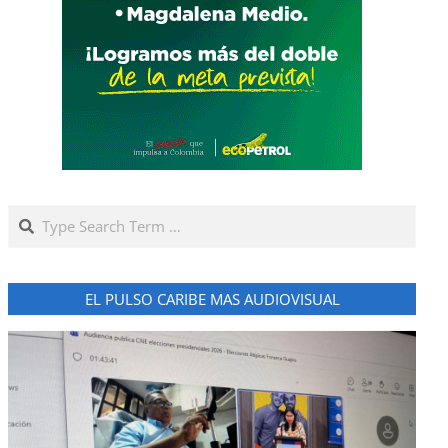
Search
EL PULSO CARIBE MAS AUDIOVISUAL