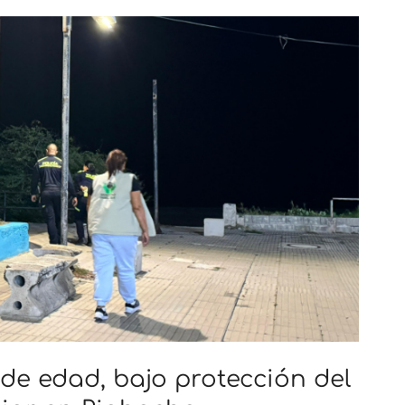
e edad, bajo protección del