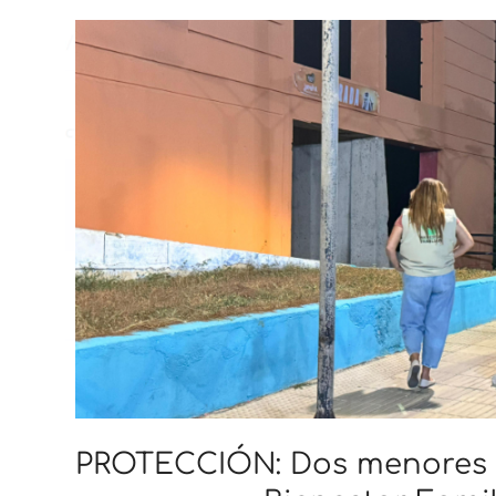
PROTECCIÓN: Dos menores d