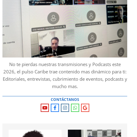
No te pierdas nuestras transmisiones y Podcasts este
2026, el pulso Caribe trae contenido mas dinámico para ti:
Editoriales, entrevistas, cubrimiento de eventos, podcasts y
mucho mas.
CONTÁCTANOS