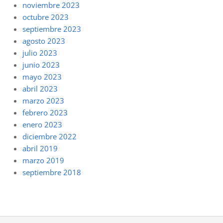
noviembre 2023
octubre 2023
septiembre 2023
agosto 2023
julio 2023
junio 2023
mayo 2023
abril 2023
marzo 2023
febrero 2023
enero 2023
diciembre 2022
abril 2019
marzo 2019
septiembre 2018