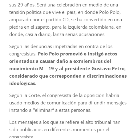
sus 29 años. Será una celebración en medio de una
tensión política que vive el país, en donde Polo Polo,
amparado por el partido CD, se ha convertido en una
piedra en el zapato, para la izquierda colombiana, en
donde, casi a diario, lanza serias acusaciones.
Según las denuncias impetradas en contra de los
congresistas,
Polo Polo promovió e instigó actos
orientados a causar daño a exmiembros del
movimiento M – 19 y al presidente Gustavo Petro,
considerado que corresponden a discriminaciones
ideológicas.
Según la Corte, el congresista de la oposición habría
usado medios de comunicación para difundir mensajes
instando a
“
eliminar” a estas personas.
Los mensajes a los que se refiere el alto tribunal han
sido publicados en diferentes momentos por el
congresista.