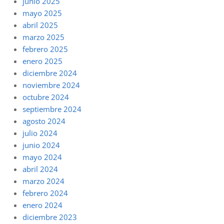
junio 2025
mayo 2025
abril 2025
marzo 2025
febrero 2025
enero 2025
diciembre 2024
noviembre 2024
octubre 2024
septiembre 2024
agosto 2024
julio 2024
junio 2024
mayo 2024
abril 2024
marzo 2024
febrero 2024
enero 2024
diciembre 2023