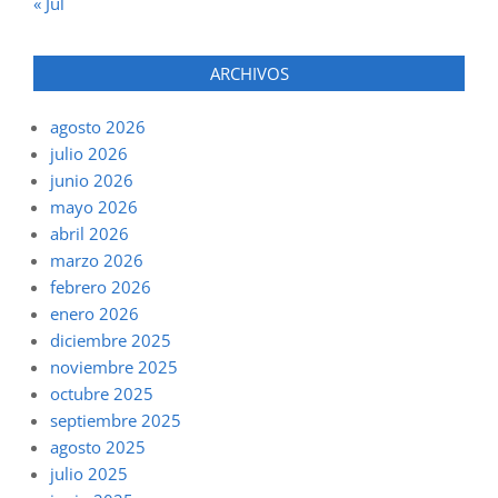
« Jul
ARCHIVOS
agosto 2026
julio 2026
junio 2026
mayo 2026
abril 2026
marzo 2026
febrero 2026
enero 2026
diciembre 2025
noviembre 2025
octubre 2025
septiembre 2025
agosto 2025
julio 2025