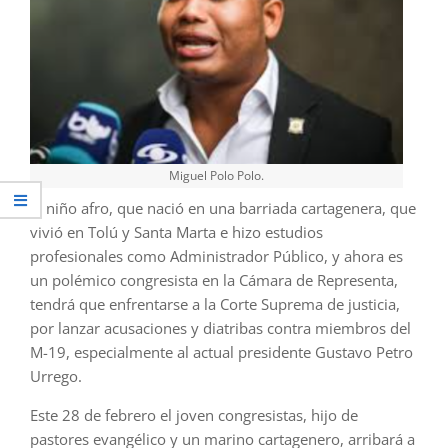
Miguel Polo Polo.
El niño afro, que nació en una barriada cartagenera, que
vivió en Tolú y Santa Marta e hizo estudios
profesionales como Administrador Público, y ahora es
un polémico congresista en la Cámara de Representa,
tendrá que enfrentarse a la Corte Suprema de justicia,
por lanzar acusaciones y diatribas contra miembros del
M-19, especialmente al actual presidente Gustavo Petro
Urrego.
Este 28 de febrero el joven congresistas, hijo de
pastores evangélico y un marino cartagenero, arribará a