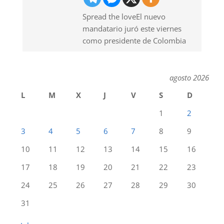
Spread the loveEl nuevo
mandatario juró este viernes
como presidente de Colombia
agosto 2026
L
M
X
J
V
S
D
1
2
3
4
5
6
7
8
9
10
11
12
13
14
15
16
17
18
19
20
21
22
23
24
25
26
27
28
29
30
31