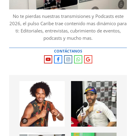
No te pierdas nuestras transmisiones y Podcasts este
2026, el pulso Caribe trae contenido mas dinámico para
ti: Editoriales, entrevistas, cubrimiento de eventos,
podcasts y mucho mas.
CONTÁCTANOS