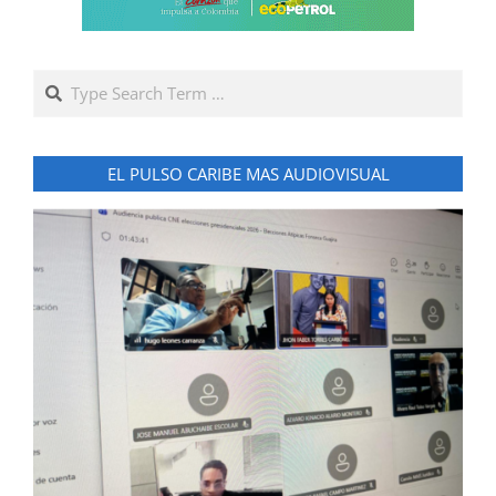
Search
EL PULSO CARIBE MAS AUDIOVISUAL