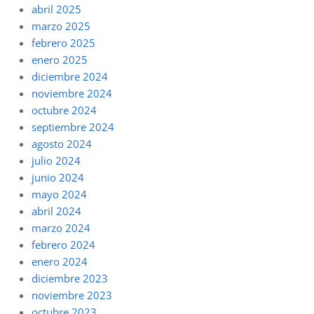
abril 2025
marzo 2025
febrero 2025
enero 2025
diciembre 2024
noviembre 2024
octubre 2024
septiembre 2024
agosto 2024
julio 2024
junio 2024
mayo 2024
abril 2024
marzo 2024
febrero 2024
enero 2024
diciembre 2023
noviembre 2023
octubre 2023