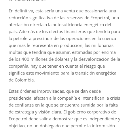
En definitiva, esta sería una venta que ocasionaría una
reducción significativa de las reservas de Ecopetrol, una
afectación directa a la autosuficiencia energética del
país. Además de los efectos financieros que tendría para
la petrolera prescindir de las operaciones en la cuenca
que más le representa en producción, las millonarias
multas que tendría que asumir, estimadas por encima
de los 400 millones de dólares y la desvalorización de la
compañía, hay que tener en cuenta el riesgo que
significa este movimiento para la transición energética
de Colombia.
Estas órdenes improvisadas, que se dan desde
presidencia, afectan a la compañía e intensifican la crisis
de confianza en la que se encuentra sumida por la falta
de estrategia y visión clara. El gobierno corporativo de
Ecopetrol debe salir a demostrar que es independiente y
objetivo, no un doblegado que permite la intromisión