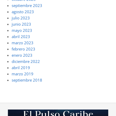
septiembre 2023
agosto 2023
julio 2023
junio 2023
mayo 2023
abril 2023
marzo 2023
febrero 2023
enero 2023
diciembre 2022
abril 2019
marzo 2019
septiembre 2018