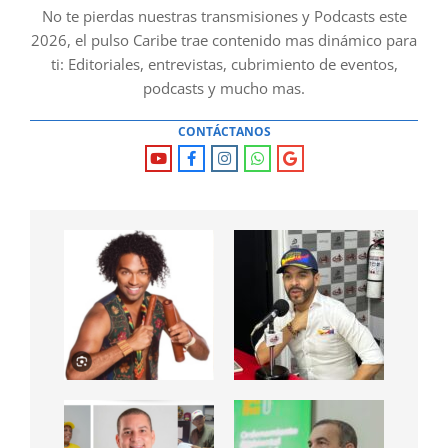
No te pierdas nuestras transmisiones y Podcasts este
2026, el pulso Caribe trae contenido mas dinámico para
ti: Editoriales, entrevistas, cubrimiento de eventos,
podcasts y mucho mas.
CONTÁCTANOS