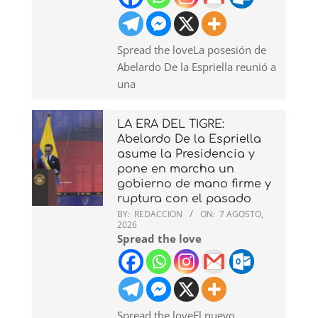
Spread the loveLa posesión de
Abelardo De la Espriella reunió a
una
LA ERA DEL TIGRE:
Abelardo De la Espriella
asume la Presidencia y
pone en marcha un
gobierno de mano firme y
ruptura con el pasado
BY:
REDACCION
ON:
7 AGOSTO,
2026
Spread the love
Spread the loveEl nuevo