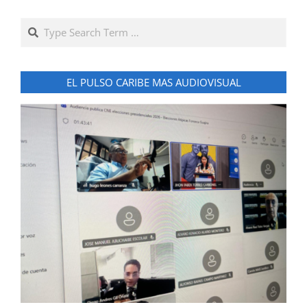
Search
EL PULSO CARIBE MAS AUDIOVISUAL