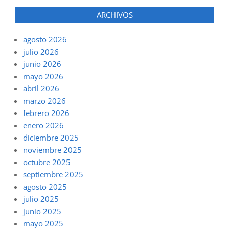
ARCHIVOS
agosto 2026
julio 2026
junio 2026
mayo 2026
abril 2026
marzo 2026
febrero 2026
enero 2026
diciembre 2025
noviembre 2025
octubre 2025
septiembre 2025
agosto 2025
julio 2025
junio 2025
mayo 2025