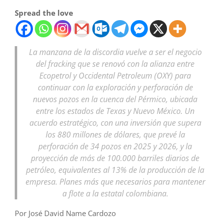
Spread the love
La manzana de la discordia vuelve a ser el negocio
del fracking que se renovó con la alianza entre
Ecopetrol y Occidental Petroleum (OXY) para
continuar con la exploración y perforación de
nuevos pozos en la cuenca del Pérmico, ubicada
entre los estados de Texas y Nuevo México. Un
acuerdo estratégico, con una inversión que supera
los 880 millones de dólares, que prevé la
perforación de 34 pozos en 2025 y 2026, y la
proyección de más de 100.000 barriles diarios de
petróleo, equivalentes al 13% de la producción de la
empresa. Planes más que necesarios para mantener
a flote a la estatal colombiana.
Por José David Name Cardozo