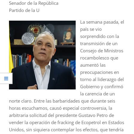
Senador de la República
Partido de la U
La semana pasada, el
país se vio
sorprendido con la
transmisión de un
Consejo de Ministros
rocambolesco que
aumentó las
preocupaciones en
torno al liderazgo del
Gobierno y confirmó
la carencia de un
norte claro. Entre las barbaridades que durante seis
horas escuchamos, causó especial controversia, la
arbitraria solicitud del presidente Gustavo Petro de
vender la operación de fracking de Ecopetrol en Estados
Unidos, sin siquiera contemplar los efectos, que tendría