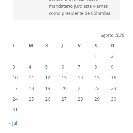
mandatario juró este viernes
como presidente de Colombia
agosto 2026
L
M
X
J
V
S
D
1
2
3
4
5
6
7
8
9
10
11
12
13
14
15
16
17
18
19
20
21
22
23
24
25
26
27
28
29
30
31
« Jul