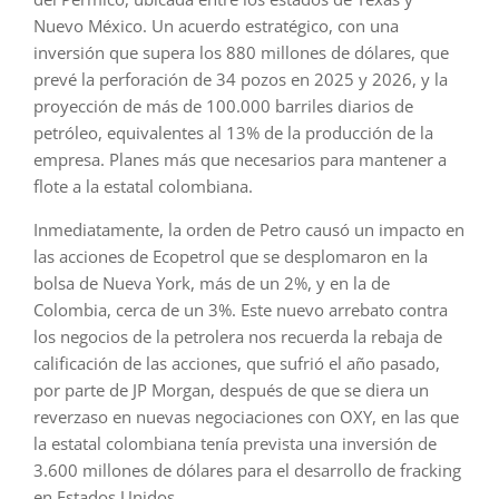
Nuevo México. Un acuerdo estratégico, con una
inversión que supera los 880 millones de dólares, que
prevé la perforación de 34 pozos en 2025 y 2026, y la
proyección de más de 100.000 barriles diarios de
petróleo, equivalentes al 13% de la producción de la
empresa. Planes más que necesarios para mantener a
flote a la estatal colombiana.
Inmediatamente, la orden de Petro causó un impacto en
las acciones de Ecopetrol que se desplomaron en la
bolsa de Nueva York, más de un 2%, y en la de
Colombia, cerca de un 3%. Este nuevo arrebato contra
los negocios de la petrolera nos recuerda la rebaja de
calificación de las acciones, que sufrió el año pasado,
por parte de JP Morgan, después de que se diera un
reverzaso en nuevas negociaciones con OXY, en las que
la estatal colombiana tenía prevista una inversión de
3.600 millones de dólares para el desarrollo de fracking
en Estados Unidos.