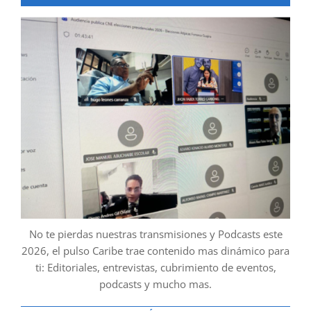
No te pierdas nuestras transmisiones y Podcasts este
2026, el pulso Caribe trae contenido mas dinámico para
ti: Editoriales, entrevistas, cubrimiento de eventos,
podcasts y mucho mas.