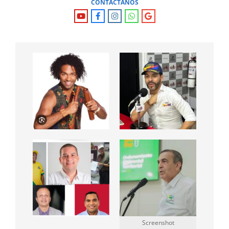
CONTÁCTANOS
Screenshot