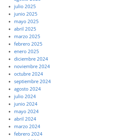
julio 2025
junio 2025
mayo 2025
abril 2025
marzo 2025
febrero 2025
enero 2025
diciembre 2024
noviembre 2024
octubre 2024
septiembre 2024
agosto 2024
julio 2024
junio 2024
mayo 2024
abril 2024
marzo 2024
febrero 2024