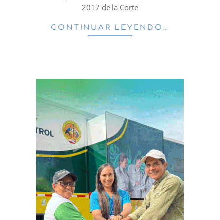
2017 de la Corte
CONTINUAR LEYENDO…