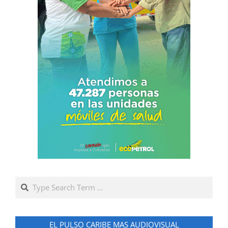
Search
EL PULSO CARIBE MAS AUDIOVISUAL