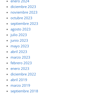
enero 2024
diciembre 2023
noviembre 2023
octubre 2023
septiembre 2023
agosto 2023
julio 2023
junio 2023
mayo 2023
abril 2023
marzo 2023
febrero 2023
enero 2023
diciembre 2022
abril 2019
marzo 2019
septiembre 2018