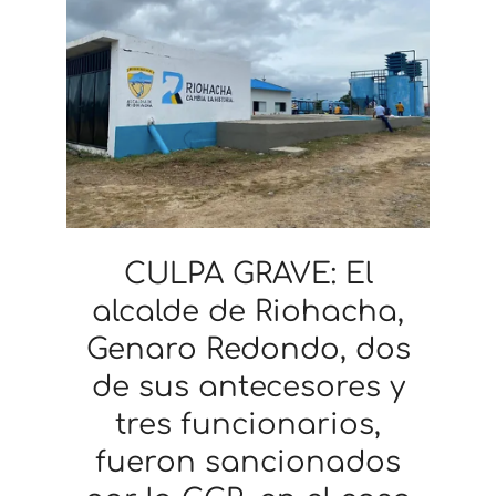
CULPA GRAVE: El
alcalde de Riohacha,
Genaro Redondo, dos
de sus antecesores y
tres funcionarios,
fueron sancionados