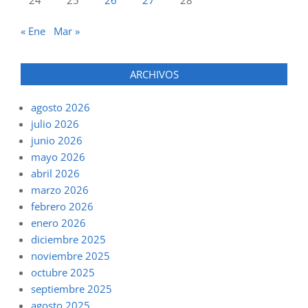
24
25
26
27
28
« Ene
Mar »
ARCHIVOS
agosto 2026
julio 2026
junio 2026
mayo 2026
abril 2026
marzo 2026
febrero 2026
enero 2026
diciembre 2025
noviembre 2025
octubre 2025
septiembre 2025
agosto 2025