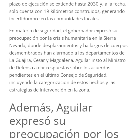
plazo de ejecución se extiende hasta 2030 y, a la fecha,
solo cuenta con 19 kilómetros construidos, generando
incertidumbre en las comunidades locales.
En materia de seguridad, el gobernador expresó su
preocupación por la crisis humanitaria en la Sierra
Nevada, donde desplazamientos y hallazgos de cuerpos
desmembrados han alarmado a los departamentos de
La Guajira, Cesar y Magdalena. Aguilar instó al Ministro
de Defensa a dar respuestas sobre los acuerdos
pendientes en el último Consejo de Seguridad,
incluyendo la categorización de estos hechos y las
estrategias de intervención en la zona.
Además, Aguilar
expresó su
preocupación por los