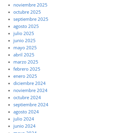
noviembre 2025
octubre 2025
septiembre 2025
agosto 2025
julio 2025
junio 2025
mayo 2025
abril 2025
marzo 2025
febrero 2025
enero 2025
diciembre 2024
noviembre 2024
octubre 2024
septiembre 2024
agosto 2024
julio 2024
junio 2024
mayo 2024