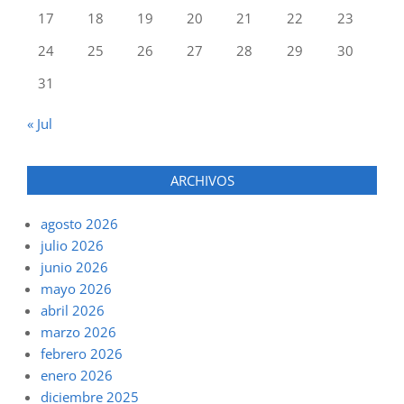
17
18
19
20
21
22
23
24
25
26
27
28
29
30
31
« Jul
ARCHIVOS
agosto 2026
julio 2026
junio 2026
mayo 2026
abril 2026
marzo 2026
febrero 2026
enero 2026
diciembre 2025