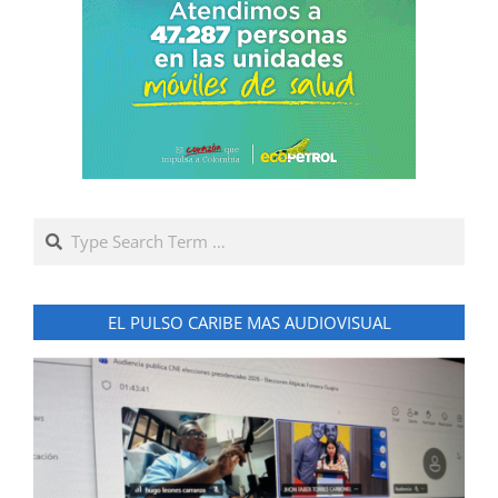
Search
EL PULSO CARIBE MAS AUDIOVISUAL