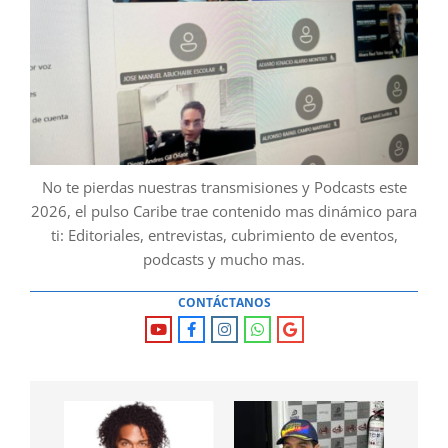
No te pierdas nuestras transmisiones y Podcasts este
2026, el pulso Caribe trae contenido mas dinámico para
ti: Editoriales, entrevistas, cubrimiento de eventos,
podcasts y mucho mas.
CONTÁCTANOS