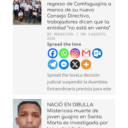
regreso de Comfaguajira a
manos de su nuevo
Consejo Directivo,
trabajadores dicen que la
entidad “no está en venta”
BY:
REDACCION
ON:
5 AGOSTO,
2026
Spread the love
Spread the loveLa decisión
judicial suspendió la Asamblea
Extraordinaria prevista para este
NACIÓ EN DIBULLA:
Misteriosa muerte de
joven guajiro en Santa
Marta es investigada por