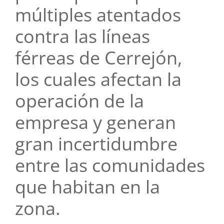
múltiples atentados
contra las líneas
férreas de Cerrejón,
los cuales afectan la
operación de la
empresa y generan
gran incertidumbre
entre las comunidades
que habitan en la
zona.