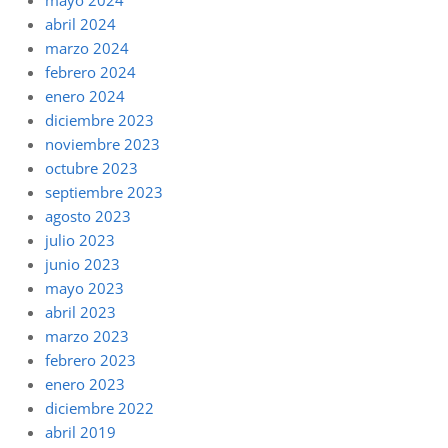
abril 2024
marzo 2024
febrero 2024
enero 2024
diciembre 2023
noviembre 2023
octubre 2023
septiembre 2023
agosto 2023
julio 2023
junio 2023
mayo 2023
abril 2023
marzo 2023
febrero 2023
enero 2023
diciembre 2022
abril 2019