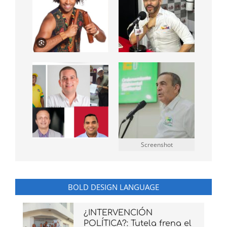
Screenshot
BOLD DESIGN LANGUAGE
¿INTERVENCIÓN
POLÍTICA?: Tutela frena el