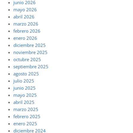
junio 2026
mayo 2026
abril 2026
marzo 2026
febrero 2026
enero 2026
diciembre 2025
noviembre 2025
octubre 2025
septiembre 2025
agosto 2025
julio 2025
junio 2025
mayo 2025
abril 2025
marzo 2025
febrero 2025
enero 2025
diciembre 2024