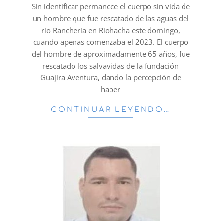
02
Sin identificar permanece el cuerpo sin vida de
un hombre que fue rescatado de las aguas del
río Ranchería en Riohacha este domingo,
cuando apenas comenzaba el 2023. El cuerpo
del hombre de aproximadamente 65 años, fue
rescatado los salvavidas de la fundación
Guajira Aventura, dando la percepción de
haber
CONTINUAR LEYENDO…