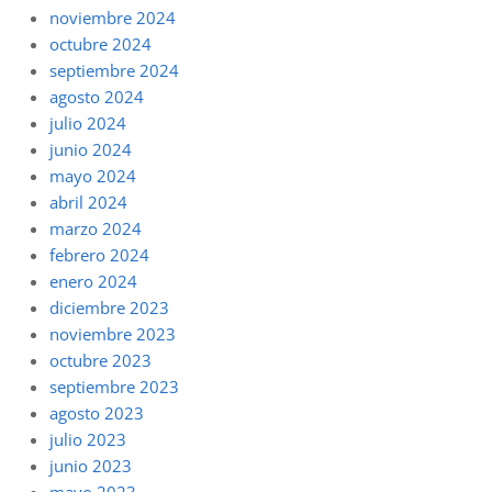
noviembre 2024
octubre 2024
septiembre 2024
agosto 2024
julio 2024
junio 2024
mayo 2024
abril 2024
marzo 2024
febrero 2024
enero 2024
diciembre 2023
noviembre 2023
octubre 2023
septiembre 2023
agosto 2023
julio 2023
junio 2023
mayo 2023