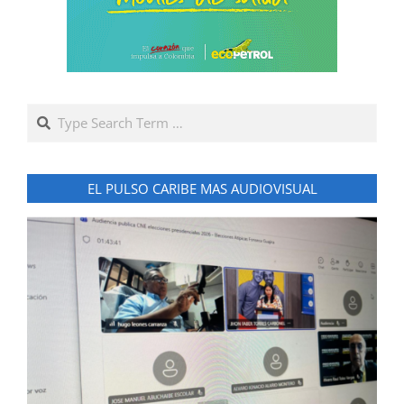
Search
EL PULSO CARIBE MAS AUDIOVISUAL