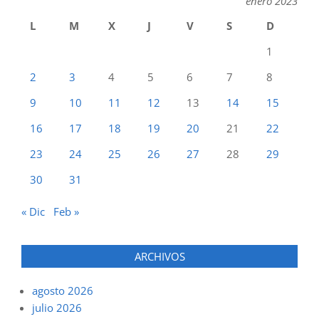
enero 2023
L
M
X
J
V
S
D
1
2
3
4
5
6
7
8
9
10
11
12
13
14
15
16
17
18
19
20
21
22
23
24
25
26
27
28
29
30
31
« Dic
Feb »
ARCHIVOS
agosto 2026
julio 2026