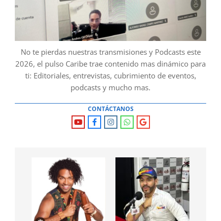
No te pierdas nuestras transmisiones y Podcasts este
2026, el pulso Caribe trae contenido mas dinámico para
ti: Editoriales, entrevistas, cubrimiento de eventos,
podcasts y mucho mas.
CONTÁCTANOS