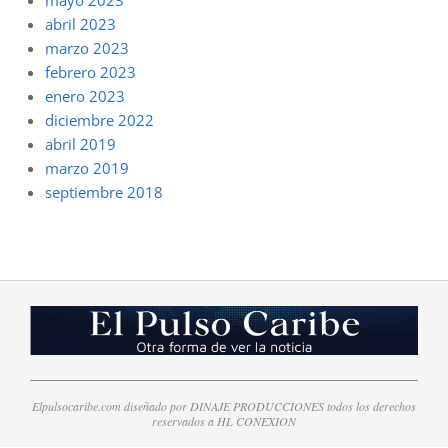
abril 2023
marzo 2023
febrero 2023
enero 2023
diciembre 2022
abril 2019
marzo 2019
septiembre 2018
Elpulsocaribe.com diseñado por DINAJE PRODUCCIONES todos los derechos
reservados a HL CONEXION