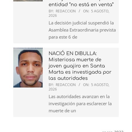
entidad “no está en venta”
BY:
REDACCION
ON:
5 AGOSTO,
2026
La decisión judicial suspendió la
Asamblea Extraordinaria prevista
para este 6 de
NACIÓ EN DIBULLA:
Misteriosa muerte de
joven guajiro en Santa
Marta es investigada por
las autoridades
BY:
REDACCION
ON:
5 AGOSTO,
2026
Las autoridades avanzan en la
investigación para esclarecer la
muerte de un