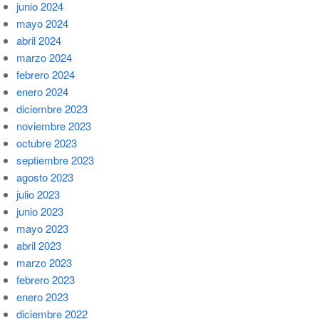
junio 2024
mayo 2024
abril 2024
marzo 2024
febrero 2024
enero 2024
diciembre 2023
noviembre 2023
octubre 2023
septiembre 2023
agosto 2023
julio 2023
junio 2023
mayo 2023
abril 2023
marzo 2023
febrero 2023
enero 2023
diciembre 2022