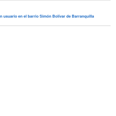
un usuario en el barrio Simón Bolívar de Barranquilla