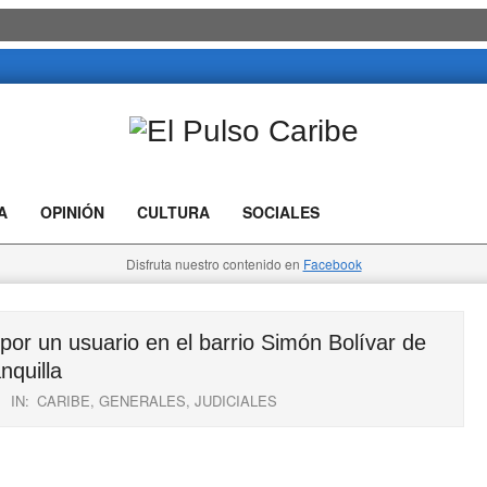
El
Pulso
A
OPINIÓN
CULTURA
SOCIALES
Caribe
Disfruta nuestro contenido en
Facebook
 por un usuario en el barrio Simón Bolívar de
nquilla
IN:
CARIBE
,
GENERALES
,
JUDICIALES