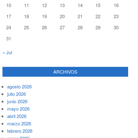
10
11
12
13
14
15
16
17
18
19
20
21
22
23
24
25
26
27
28
29
30
31
« Jul
ARCHIVOS
agosto 2026
julio 2026
junio 2026
mayo 2026
abril 2026
marzo 2026
febrero 2026