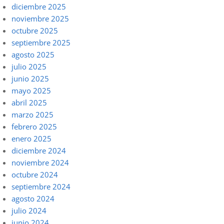
diciembre 2025
noviembre 2025
octubre 2025
septiembre 2025
agosto 2025
julio 2025
junio 2025
mayo 2025
abril 2025
marzo 2025
febrero 2025
enero 2025
diciembre 2024
noviembre 2024
octubre 2024
septiembre 2024
agosto 2024
julio 2024
junio 2024