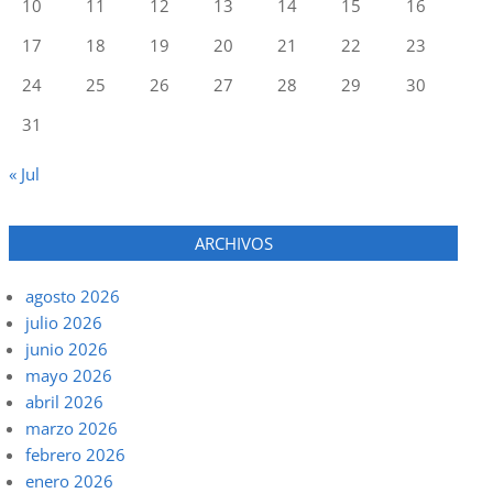
10
11
12
13
14
15
16
17
18
19
20
21
22
23
24
25
26
27
28
29
30
31
« Jul
ARCHIVOS
agosto 2026
julio 2026
junio 2026
mayo 2026
abril 2026
marzo 2026
febrero 2026
enero 2026