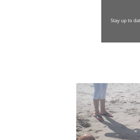
Stay up to da