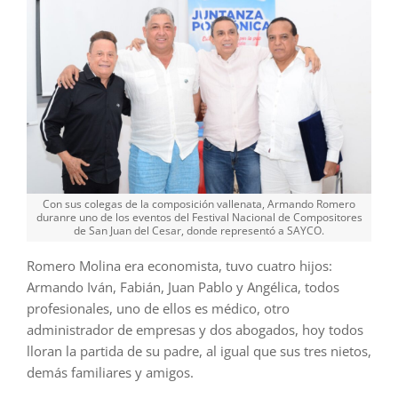
Con sus colegas de la composición vallenata, Armando Romero
duranre uno de los eventos del Festival Nacional de Compositores
de San Juan del Cesar, donde representó a SAYCO.
Romero Molina era economista, tuvo cuatro hijos:
Armando Iván, Fabián, Juan Pablo y Angélica, todos
profesionales, uno de ellos es médico, otro
administrador de empresas y dos abogados, hoy todos
lloran la partida de su padre, al igual que sus tres nietos,
demás familiares y amigos.