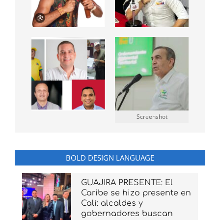
Screenshot
BOLD DESIGN LANGUAGE
GUAJIRA PRESENTE: El
Caribe se hizo presente en
Cali: alcaldes y
gobernadores buscan