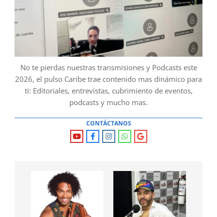
No te pierdas nuestras transmisiones y Podcasts este
2026, el pulso Caribe trae contenido mas dinámico para
ti: Editoriales, entrevistas, cubrimiento de eventos,
podcasts y mucho mas.
CONTÁCTANOS