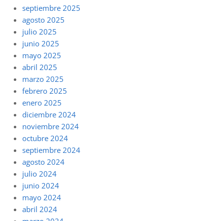
septiembre 2025
agosto 2025
julio 2025
junio 2025
mayo 2025
abril 2025
marzo 2025
febrero 2025
enero 2025
diciembre 2024
noviembre 2024
octubre 2024
septiembre 2024
agosto 2024
julio 2024
junio 2024
mayo 2024
abril 2024