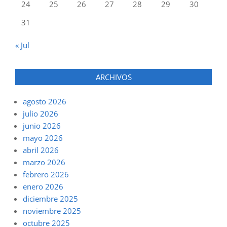
24
25
26
27
28
29
30
31
« Jul
ARCHIVOS
agosto 2026
julio 2026
junio 2026
mayo 2026
abril 2026
marzo 2026
febrero 2026
enero 2026
diciembre 2025
noviembre 2025
octubre 2025