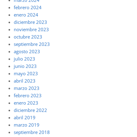
marzo 2024
febrero 2024
enero 2024
diciembre 2023
noviembre 2023
octubre 2023
septiembre 2023
agosto 2023
julio 2023
junio 2023
mayo 2023
abril 2023
marzo 2023
febrero 2023
enero 2023
diciembre 2022
abril 2019
marzo 2019
septiembre 2018