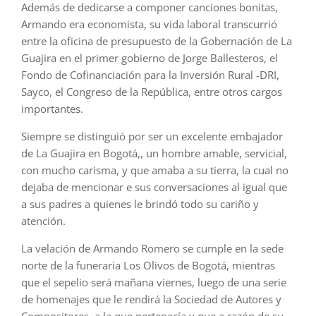
Además de dedicarse a componer canciones bonitas,
Armando era economista, su vida laboral transcurrió
entre la oficina de presupuesto de la Gobernación de La
Guajira en el primer gobierno de Jorge Ballesteros, el
Fondo de Cofinanciación para la Inversión Rural -DRI,
Sayco, el Congreso de la República, entre otros cargos
importantes.
Siempre se distinguió por ser un excelente embajador
de La Guajira en Bogotá,, un hombre amable, servicial,
con mucho carisma, y que amaba a su tierra, la cual no
dejaba de mencionar e sus conversaciones al igual que
a sus padres a quienes le brindó todo su cariño y
atención.
La velación de Armando Romero se cumple en la sede
norte de la funeraria Los Olivos de Bogotá, mientras
que el sepelio será mañana viernes, luego de una serie
de homenajes que le rendirá la Sociedad de Autores y