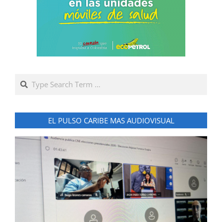
Search
EL PULSO CARIBE MAS AUDIOVISUAL