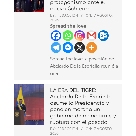
protagonismo ante el
nuevo Gobierno
BY:
REDACCION
ON:
7 AGOSTO,
2026
Spread the love
Spread the loveLa posesión de
Abelardo De la Espriella reunió a
una
LA ERA DEL TIGRE:
Abelardo De la Espriella
asume la Presidencia y
pone en marcha un
gobierno de mano firme y
ruptura con el pasado
BY:
REDACCION
ON:
7 AGOSTO,
2026