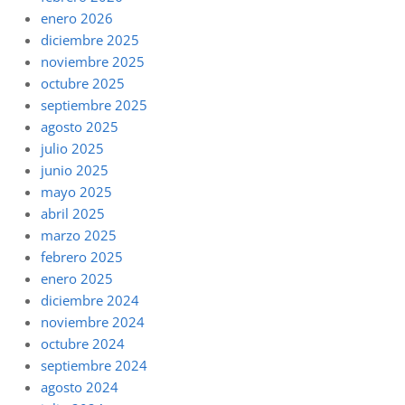
enero 2026
diciembre 2025
noviembre 2025
octubre 2025
septiembre 2025
agosto 2025
julio 2025
junio 2025
mayo 2025
abril 2025
marzo 2025
febrero 2025
enero 2025
diciembre 2024
noviembre 2024
octubre 2024
septiembre 2024
agosto 2024