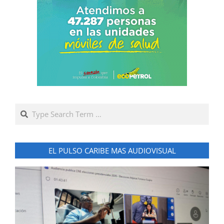
Search
EL PULSO CARIBE MAS AUDIOVISUAL