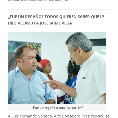
¿FUE UN REGAÑO? TODOS QUIEREN SABER QUE LE
DIJO VELASCO A JOSÉ JAIME VEGA
¿Fue un regaño o una invitación?
A Luis Fernando Velasco, Alto Consejero Presidencial, se