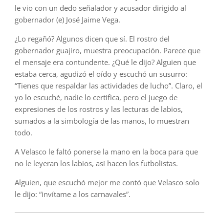
le vio con un dedo señalador y acusador dirigido al
gobernador (e) José Jaime Vega.
¿Lo regañó? Algunos dicen que sí. El rostro del
gobernador guajiro, muestra preocupación. Parece que
el mensaje era contundente. ¿Qué le dijo? Alguien que
estaba cerca, agudizó el oído y escuchó un susurro:
“Tienes que respaldar las actividades de lucho”. Claro, el
yo lo escuché, nadie lo certifica, pero el juego de
expresiones de los rostros y las lecturas de labios,
sumados a la simbología de las manos, lo muestran
todo.
A Velasco le faltó ponerse la mano en la boca para que
no le leyeran los labios, así hacen los futbolistas.
Alguien, que escuchó mejor me contó que Velasco solo
le dijo: “invítame a los carnavales”.