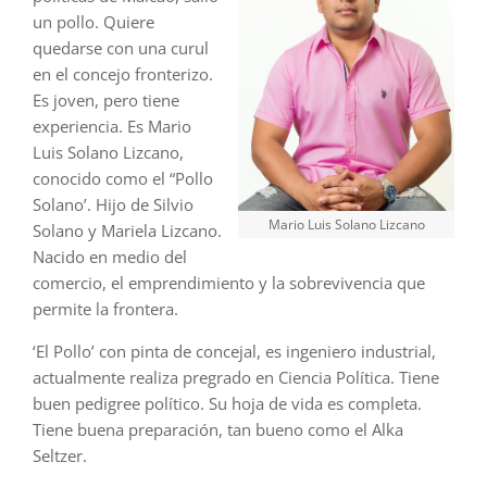
un pollo. Quiere
quedarse con una curul
en el concejo fronterizo.
Es joven, pero tiene
experiencia. Es Mario
Luis Solano Lizcano,
conocido como el “Pollo
Solano’. Hijo de Silvio
Mario Luis Solano Lizcano
Solano y Mariela Lizcano.
Nacido en medio del
comercio, el emprendimiento y la sobrevivencia que
permite la frontera.
‘El Pollo’ con pinta de concejal, es ingeniero industrial,
actualmente realiza pregrado en Ciencia Política. Tiene
buen pedigree político. Su hoja de vida es completa.
Tiene buena preparación, tan bueno como el Alka
Seltzer.