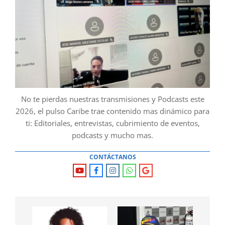
No te pierdas nuestras transmisiones y Podcasts este
2026, el pulso Caribe trae contenido mas dinámico para
ti: Editoriales, entrevistas, cubrimiento de eventos,
podcasts y mucho mas.
CONTÁCTANOS