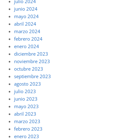
julio 2024
junio 2024
mayo 2024
abril 2024
marzo 2024
febrero 2024
enero 2024
diciembre 2023
noviembre 2023
octubre 2023
septiembre 2023
agosto 2023
julio 2023
junio 2023
mayo 2023
abril 2023
marzo 2023
febrero 2023
enero 2023