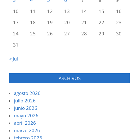
3
4
5
6
7
8
9
10
11
12
13
14
15
16
17
18
19
20
21
22
23
24
25
26
27
28
29
30
31
« Jul
ARCHIVOS
agosto 2026
julio 2026
junio 2026
mayo 2026
abril 2026
marzo 2026
febrero 2026