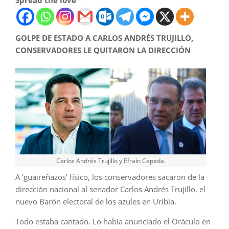
Spread the love
GOLPE DE ESTADO A CARLOS ANDRÉS TRUJILLO,
CONSERVADORES LE QUITARON LA DIRECCIÓN
Carlos Andrés Trujillo y Efraín Cepeda.
A ‘guaireñazos’ físico, los conservadores sacaron de la
dirección nacional al senador Carlos Andrés Trujillo, el
nuevo Barón electoral de los azules en Uribia.
Todo estaba cantado. Lo había anunciado el Oráculo en