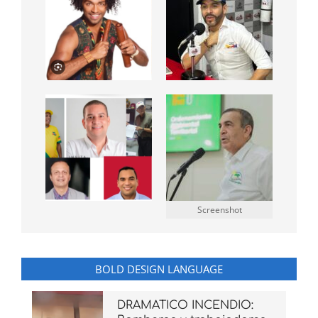
Screenshot
BOLD DESIGN LANGUAGE
DRAMATICO INCENDIO: