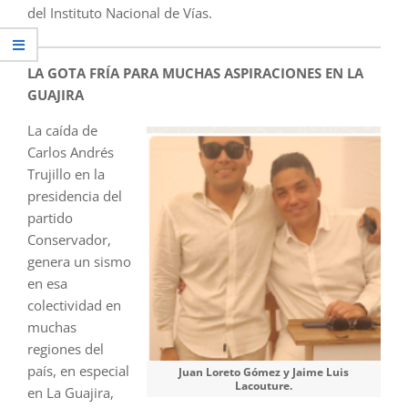
del Instituto Nacional de Vías.
LA GOTA FRÍA PARA MUCHAS ASPIRACIONES EN LA
GUAJIRA
La caída de
Carlos Andrés
Trujillo en la
presidencia del
partido
Conservador,
genera un sismo
en esa
colectividad en
muchas
regiones del
país, en especial
Juan Loreto Gómez y Jaime Luis
Lacouture.
en La Guajira,