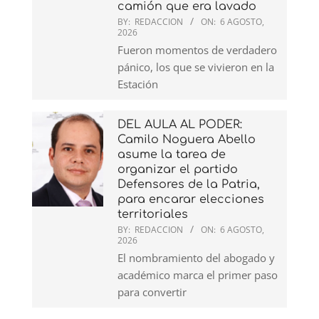
camión que era lavado
BY:
REDACCION
ON:
6 AGOSTO,
2026
Fueron momentos de verdadero
pánico, los que se vivieron en la
Estación
DEL AULA AL PODER:
Camilo Noguera Abello
asume la tarea de
organizar el partido
Defensores de la Patria,
para encarar elecciones
territoriales
BY:
REDACCION
ON:
6 AGOSTO,
2026
El nombramiento del abogado y
académico marca el primer paso
para convertir