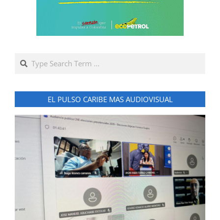
Search
EL PULSO CARIBE MAS AUDIOVISUAL