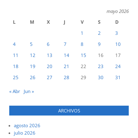
mayo 2026
L
M
X
J
V
S
D
1
2
3
4
5
6
7
8
9
10
11
12
13
14
15
16
17
18
19
20
21
22
23
24
25
26
27
28
29
30
31
« Abr
Jun »
ARCHIVOS
agosto 2026
julio 2026