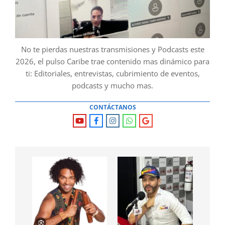
No te pierdas nuestras transmisiones y Podcasts este
2026, el pulso Caribe trae contenido mas dinámico para
ti: Editoriales, entrevistas, cubrimiento de eventos,
podcasts y mucho mas.
CONTÁCTANOS