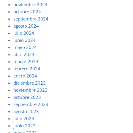
noviembre 2024
octubre 2024
septiembre 2024
agosto 2024
julio 2024
junio 2024
mayo 2024
abril 2024
marzo 2024
febrero 2024
enero 2024
diciembre 2023
noviembre 2023
octubre 2023
septiembre 2023
agosto 2023
julio 2023
junio 2023
mayo 2023