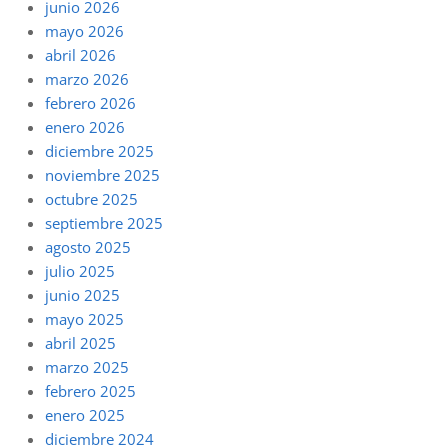
junio 2026
mayo 2026
abril 2026
marzo 2026
febrero 2026
enero 2026
diciembre 2025
noviembre 2025
octubre 2025
septiembre 2025
agosto 2025
julio 2025
junio 2025
mayo 2025
abril 2025
marzo 2025
febrero 2025
enero 2025
diciembre 2024