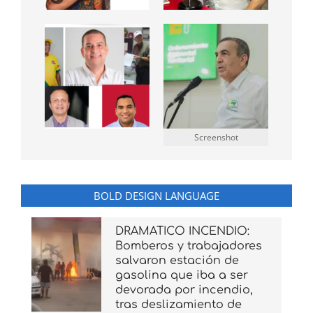
Screenshot
BOLD DESIGN LANGUAGE
DRAMATICO INCENDIO:
Bomberos y trabajadores
salvaron estación de
gasolina que iba a ser
devorada por incendio,
tras deslizamiento de