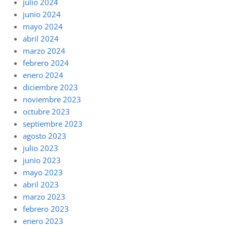
julio 2024
junio 2024
mayo 2024
abril 2024
marzo 2024
febrero 2024
enero 2024
diciembre 2023
noviembre 2023
octubre 2023
septiembre 2023
agosto 2023
julio 2023
junio 2023
mayo 2023
abril 2023
marzo 2023
febrero 2023
enero 2023