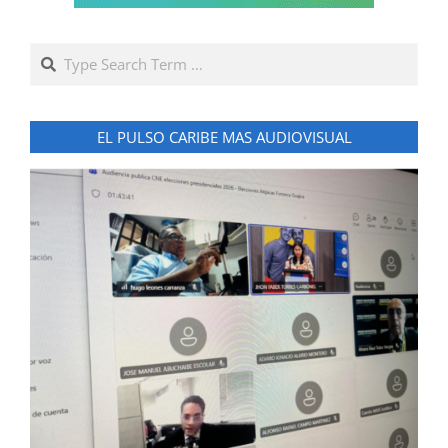
Search
EL PULSO CARIBE MAS AUDIOVISUAL