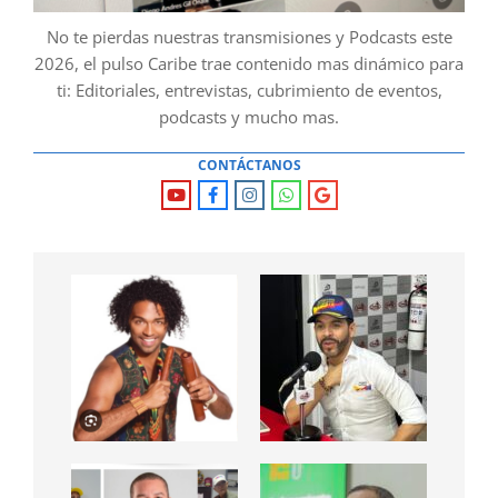
No te pierdas nuestras transmisiones y Podcasts este
2026, el pulso Caribe trae contenido mas dinámico para
ti: Editoriales, entrevistas, cubrimiento de eventos,
podcasts y mucho mas.
CONTÁCTANOS