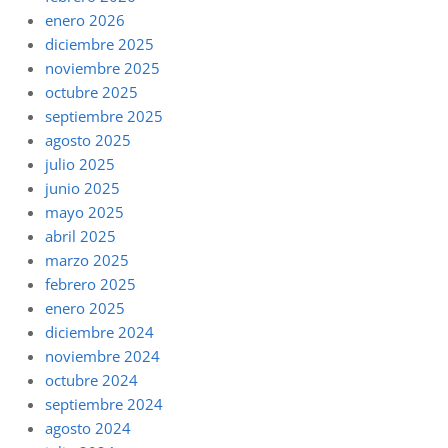
enero 2026
diciembre 2025
noviembre 2025
octubre 2025
septiembre 2025
agosto 2025
julio 2025
junio 2025
mayo 2025
abril 2025
marzo 2025
febrero 2025
enero 2025
diciembre 2024
noviembre 2024
octubre 2024
septiembre 2024
agosto 2024