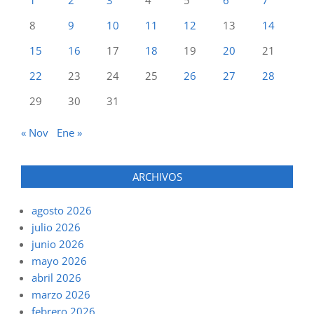
1
2
3
4
5
6
7
8
9
10
11
12
13
14
15
16
17
18
19
20
21
22
23
24
25
26
27
28
29
30
31
« Nov
Ene »
ARCHIVOS
agosto 2026
julio 2026
junio 2026
mayo 2026
abril 2026
marzo 2026
febrero 2026