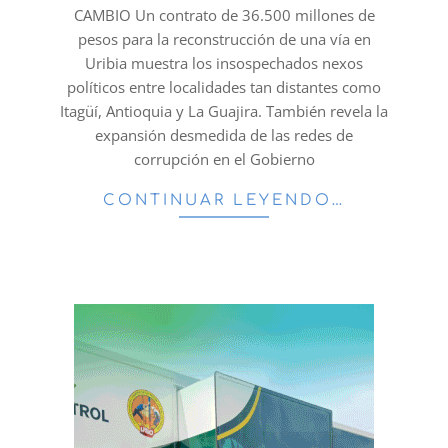
CAMBIO Un contrato de 36.500 millones de
pesos para la reconstrucción de una vía en
Uribia muestra los insospechados nexos
políticos entre localidades tan distantes como
Itagüí, Antioquia y La Guajira. También revela la
expansión desmedida de las redes de
corrupción en el Gobierno
CONTINUAR LEYENDO…