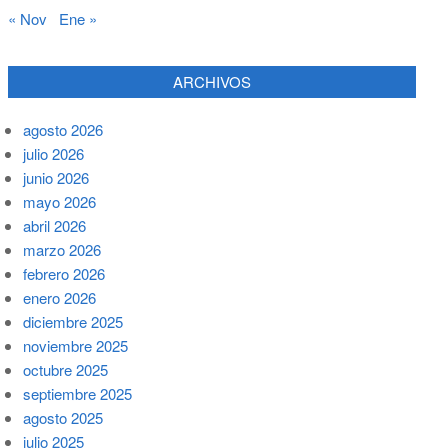
« Nov
Ene »
ARCHIVOS
agosto 2026
julio 2026
junio 2026
mayo 2026
abril 2026
marzo 2026
febrero 2026
enero 2026
diciembre 2025
noviembre 2025
octubre 2025
septiembre 2025
agosto 2025
julio 2025