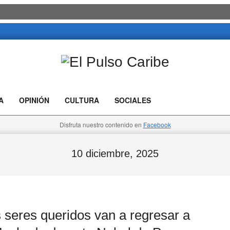
El
Pulso
A
OPINIÓN
CULTURA
SOCIALES
Caribe
Disfruta nuestro contenido en
Facebook
10 diciembre, 2025
eres queridos van a regresar a