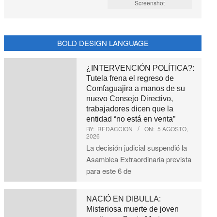
Screenshot
BOLD DESIGN LANGUAGE
¿INTERVENCIÓN POLÍTICA?:
Tutela frena el regreso de
Comfaguajira a manos de su
nuevo Consejo Directivo,
trabajadores dicen que la
entidad “no está en venta”
BY:
REDACCION
ON:
5 AGOSTO,
2026
La decisión judicial suspendió la
Asamblea Extraordinaria prevista
para este 6 de
NACIÓ EN DIBULLA:
Misteriosa muerte de joven