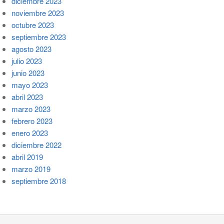
diciembre 2023
noviembre 2023
octubre 2023
septiembre 2023
agosto 2023
julio 2023
junio 2023
mayo 2023
abril 2023
marzo 2023
febrero 2023
enero 2023
diciembre 2022
abril 2019
marzo 2019
septiembre 2018