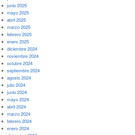
junio 2025
mayo 2025
abril 2025
marzo 2025
febrero 2025
enero 2025
diciembre 2024
noviembre 2024
octubre 2024
septiembre 2024
agosto 2024
julio 2024
junio 2024
mayo 2024
abril 2024
marzo 2024
febrero 2024
enero 2024