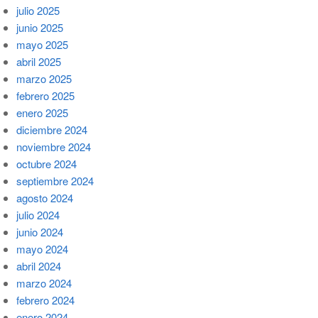
julio 2025
junio 2025
mayo 2025
abril 2025
marzo 2025
febrero 2025
enero 2025
diciembre 2024
noviembre 2024
octubre 2024
septiembre 2024
agosto 2024
julio 2024
junio 2024
mayo 2024
abril 2024
marzo 2024
febrero 2024
enero 2024