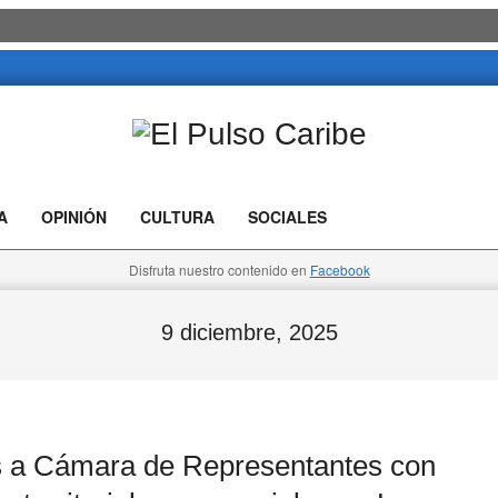
El
Pulso
A
OPINIÓN
CULTURA
SOCIALES
Caribe
Disfruta nuestro contenido en
Facebook
9 diciembre, 2025
a Cámara de Representantes con