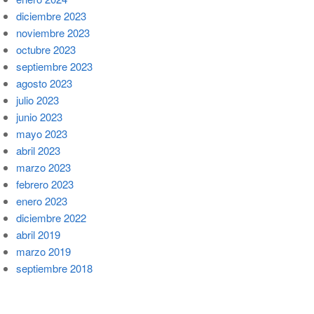
diciembre 2023
noviembre 2023
octubre 2023
septiembre 2023
agosto 2023
julio 2023
junio 2023
mayo 2023
abril 2023
marzo 2023
febrero 2023
enero 2023
diciembre 2022
abril 2019
marzo 2019
septiembre 2018