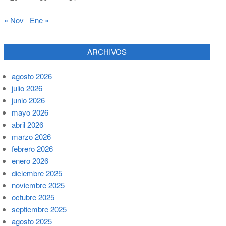
« Nov
Ene »
ARCHIVOS
agosto 2026
julio 2026
junio 2026
mayo 2026
abril 2026
marzo 2026
febrero 2026
enero 2026
diciembre 2025
noviembre 2025
octubre 2025
septiembre 2025
agosto 2025