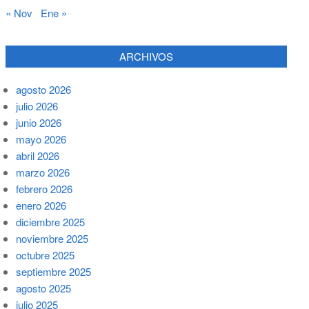
« Nov
Ene »
ARCHIVOS
agosto 2026
julio 2026
junio 2026
mayo 2026
abril 2026
marzo 2026
febrero 2026
enero 2026
diciembre 2025
noviembre 2025
octubre 2025
septiembre 2025
agosto 2025
julio 2025