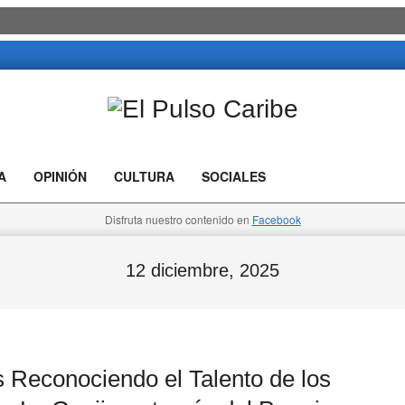
El
Pulso
A
OPINIÓN
CULTURA
SOCIALES
Caribe
Disfruta nuestro contenido en
Facebook
12 diciembre, 2025
econociendo el Talento de los