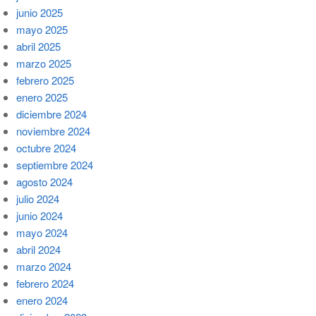
junio 2025
mayo 2025
abril 2025
marzo 2025
febrero 2025
enero 2025
diciembre 2024
noviembre 2024
octubre 2024
septiembre 2024
agosto 2024
julio 2024
junio 2024
mayo 2024
abril 2024
marzo 2024
febrero 2024
enero 2024