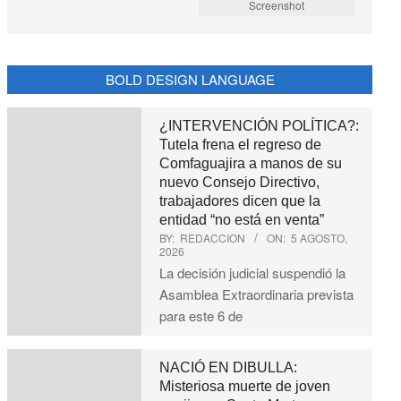
Screenshot
BOLD DESIGN LANGUAGE
¿INTERVENCIÓN POLÍTICA?:
Tutela frena el regreso de
Comfaguajira a manos de su
nuevo Consejo Directivo,
trabajadores dicen que la
entidad “no está en venta”
BY:
REDACCION
ON:
5 AGOSTO,
2026
La decisión judicial suspendió la
Asamblea Extraordinaria prevista
para este 6 de
NACIÓ EN DIBULLA:
Misteriosa muerte de joven