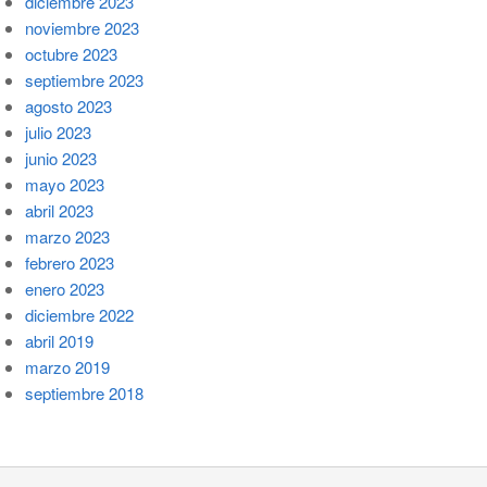
diciembre 2023
noviembre 2023
octubre 2023
septiembre 2023
agosto 2023
julio 2023
junio 2023
mayo 2023
abril 2023
marzo 2023
febrero 2023
enero 2023
diciembre 2022
abril 2019
marzo 2019
septiembre 2018